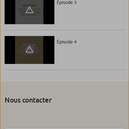
Épisode 3
Épisode 4
Nous contacter