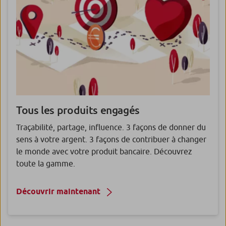
Tous les produits engagés
Traçabilité, partage, influence. 3 façons de donner du
sens à votre argent. 3 façons de contribuer à changer
le monde avec votre produit bancaire. Découvrez
toute la gamme.
Découvrir maintenant