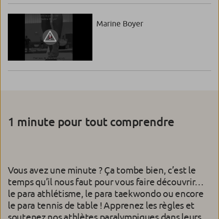
Marine Boyer
1 minute pour tout comprendre
Vous avez une minute ? Ça tombe bien, c’est le
temps qu’il nous faut pour vous faire découvrir…
le para athlétisme, le para taekwondo ou encore
le para tennis de table ! Apprenez les règles et
soutenez nos athlètes paralympiques dans leurs