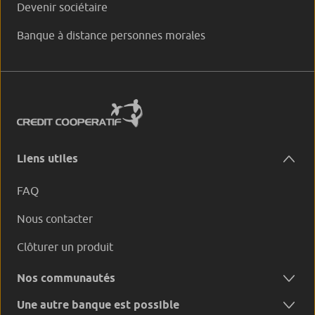
Devenir sociétaire
Banque à distance personnes morales
Liens utiles
FAQ
Nous contacter
Clôturer un produit
Nos communautés
Une autre banque est possible