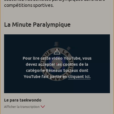
compétitions sportives.
La Minute Paralympique
Pour lire cette vidéo YouTube, vous
devez accepter les cookies de la
catégorie Réseaux Sociaux dont
YouTube fait partie en
cliquant ici.
Le para taekwondo
Afficher la transcription