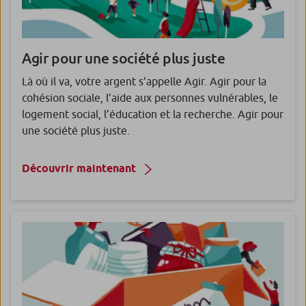
Agir pour une société plus juste
Là où il va, votre argent s’appelle Agir. Agir pour la
cohésion sociale, l’aide aux personnes vulnérables, le
logement social, l’éducation et la recherche. Agir pour
une société plus juste.
Découvrir maintenant