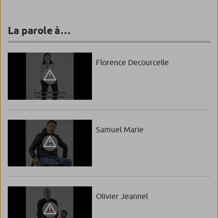
La parole à…
Florence Decourcelle
Samuel Marie
Olivier Jeannel