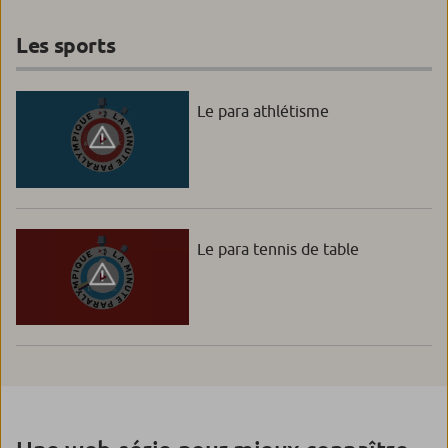
Les sports
Le para athlétisme
Le para tennis de table