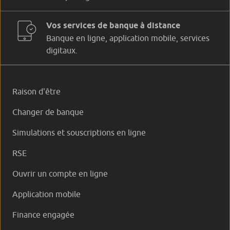
Vos services de banque à distance
Banque en ligne, application mobile, services
digitaux.
Raison d'être
Changer de banque
Simulations et souscriptions en ligne
RSE
Ouvrir un compte en ligne
Application mobile
Finance engagée