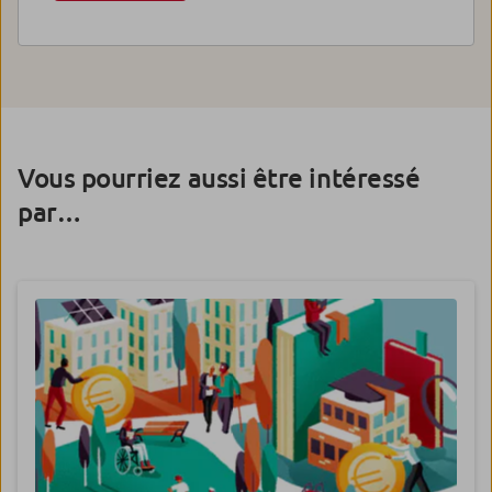
Vous pourriez aussi être intéressé
par…