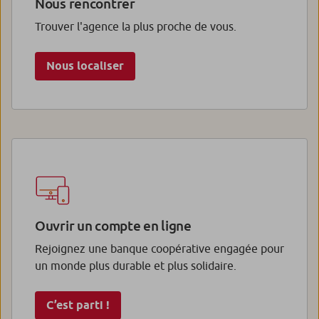
Nous rencontrer
Trouver l'agence la plus proche de vous.
Nous localiser
Ouvrir un compte en ligne
Rejoignez une banque coopérative engagée pour
un monde plus durable et plus solidaire.
C’est parti !