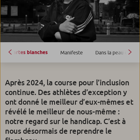
Cartes blanches
Manifeste
Dans la peau de…
Après 2024, la course pour l’inclusion
continue. Des athlètes d’exception y
ont donné le meilleur d’eux-mêmes et
révélé le meilleur de nous-même :
notre regard sur le handicap. C’est à
nous désormais de reprendre le