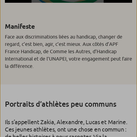
Manifeste
Face aux discriminations liées au handicap, changer de
regard, c’est bien, agir, c’est mieux. Aux côtés d’APF
France Handicap, de Comme les Autres, d’Handicap
International et de l’UNAPEI, votre engagement peut faire
la différence.
Portraits d’athlètes peu communs
Ils s’appellent Zakia, Alexandre, Lucas et Marine.
Ces jeunes athlètes, ont une chose en commun :
de belles histoires à nous raconter. Via la