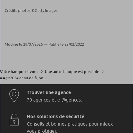
Crédits photos ©Getty Images
Modifié le 29/07/2026 — Publié le 23/02/2022
Votre banque et vous
Une autre banque est possible
#Agir2024 et au-delà, pou...
Trouver une agence
70 agences et e-@gences.
Nos solutions de sécurité
Conseils et bonnes pratiques pour mieux
vous protéger.