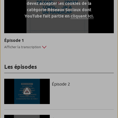
devez accepter les cookies de la
catégorie Réseaux Sociaux dont
YouTube fait partie en
cliquant ici.
Épisode 1
Afficher la transcription
Les épisodes
Épisode 2