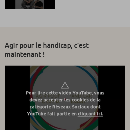
Agir pour le handicap, c’est
maintenant !
Pour lire cette vidéo YouTube, vous
devez accepter les cookies de la
catégorie Réseaux Sociaux dont
YouTube fait partie en
cliquant ici.