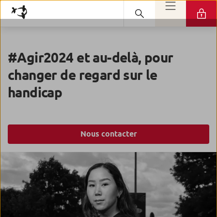
#Agir2024 et au-delà, pour
changer de regard sur le
handicap
Nous contacter