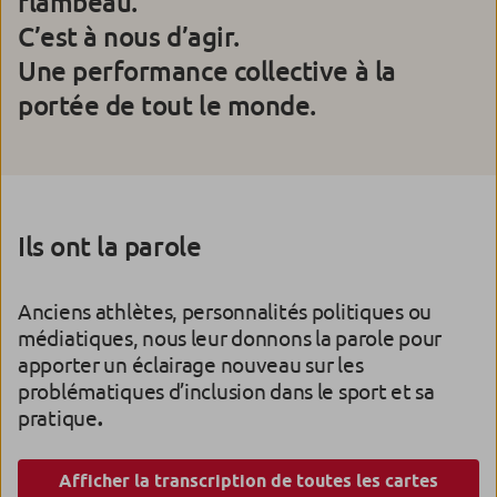
flambeau.
C’est à nous d’agir.
Une performance collective à la
portée de tout le monde.
Ils ont la parole
Anciens athlètes, personnalités politiques ou
médiatiques, nous leur donnons la parole pour
apporter un éclairage nouveau sur les
problématiques d’inclusion dans le sport et sa
pratique
.
Afficher la transcription de toutes les cartes