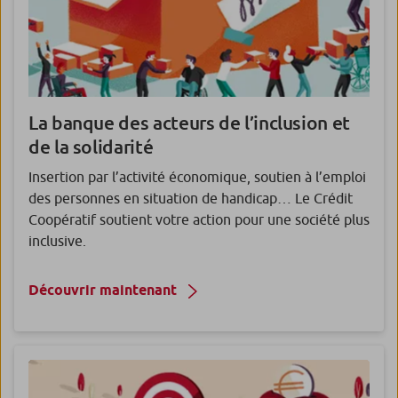
La banque des acteurs de l’inclusion et
de la solidarité
Insertion par l’activité économique, soutien à l’emploi
des personnes en situation de handicap… Le Crédit
Coopératif soutient votre action pour une société plus
inclusive.
Découvrir maintenant