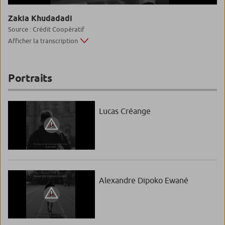
Zakia Khudadadi
Source : Crédit Coopératif
Afficher la transcription
Portraits
Lucas Créange
Alexandre Dipoko Ewané