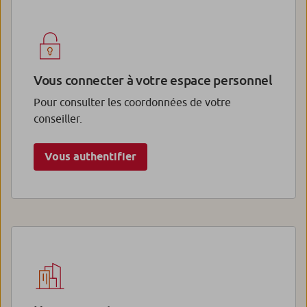
Vous connecter à votre espace personnel
Pour consulter les coordonnées de votre
conseiller.
Vous authentifier