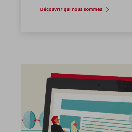
Découvrir qui nous sommes