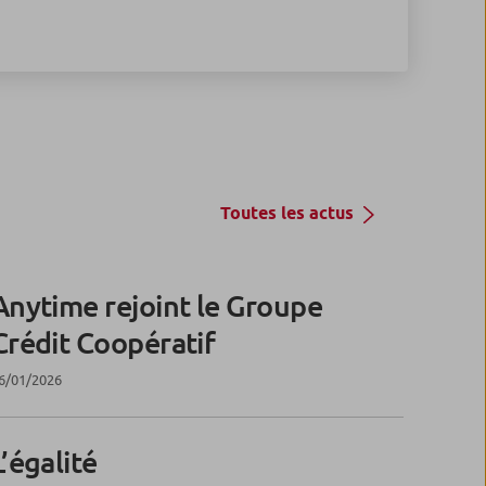
Toutes les actus
Anytime rejoint le Groupe
Crédit Coopératif
6/01/2026
L’égalité