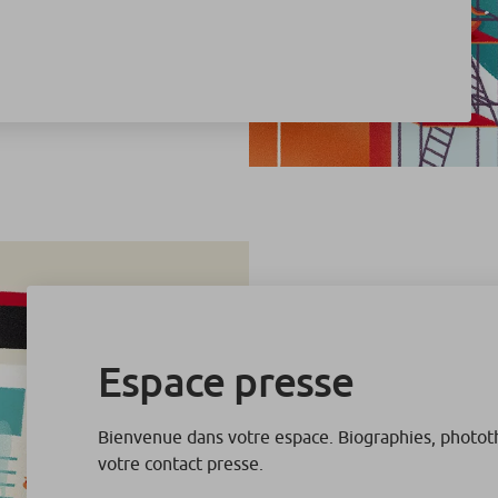
Espace presse
Bienvenue dans votre espace. Biographies, photo
votre contact presse.