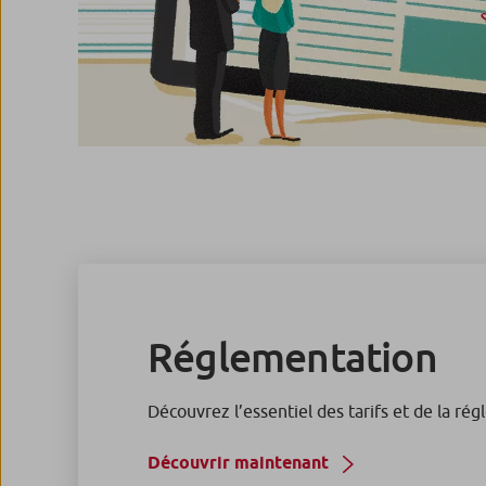
Réglementation
Découvrez l’essentiel des tarifs et de la ré
Découvrir maintenant