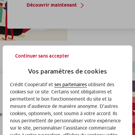
Découvrir maintenant
Continuer sans accepter
Vos paramètres de cookies
Crédit Coopératif et
ses partenaires
utilisent des
cookies sur ce site. Certains sont obligatoires et
permettent le bon fonctionnement du site et la
mesure d'audience de manière anonyme. D'autres
cookies, optionnels, sont soumis à votre accord. Ils
glementation bancaire.
nous permettent de personnaliser votre expérience
sur le site, personnaliser l'assistance commerciale