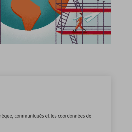
thèque, communiqués et les coordonnées de