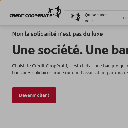
Qui sommes-
Par
nous
Non la solidarité n’est pas du luxe
Une société. Une ba
Choisir le Crédit Coopératif, c’est choisir une banque qui
bancaires solidaires pour soutenir l’association partenaire
Devenir client