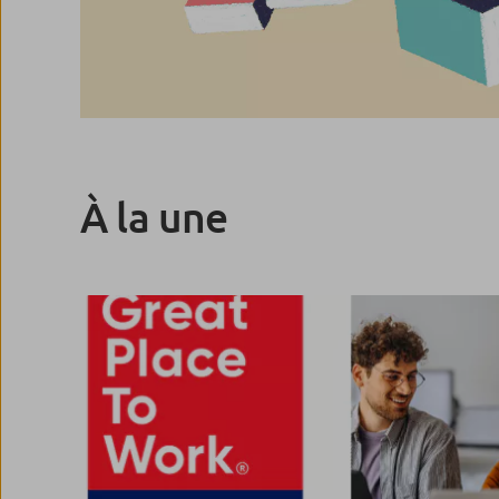
À la une