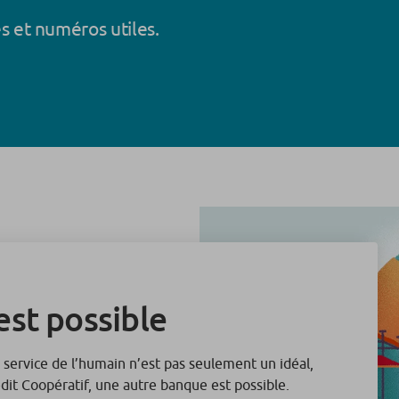
s et numéros utiles.
st possible
 service de l’humain n’est pas seulement un idéal,
édit Coopératif, une autre banque est possible.