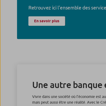
Retrouvez ici l’ensemble des service
En savoir plus
Une autre banque e
Vivre dans une société où l’économie est au
mais peut aussi être une réalité. Avec le Cr