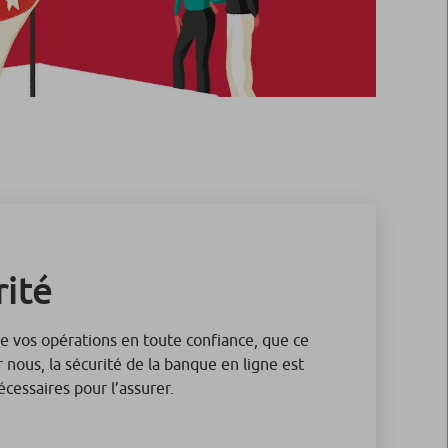
rité
de vos opérations en toute confiance, que ce
 nous, la sécurité de la banque en ligne est
cessaires pour l’assurer.