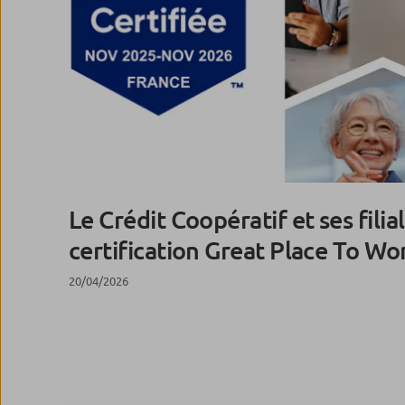
Le Crédit Coopératif et ses filia
certification Great Place To W
20/04/2026