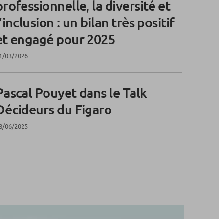
professionnelle, la diversité et
l’inclusion : un bilan très positif
et engagé pour 2025
1/03/2026
Pascal Pouyet dans le Talk
Décideurs du Figaro
8/06/2025