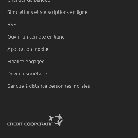
Simulations et souscriptions en ligne
RSE
Ouvrir un compte en ligne
Application mobile
Finance engagée
Devenir sociétaire
Banque à distance personnes morales