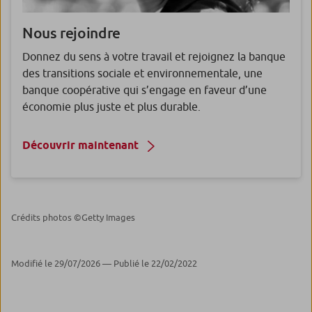
Nous rejoindre
Donnez du sens à votre travail et rejoignez la banque
des transitions sociale et environnementale, une
banque coopérative qui s’engage en faveur d’une
économie plus juste et plus durable.
Découvrir maintenant
Crédits photos ©Getty Images
Modifié le 29/07/2026 — Publié le 22/02/2022