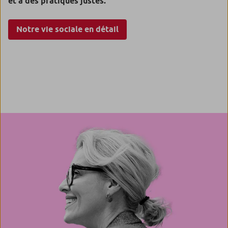
et à des pratiques justes.
Notre vie sociale en détail