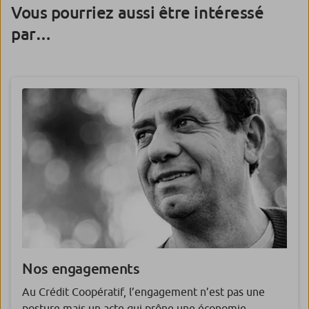
Vous pourriez aussi être intéressé
par…
Nos engagements
Au Crédit Coopératif, l’engagement n’est pas une
posture mais un acte qui prône une économie