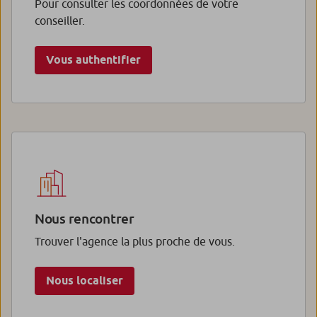
Pour consulter les coordonnées de votre
conseiller.
Vous authentifier
Nous rencontrer
Trouver l'agence la plus proche de vous.
Nous localiser