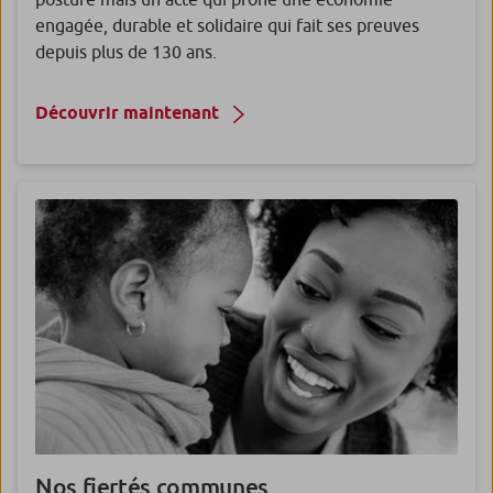
engagée, durable et solidaire qui fait ses preuves
depuis plus de 130 ans.
Découvrir maintenant
Nos fiertés communes