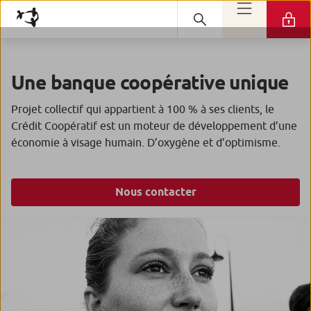
Une banque coopérative unique
Projet collectif qui appartient à 100 % à ses clients, le
Crédit Coopératif est un moteur de développement d’une
économie à visage humain. D’oxygène et d’optimisme.
Nous contacter