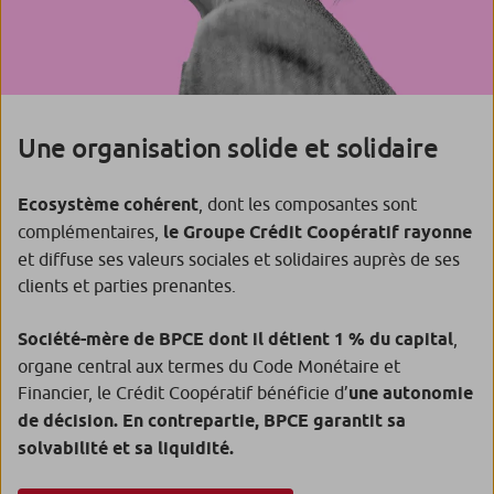
Une organisation solide et solidaire
Ecosystème cohérent
, dont les composantes sont
complémentaires,
le Groupe Crédit Coopératif rayonne
et diffuse ses valeurs sociales et solidaires auprès de ses
clients et parties prenantes.
Société-mère de BPCE dont il détient 1 % du capital
,
organe central aux termes du Code Monétaire et
Financier, le Crédit Coopératif bénéficie d’
une autonomie
de décision. En contrepartie, BPCE garantit sa
solvabilité et sa liquidité.