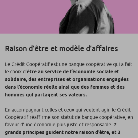
Raison d’être et modèle d’affaires
Le Crédit Coopératif est une banque coopérative qui a fait
le choix d’
être au service de l’économie sociale et
solidaire, des entreprises et organisations engagées
dans l’économie réelle ainsi que des femmes et des
hommes qui partagent ses valeurs.
En accompagnant celles et ceux qui veulent agir, le Crédit
Coopératif réaffirme son statut de banque coopérative, en
faveur d’une économie plus juste et responsable.
7
grands principes guident notre raison d’être, et 3