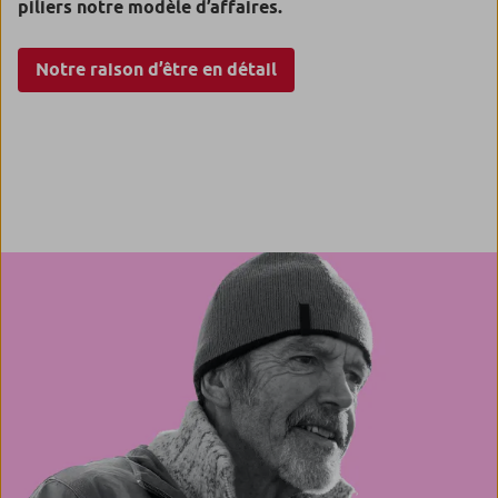
piliers notre modèle d’affaires.
Notre raison d’être en détail