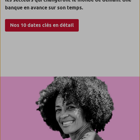
banque en avance sur son temps.
Nos 10 dates clés en détail