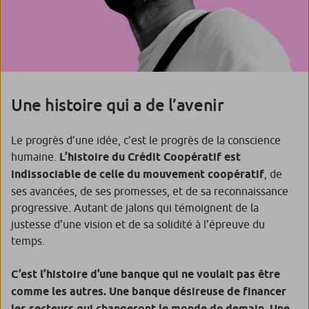
Une histoire qui a de l’avenir
Le progrès d’une idée, c’est le progrès de la conscience
humaine.
L’histoire du Crédit Coopératif est
indissociable de celle du mouvement coopératif
, de
ses avancées, de ses promesses, et de sa reconnaissance
progressive. Autant de jalons qui témoignent de la
justesse d’une vision et de sa solidité à l’épreuve du
temps.
C’est l’histoire d’une banque qui ne voulait pas être
comme les autres. Une banque désireuse de financer
les secteurs qui changeront le monde de demain. Une