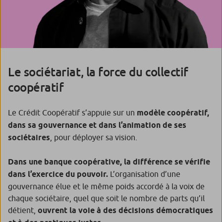
Le sociétariat, la force du collectif
coopératif
Le Crédit Coopératif s’appuie sur un
modèle coopératif,
dans sa gouvernance et dans l’animation de ses
sociétaires
, pour déployer sa vision.
Dans une banque coopérative, la différence se vérifie
dans l’exercice du pouvoir.
L’organisation d’une
gouvernance élue et le même poids accordé à la voix de
chaque sociétaire, quel que soit le nombre de parts qu’il
détient,
ouvrent la voie à des décisions démocratiques