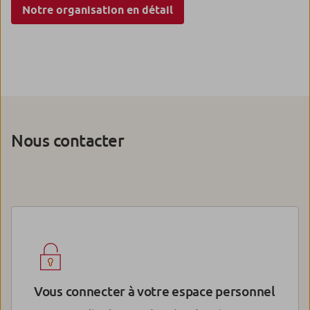
Notre organisation en détail
Nous contacter
Vous connecter à votre espace personnel