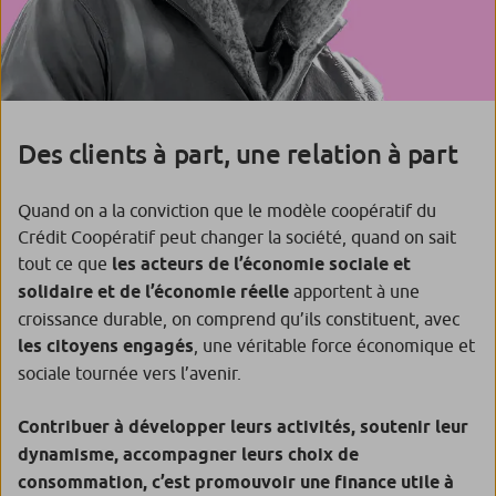
Des clients à part, une relation à part
Quand on a la conviction que le modèle coopératif du
Crédit Coopératif peut changer la société, quand on sait
tout ce que
les acteurs de l’économie sociale et
solidaire et de l’économie réelle
apportent à une
croissance durable, on comprend qu’ils constituent, avec
les citoyens engagés
, une véritable force économique et
sociale tournée vers l’avenir.
Contribuer à développer leurs activités, soutenir leur
dynamisme, accompagner leurs choix de
consommation, c’est promouvoir une finance utile à