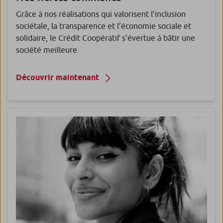
Grâce à nos réalisations qui valorisent l’inclusion
sociétale, la transparence et l’économie sociale et
solidaire, le Crédit Coopératif s’évertue à bâtir une
société meilleure.
Découvrir maintenant