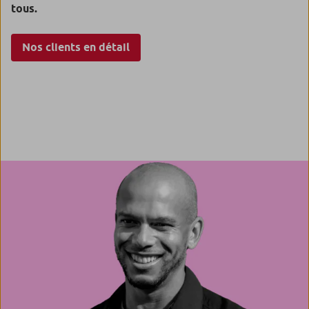
tous.
Nos clients en détail