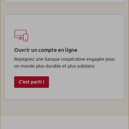
Ouvrir un compte en ligne
Rejoignez une banque coopérative engagée pour
un monde plus durable et plus solidaire.
C’est parti !