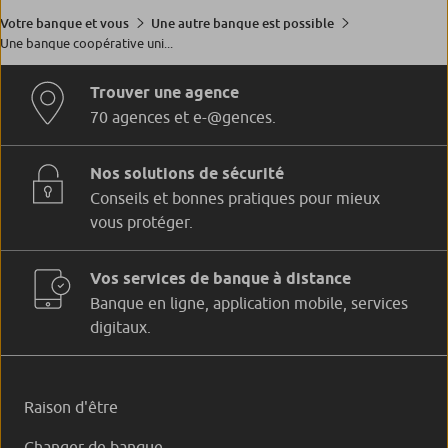
Votre banque et vous
Une autre banque est possible
Une banque coopérative uni...
Trouver une agence
70 agences et e-@gences.
Nos solutions de sécurité
Conseils et bonnes pratiques pour mieux
vous protéger.
Vos services de banque à distance
Banque en ligne, application mobile, services
digitaux.
Raison d'être
Changer de banque