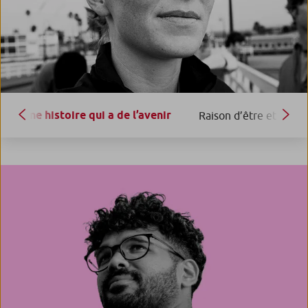
Une histoire qui a de l’avenir
Raison d’être et modèl