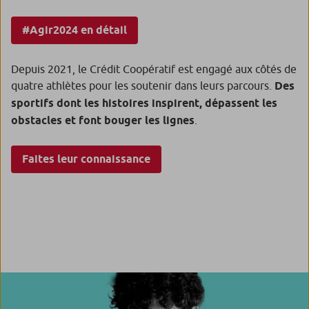
#Agir2024 en détail
Depuis 2021, le Crédit Coopératif est engagé aux côtés de
quatre athlètes pour les soutenir dans leurs parcours.
Des
sportifs dont les histoires inspirent, dépassent les
obstacles et font bouger les lignes
.
Faites leur connaissance