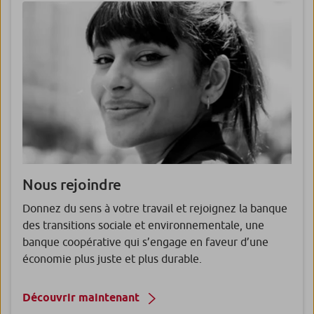
Nous rejoindre
Donnez du sens à votre travail et rejoignez la banque
des transitions sociale et environnementale, une
banque coopérative qui s’engage en faveur d’une
économie plus juste et plus durable.
Découvrir maintenant