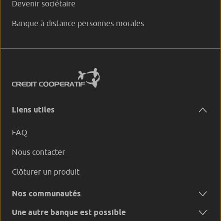
Devenir sociétaire
Banque à distance personnes morales
Liens utiles
FAQ
Nous contacter
Clôturer un produit
Nos communautés
Une autre banque est possible