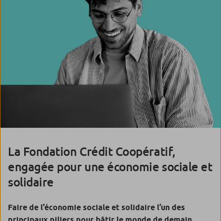
La Fondation Crédit Coopératif,
engagée pour une économie sociale et
solidaire
Faire de l’économie sociale et solidaire l’un des
principaux piliers pour bâtir le monde de demain