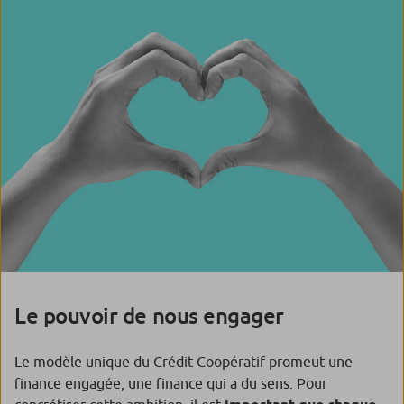
Le pouvoir de nous engager
Le modèle unique du Crédit Coopératif promeut une
finance engagée, une finance qui a du sens. Pour