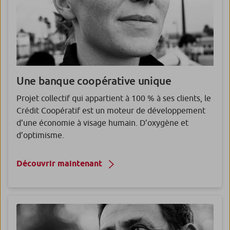
Une banque coopérative unique
Projet collectif qui appartient à 100 % à ses clients, le
Crédit Coopératif est un moteur de développement
d’une économie à visage humain. D’oxygène et
d’optimisme.
Découvrir maintenant