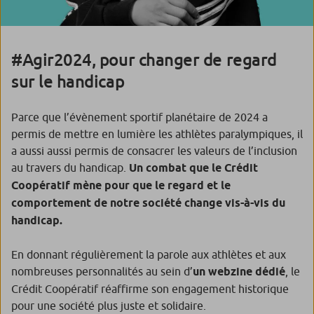
#Agir2024, pour changer de regard
sur le handicap
Parce que l’évènement sportif planétaire de 2024 a
permis de mettre en lumière les athlètes paralympiques, il
a aussi aussi permis de consacrer les valeurs de l’inclusion
au travers du handicap.
Un combat que le Crédit
Coopératif mène pour que le regard et le
comportement de notre société change vis-à-vis du
handicap.
En donnant régulièrement la parole aux athlètes et aux
nombreuses personnalités au sein d’
un webzine dédié
, le
Crédit Coopératif réaffirme son engagement historique
pour une société plus juste et solidaire.