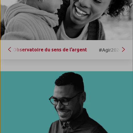
L’Observatoire du sens de l’argent
#Agir2024