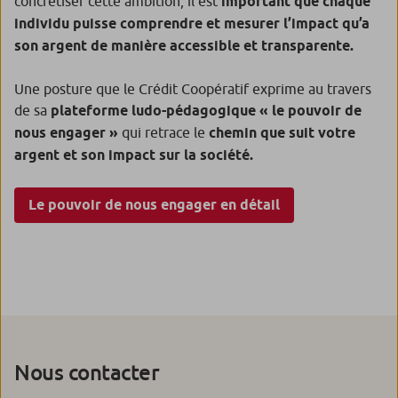
concrétiser cette ambition, il est
important que chaque
individu puisse comprendre et mesurer l’impact qu’a
son argent de manière accessible et transparente.
Une posture que le Crédit Coopératif exprime au travers
de sa
plateforme ludo-pédagogique « le pouvoir de
nous engager »
qui retrace le
chemin que suit votre
argent et son impact sur la société.
Le pouvoir de nous engager en détail
Nous contacter