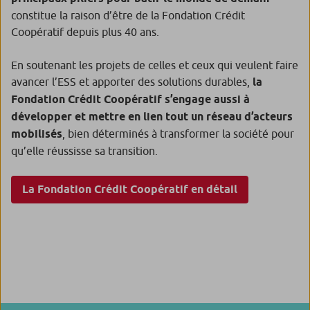
constitue la raison d’être de la Fondation Crédit
Coopératif depuis plus 40 ans.
En soutenant les projets de celles et ceux qui veulent faire
avancer l’ESS et apporter des solutions durables,
la
Fondation Crédit Coopératif s’engage aussi à
développer et mettre en lien tout un réseau d’acteurs
mobilisés
, bien déterminés à transformer la société pour
qu’elle réussisse sa transition.
La Fondation Crédit Coopératif en détail