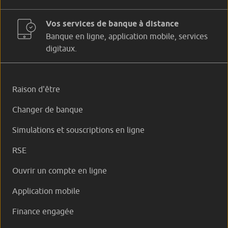
Vos services de banque à distance
Banque en ligne, application mobile, services
digitaux.
Raison d'être
Changer de banque
Simulations et souscriptions en ligne
RSE
Ouvrir un compte en ligne
Application mobile
Finance engagée