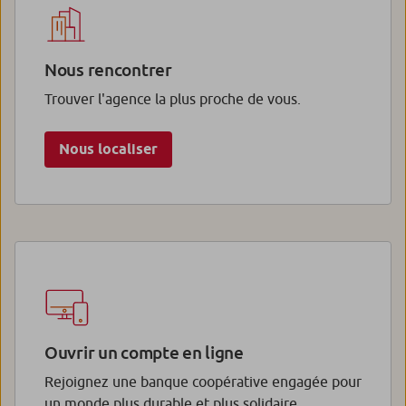
Nous rencontrer
Trouver l'agence la plus proche de vous.
Nous localiser
Ouvrir un compte en ligne
Rejoignez une banque coopérative engagée pour
un monde plus durable et plus solidaire.