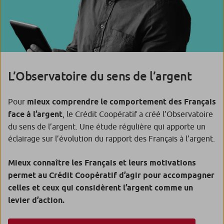
L’Observatoire du sens de l’argent
Pour
mieux comprendre le comportement des Français
face à l’argent
, le Crédit Coopératif a créé l’Observatoire
du sens de l’argent. Une étude régulière qui apporte un
éclairage sur l’évolution du rapport des Français à l’argent.
Mieux connaître les Français et leurs motivations
permet au Crédit Coopératif d’agir pour accompagner
celles et ceux qui considèrent l’argent comme un
levier d’action.