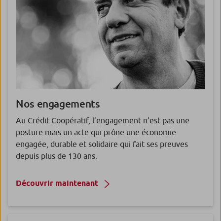
Nos engagements
Au Crédit Coopératif, l’engagement n’est pas une
posture mais un acte qui prône une économie
engagée, durable et solidaire qui fait ses preuves
depuis plus de 130 ans.
Découvrir maintenant