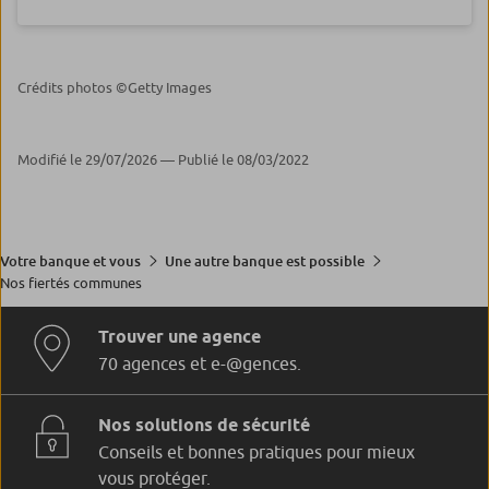
Crédits photos ©Getty Images
Modifié le 29/07/2026 — Publié le 08/03/2022
Votre banque et vous
Une autre banque est possible
Nos fiertés communes
Trouver une agence
70 agences et e-@gences.
Nos solutions de sécurité
Conseils et bonnes pratiques pour mieux
vous protéger.