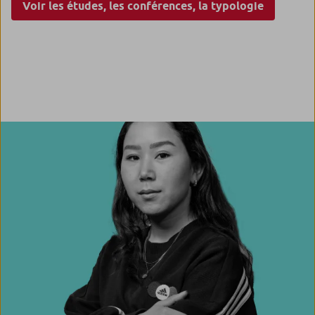
Voir les études, les conférences, la typologie