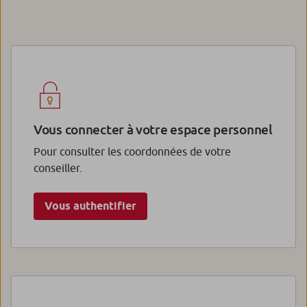
Vous connecter à votre espace personnel
Pour consulter les coordonnées de votre
conseiller.
Vous authentifier