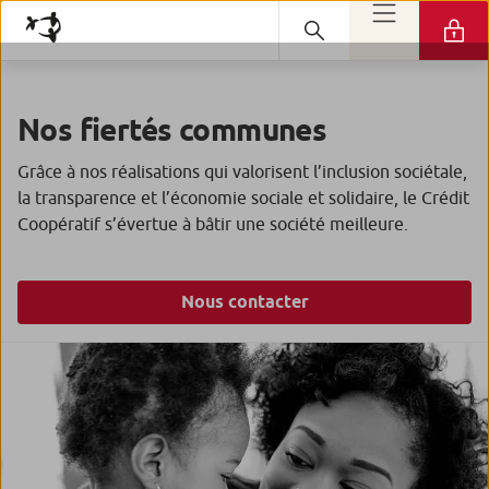
Nos fiertés communes
Grâce à nos réalisations qui valorisent l’inclusion sociétale,
la transparence et l’économie sociale et solidaire, le Crédit
Coopératif s’évertue à bâtir une société meilleure.
Nous contacter