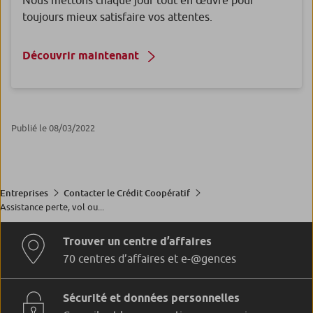
Nous mettons chaque jour tout en œuvre pour
toujours mieux satisfaire vos attentes.
Découvrir maintenant
Publié le 08/03/2022
Entreprises
Contacter le Crédit Coopératif
Assistance perte, vol ou...
Trouver un centre d’affaires
70 centres d’affaires et e-@gences
Sécurité et données personnelles