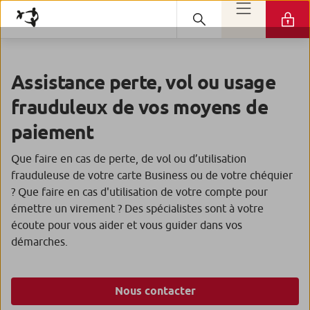
Assistance perte, vol ou usage
frauduleux de vos moyens de
paiement
Que faire en cas de perte, de vol ou d’utilisation
frauduleuse de votre carte Business ou de votre chéquier
? Que faire en cas d'utilisation de votre compte pour
émettre un virement ? Des spécialistes sont à votre
écoute pour vous aider et vous guider dans vos
démarches.
Nous contacter