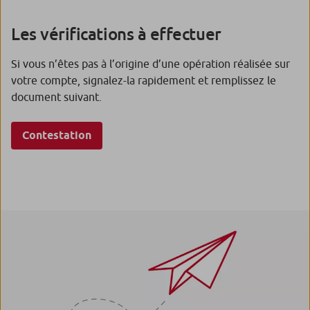
Les vérifications à effectuer
Si vous n’êtes pas à l’origine d’une opération réalisée sur
votre compte, signalez-la rapidement et remplissez le
document suivant.
Contestation