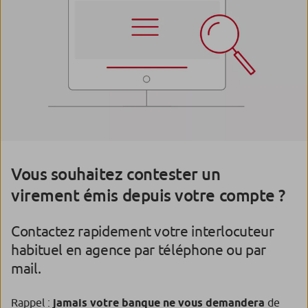
Vous souhaitez contester un
virement émis depuis votre compte ?
Contactez rapidement votre interlocuteur
habituel en agence par téléphone ou par
mail.
Rappel :
jamais votre banque ne vous demandera
de