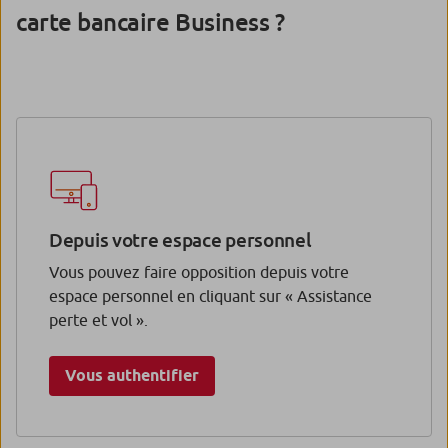
carte bancaire Business ?
Depuis votre espace personnel
Vous pouvez faire opposition depuis votre
espace personnel en cliquant sur « Assistance
perte et vol ».
Vous authentifier