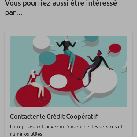
Vous pourriez aussi être intéressé
par…
Contacter le Crédit Coopératif
Entreprises, retrouvez ici l’ensemble des services et
numéros utiles.