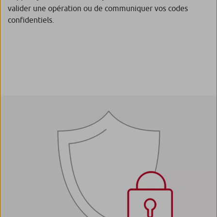
valider une opération ou de communiquer vos codes
confidentiels.