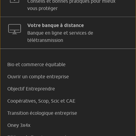
Conseils et bonnes pratiques pour mieux
vous protéger
Votre banque à distance
Banque en ligne et services de
télétransmission
Bio et commerce équitable
Ouvrir un compte entreprise
Objectif Entreprendre
Coopératives, Scop, Scic et CAE
Transition écologique entreprise
Oney 3x4x