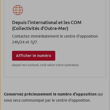
Depuis l’international et les COM
(Collectivités d’Outre-Mer)
Contactez immédiatement le centre d’opposition
24h/24 et 7j/7.
Afficher le numéro
Appel non surtaxé, coût selon votre opérateur.
Conservez précieusement le numéro d’opposition
qui
vous sera communiqué par le centre d’opposition.