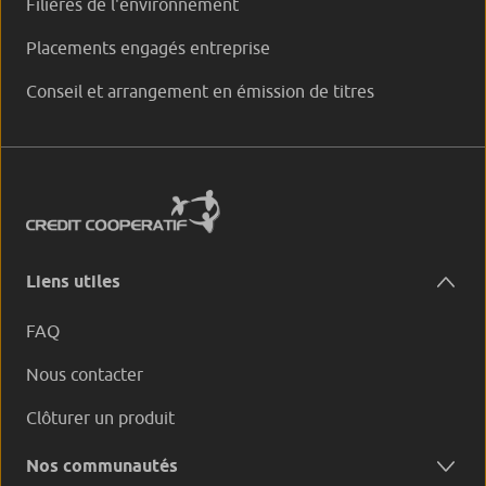
Filières de l'environnement
Placements engagés entreprise
Conseil et arrangement en émission de titres
Liens utiles
FAQ
Nous contacter
Clôturer un produit
Nos communautés