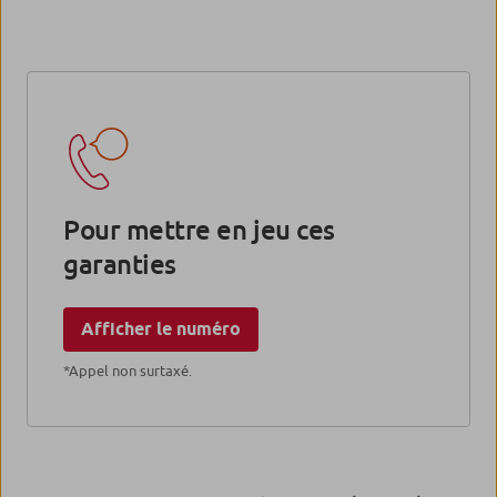
Pour mettre en jeu ces
garanties
Afficher le numéro
*Appel non surtaxé.