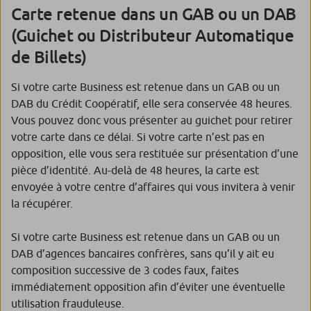
Carte retenue dans un GAB ou un DAB
(Guichet ou Distributeur Automatique
de Billets)
Si votre carte Business est retenue dans un GAB ou un
DAB du Crédit Coopératif, elle sera conservée 48 heures.
Vous pouvez donc vous présenter au guichet pour retirer
votre carte dans ce délai. Si votre carte n’est pas en
opposition, elle vous sera restituée sur présentation d’une
pièce d’identité. Au-delà de 48 heures, la carte est
envoyée à votre centre d’affaires qui vous invitera à venir
la récupérer.
Si votre carte Business est retenue dans un GAB ou un
DAB d’agences bancaires confrères, sans qu’il y ait eu
composition successive de 3 codes faux, faites
immédiatement opposition afin d’éviter une éventuelle
utilisation frauduleuse.