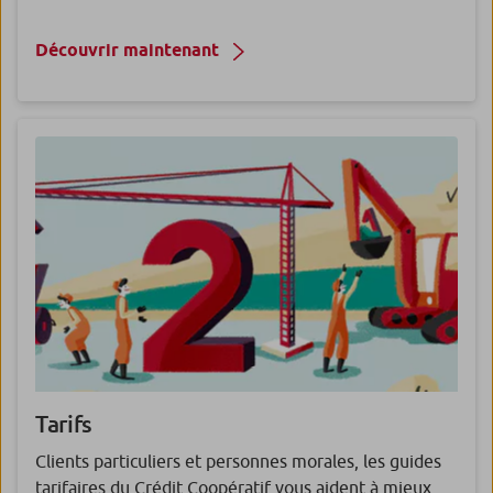
Découvrir maintenant
Tarifs
Clients particuliers et personnes morales, les guides
tarifaires du Crédit Coopératif vous aident à mieux