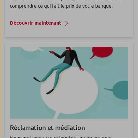
comprendre ce qui fait le prix de votre banque.
Découvrir maintenant
Réclamation et médiation