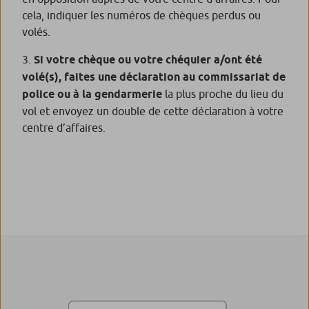
cela, indiquer les numéros de chèques perdus ou
volés.
Si votre chèque ou votre chéquier a/ont été
volé(s), faites une déclaration au commissariat de
police ou à la gendarmerie
la plus proche du lieu du
vol et envoyez un double de cette déclaration à votre
centre d’affaires.