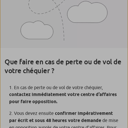
Que faire en cas de perte ou de vol de
votre chéquier ?
En cas de perte ou de vol de votre chéquier,
contactez immédiatement votre centre d’affaires
pour faire opposition.
Vous devez ensuite
confirmer impérativement
par écrit et sous 48 heures votre demande
de mise
en opposition auprès de votre centre d’affaires. Pour