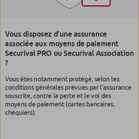
Vous disposez d’une assurance
associée aux moyens de paiement
Securival PRO ou Securival Association
?
Vous êtes notamment protégé, selon les
conditions générales prévues par l’assurance
souscrite, contre la perte et le vol des
moyens de paiement (cartes bancaires,
chéquiers).