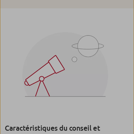
Caractéristiques du conseil et