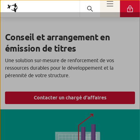
Conseil et arrangement en
émission de titres
Une solution sur-mesure de renforcement de vos
ressources durables pour le développement et la
pérennité de votre structure.
Contacter un chargé d'affaires