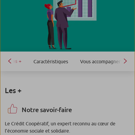
Les +
Caractéristiques
Vous accompagner
Les +
Notre savoir-faire
Le Crédit Coopératif, un expert reconnu au cœur de
l’économie sociale et solidaire.