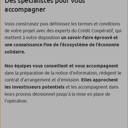
Des spécialistes pour vous
accompagner
Vous construisez puis définissez les termes et conditions
de votre projet avec des experts du Crédit Coopératif, qui
mettent à votre disposition
un savoir-faire éprouvé et
une connaissance fine de l’écosystème de l’économie
solidaire.
Nos équipes vous conseillent et vous accompagnent
dans la préparation de la notice d’information, rédigent le
contrat d’arrangement et d’émission.
Elles approchent
les investisseurs potentiels
et les accompagnent dans
leurs process décisionnel jusqu’à la mise en place de
l’opération.