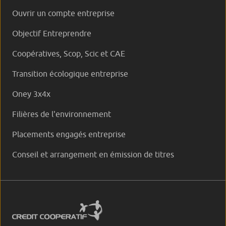
Ouvrir un compte entreprise
Objectif Entreprendre
Coopératives, Scop, Scic et CAE
Transition écologique entreprise
Oney 3x4x
Filières de l'environnement
Placements engagés entreprise
Conseil et arrangement en émission de titres