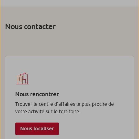
Nous contacter
Nous rencontrer
Trouver le centre d'affaires le plus proche de
votre activité sur le territoire.
Nous localiser