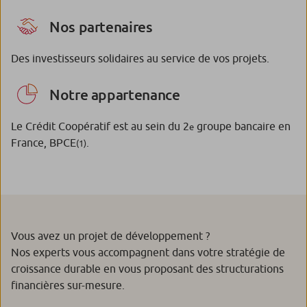
Nos partenaires
Des investisseurs solidaires au service de vos projets.
Notre appartenance
Le Crédit Coopératif est au sein du 2
groupe bancaire en
e
France, BPCE
.
(1)
Vous avez un projet de développement ?
Nos experts vous accompagnent dans votre stratégie de
croissance durable en vous proposant des structurations
financières sur-mesure.