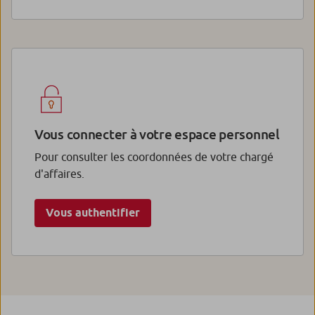
Vous connecter à votre espace personnel
Pour consulter les coordonnées de votre chargé
d'affaires.
Vous authentifier