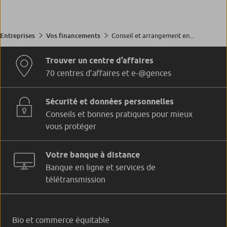
Conseil et arrangement en...
Entreprises
Vos financements
Trouver un centre d’affaires
70 centres d’affaires et e-@gences
Sécurité et données personnelles
Conseils et bonnes pratiques pour mieux
vous protéger
Votre banque à distance
Banque en ligne et services de
télétransmission
Bio et commerce équitable