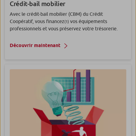
Crédit-bail mobilier
Avec le crédit-bail mobilier (CBM) du Crédit
Coopératif, vous financez
vos équipements
(1)
professionnels et vous préservez votre trésorerie.
Découvrir maintenant