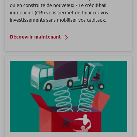
ou en construire de nouveaux ? Le crédit-bail
immobilier (CBI) vous permet de financer vos
investissements sans mobiliser vos capitaux.
Découvrir maintenant