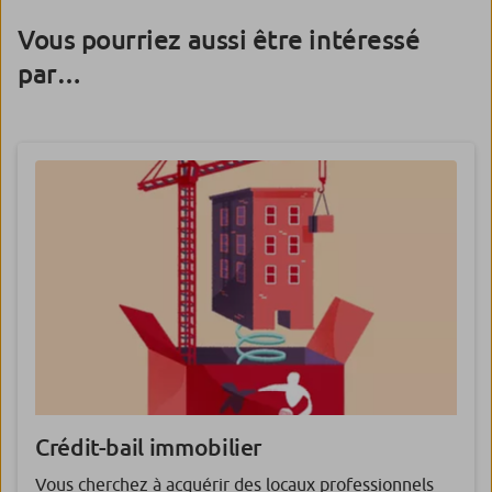
Vous pourriez aussi être intéressé
par…
Crédit-bail immobilier
Vous cherchez à acquérir des locaux professionnels