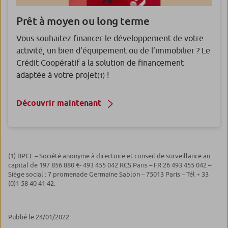
Prêt à moyen ou long terme
Vous souhaitez financer le développement de votre
activité, un bien d’équipement ou de l’immobilier ? Le
Crédit Coopératif a la solution de financement
adaptée à votre projet
!
(1)
Découvrir maintenant
(1) BPCE – Société anonyme à directoire et conseil de surveillance au
capital de 197 856 880 €- 493 455 042 RCS Paris – FR 26 493 455 042 –
Siège social : 7 promenade Germaine Sablon – 75013 Paris – Tél + 33
(0)1 58 40 41 42.
Publié le 24/01/2022