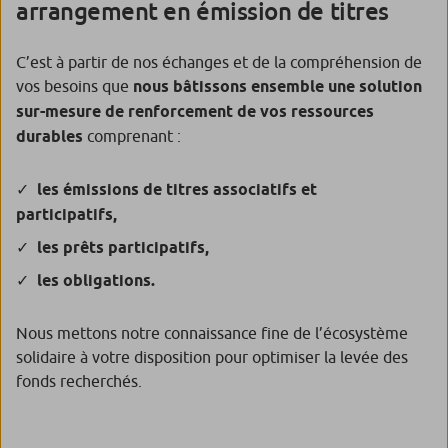
arrangement en émission de titres
C’est à partir de nos échanges et de la compréhension de
vos besoins que
nous bâtissons ensemble une solution
sur-mesure de renforcement de vos ressources
durables
comprenant :
les émissions de titres associatifs et
participatifs,
les prêts participatifs,
les obligations.
Nous mettons notre connaissance fine de l’écosystème
solidaire à votre disposition pour optimiser la levée des
fonds recherchés.