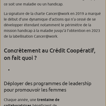
ce soit une maladie ou un handicap.
La signature de la charte Cancer@work en 2019 a marqué
le début d’une dynamique d’actions qui n’a cessé de se
développer étendant notamment le périmètre de la
mission handicap à la maladie jusqu’à l’obtention en 2023
de la labellisation Cancer@work.
Concrètement au Crédit Coopératif,
on fait quoi ?
Déployer des programmes de leadership
pour promouvoir les femmes
Chaque année, une
trentaine de
collaboratrices
bénéficient de