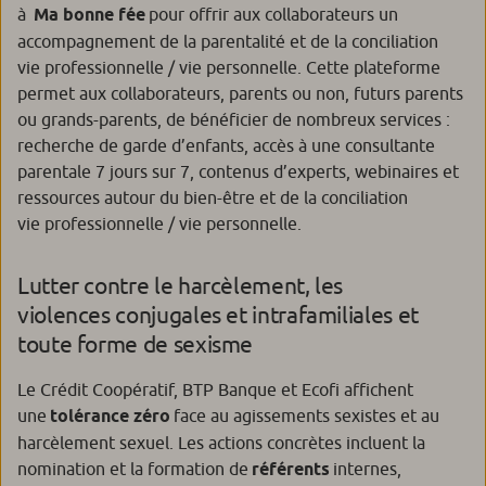
à
Ma bonne fée
pour offrir aux collaborateurs un
accompagnement de la parentalité et de la conciliation
vie professionnelle / vie personnelle. Cette plateforme
permet aux collaborateurs, parents ou non, futurs parents
ou grands-parents, de bénéficier de nombreux services :
recherche de garde d’enfants, accès à une consultante
parentale 7 jours sur 7, contenus d’experts, webinaires et
ressources autour du bien-être et de la conciliation
vie professionnelle / vie personnelle.
Lutter contre le harcèlement, les
violences conjugales et intrafamiliales et
toute forme de sexisme
Le Crédit Coopératif, BTP Banque et Ecofi affichent
une
tolérance zéro
face au agissements sexistes et au
harcèlement sexuel. Les actions concrètes incluent la
nomination et la formation de
référents
internes,