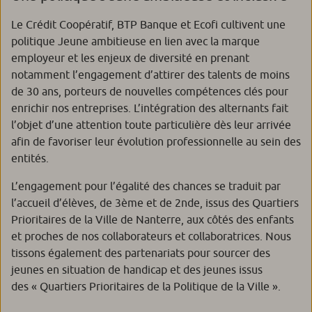
Le Crédit Coopératif, BTP Banque et Ecofi cultivent une
politique Jeune ambitieuse en lien avec la marque
employeur et les enjeux de diversité en prenant
notamment l’engagement d’attirer des talents de moins
de 30 ans, porteurs de nouvelles compétences clés pour
enrichir nos entreprises. L’intégration des alternants fait
l’objet d’une attention toute particulière dès leur arrivée
afin de favoriser leur évolution professionnelle au sein des
entités.
L’engagement pour l’égalité des chances se traduit par
l’accueil d’élèves, de 3ème et de 2nde, issus des Quartiers
Prioritaires de la Ville de Nanterre, aux côtés des enfants
et proches de nos collaborateurs et collaboratrices. Nous
tissons également des partenariats pour sourcer des
jeunes en situation de handicap et des jeunes issus
des « Quartiers Prioritaires de la Politique de la Ville ».