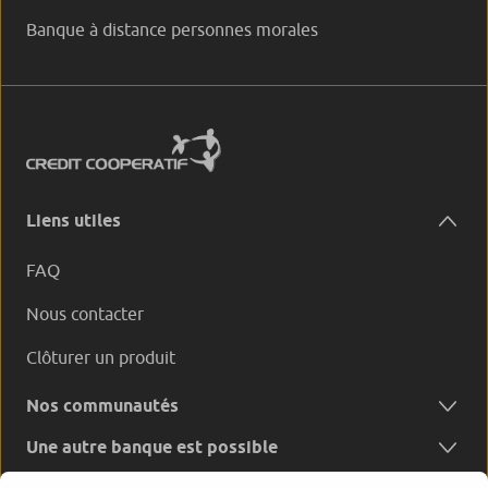
Banque à distance personnes morales
Liens utiles
FAQ
Nous contacter
Clôturer un produit
Nos communautés
Une autre banque est possible