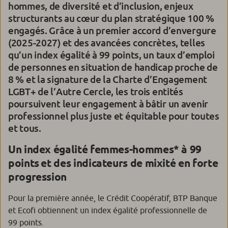
hommes, de diversité et d’inclusion, enjeux
structurants au cœur du plan stratégique 100 %
engagés. Grâce à un premier accord d’envergure
(2025-2027) et des avancées concrètes, telles
qu’un index égalité à 99 points, un taux d’emploi
de personnes en situation de handicap proche de
8 % et la signature de la Charte d’Engagement
LGBT+ de l’Autre Cercle, les trois entités
poursuivent leur engagement à bâtir un avenir
professionnel plus juste et équitable pour toutes
et tous.
Un index égalité femmes-hommes* à 99
points et des indicateurs de mixité en forte
progression
Pour la première année, le Crédit Coopératif, BTP Banque
et Ecofi obtiennent un index égalité professionnelle de
99 points.