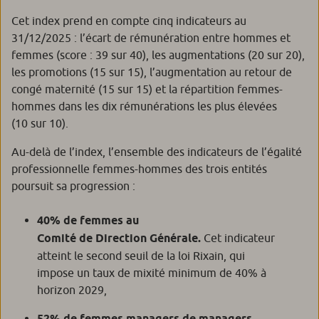
Cet index prend en compte cinq indicateurs au
31/12/2025 : l’écart de rémunération entre hommes et
femmes (score : 39 sur 40), les augmentations (20 sur 20),
les promotions (15 sur 15), l’augmentation au retour de
congé maternité (15 sur 15) et la répartition femmes-
hommes dans les dix rémunérations les plus élevées
(10 sur 10).
Au-delà de l’index, l’ensemble des indicateurs de l’égalité
professionnelle femmes-hommes des trois entités
poursuit sa progression :
40% de femmes au
Comité de Direction Générale.
Cet indicateur
atteint le second seuil de la loi Rixain, qui
impose un taux de mixité minimum de 40% à
horizon 2029,
52% de femmes managers de managers,