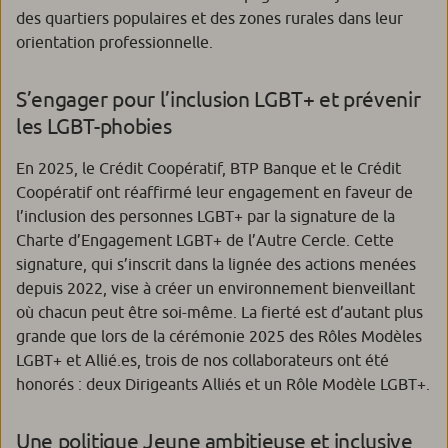
des quartiers populaires et des zones rurales dans leur
orientation professionnelle.
S’engager pour l’inclusion LGBT+ et prévenir
les LGBT-phobies
En 2025, le Crédit Coopératif, BTP Banque et le Crédit
Coopératif ont réaffirmé leur engagement en faveur de
l’inclusion des personnes LGBT+ par la signature de la
Charte d’Engagement LGBT+ de l’Autre Cercle. Cette
signature, qui s’inscrit dans la lignée des actions menées
depuis 2022, vise à créer un environnement bienveillant
où chacun peut être soi-même. La fierté est d’autant plus
grande que lors de la cérémonie 2025 des Rôles Modèles
LGBT+ et Allié.es, trois de nos collaborateurs ont été
honorés : deux Dirigeants Alliés et un Rôle Modèle LGBT+.
Une politique Jeune ambitieuse et inclusive