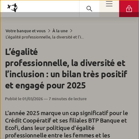
Votre banque et vous
À la une
L’égalité professionnelle, la diversité et l’i...
L’égalité
professionnelle, la diversité et
l’inclusion : un bilan très positif
et engagé pour 2025
Publié le 01/03/2026 — 7 minutes de lecture
L’année 2025 marque un cap significatif pour le
Crédit Coopératif et ses filiales BTP Banque et
Ecofi, dans leur politique d’égalité
professionnelle entre les femmes et les