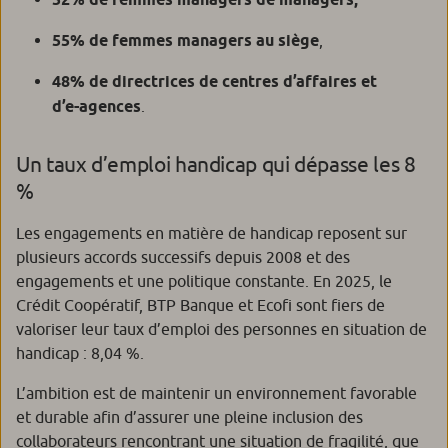
55% de femmes managers au siège
,
48% de directrices de centres d’affaires et
d’e-agences
.
Un taux d’emploi handicap qui dépasse les 8
%
Les engagements en matière de handicap reposent sur
plusieurs accords successifs depuis 2008 et des
engagements et une politique constante. En 2025, le
Crédit Coopératif, BTP Banque et Ecofi sont fiers de
valoriser leur taux d’emploi des personnes en situation de
handicap : 8,04 %.
L’ambition est de maintenir un environnement favorable
et durable afin d’assurer une pleine inclusion des
collaborateurs rencontrant une situation de fragilité, que