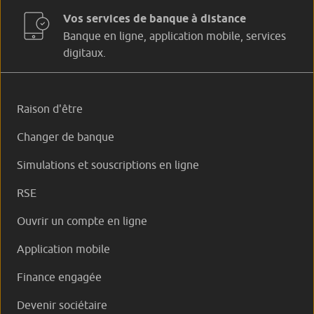
Vos services de banque à distance
Banque en ligne, application mobile, services
digitaux.
Raison d'être
Changer de banque
Simulations et souscriptions en ligne
RSE
Ouvrir un compte en ligne
Application mobile
Finance engagée
Devenir sociétaire