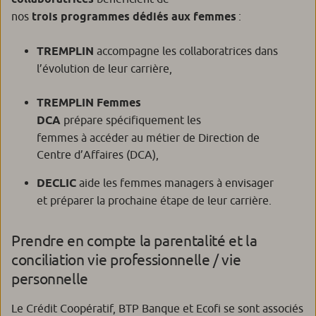
nos
trois programmes dédiés aux femmes
:
TREMPLIN
accompagne les collaboratrices dans
l’évolution de leur carrière,
TREMPLIN Femmes
DCA
prépare spécifiquement les
femmes à accéder au métier de Direction de
Centre d’Affaires (DCA),
DECLIC
aide les femmes managers à envisager
et préparer la prochaine étape de leur carrière.
Prendre en compte la parentalité et la
conciliation vie professionnelle / vie
personnelle
Le Crédit Coopératif, BTP Banque et Ecofi se sont associés