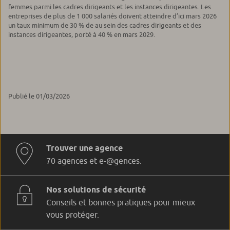
femmes parmi les cadres dirigeants et les instances dirigeantes. Les
entreprises de plus de 1 000 salariés doivent atteindre d’ici mars 2026
un taux minimum de 30 % de au sein des cadres dirigeants et des
instances dirigeantes, porté à 40 % en mars 2029.
Publié le 01/03/2026
Trouver une agence
70 agences et e-@gences.
Nos solutions de sécurité
Conseils et bonnes pratiques pour mieux
vous protéger.