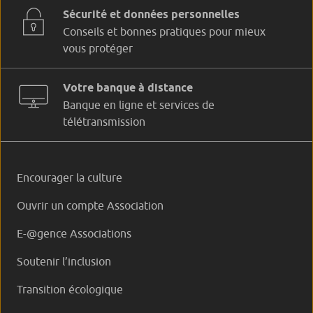
Sécurité et données personnelles
Conseils et bonnes pratiques pour mieux
vous protéger
Votre banque à distance
Banque en ligne et services de
télétransmission
Encourager la culture
Ouvrir un compte Association
E-@gence Associations
Soutenir l’inclusion
Transition écologique