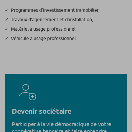
Programmes d’investissement immobilier,
Travaux d’agencement et d’installation,
Matériel à usage professionnel
Véhicule à usage professionnel
Devenir sociétaire
Participer à la vie démocratique de votre
coopérative bancaire et faire entendre