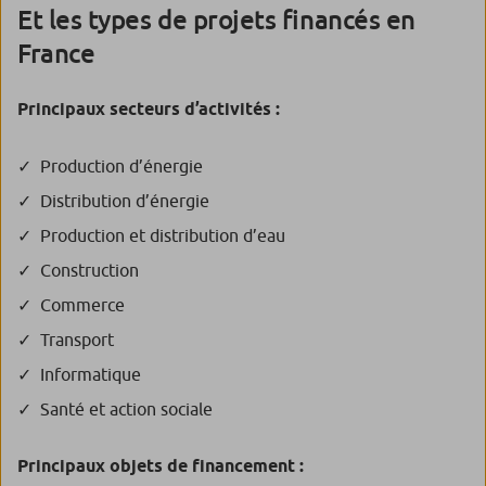
Et les types de projets financés en
France
Princ
ipaux secteurs d’activités :
Production d’énergie
Distribution d’énergie
Production et distribution d’eau
Construction
Commerce
Transport
Informatique
Santé et action sociale
Principaux objets de financement :