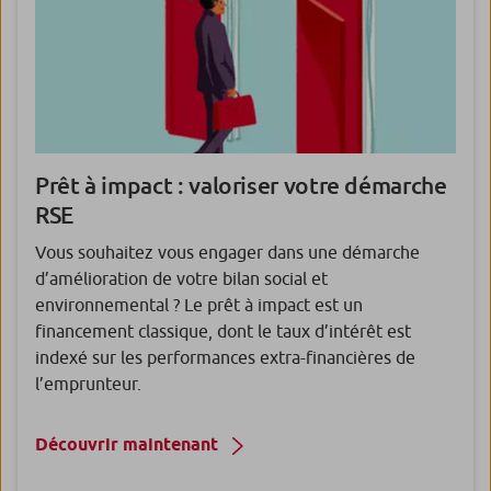
Prêt à impact : valoriser votre démarche
RSE
Vous souhaitez vous engager dans une démarche
d’amélioration de votre bilan social et
environnemental ? Le prêt à impact est un
financement classique, dont le taux d’intérêt est
indexé sur les performances extra-financières de
l’emprunteur.
Découvrir maintenant