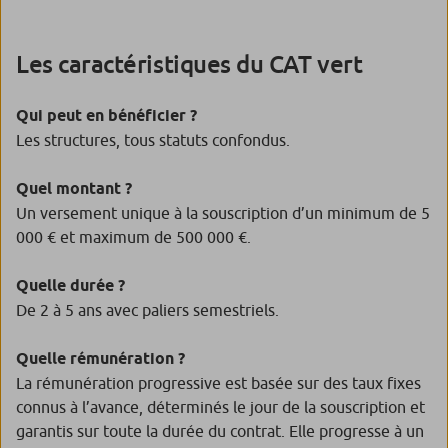
Les caractéristiques du CAT vert
Qui peut en bénéficier ?
Les structures, tous statuts confondus.
Quel montant ?
Un versement unique à la souscription d’un minimum de 5
000 € et maximum de 500 000 €.
Quelle durée ?
De 2 à 5 ans avec paliers semestriels.
Quelle rémunération ?
La rémunération progressive est basée sur des taux fixes
connus à l’avance, déterminés le jour de la souscription et
garantis sur toute la durée du contrat. Elle progresse à un