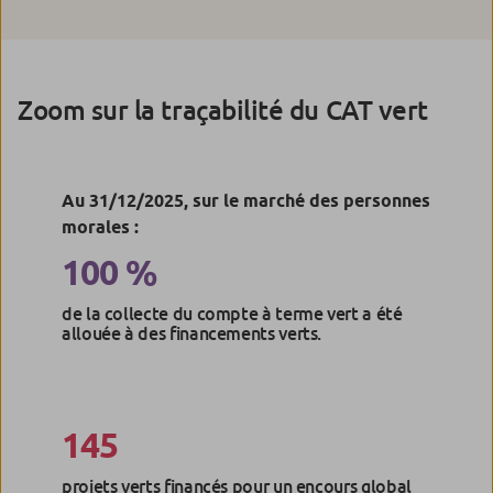
Zoom sur la traçabilité du CAT vert
Au 31/12/2025, sur le marché des personnes
morales :
100 %
de la collecte du compte à terme vert a été
allouée à des financements verts.
145
projets verts financés pour un encours global