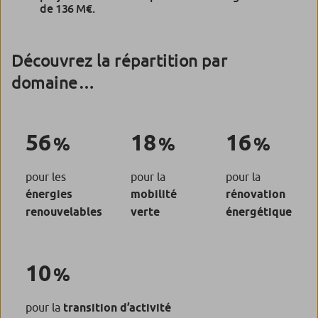
de 136 M€.
Découvrez la répartition par
domaine…
56
18
16
pour les
pour la
pour la
énergies
mobilité
rénovation
renouvelables
verte
énergétique
10
pour la
transition d’activité