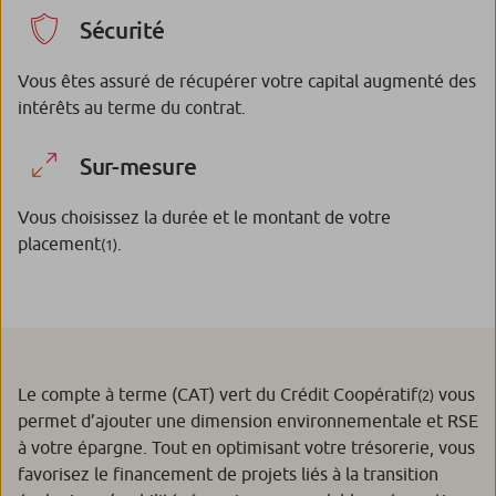
Sécurité
Vous êtes assuré de récupérer votre capital augmenté des
intérêts au terme du contrat.
Sur-mesure
Vous choisissez la durée et le montant de votre
placement
.
(1)
Le compte à terme (CAT) vert du Crédit Coopératif
vous
(2)
permet d’ajouter une dimension environnementale et RSE
à votre épargne. Tout en optimisant votre trésorerie, vous
favorisez le financement de projets liés à la transition