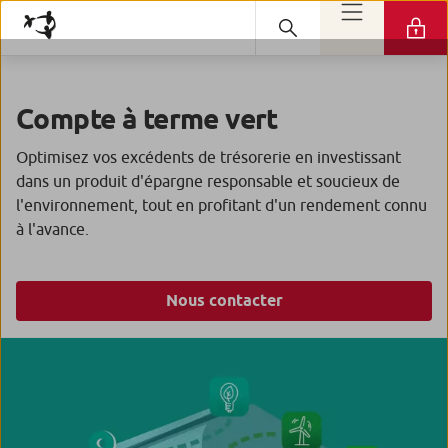
Compte à terme vert
Optimisez vos excédents de trésorerie en investissant
dans un produit d'épargne responsable et soucieux de
l'environnement, tout en profitant d'un rendement connu
à l'avance.
Nous contacter