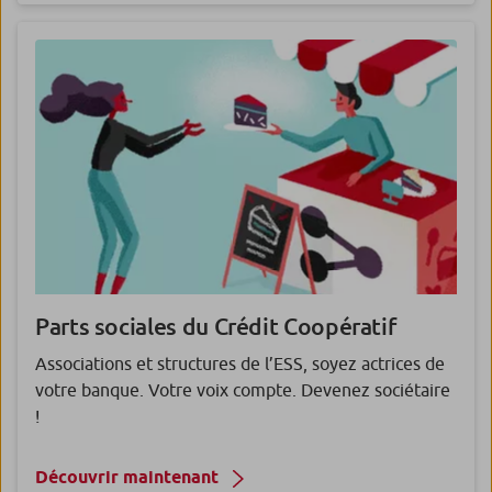
Parts sociales du Crédit Coopératif
Associations et structures de l’ESS, soyez actrices de
votre banque. Votre voix compte. Devenez sociétaire
!
Découvrir maintenant