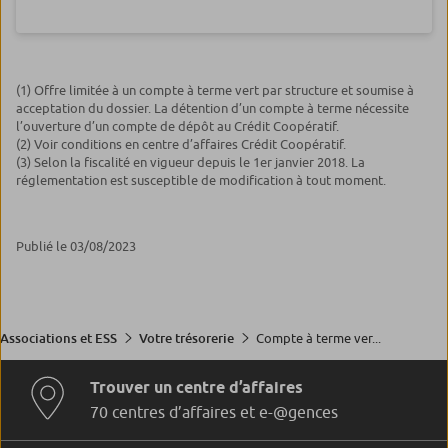
(1) Offre limitée à un compte à terme vert par structure et soumise à
acceptation du dossier. La détention d’un compte à terme nécessite
l’ouverture d’un compte de dépôt au Crédit Coopératif.
(2) Voir conditions en centre d’affaires Crédit Coopératif.
(3) Selon la fiscalité en vigueur depuis le 1er janvier 2018. La
réglementation est susceptible de modification à tout moment.
Publié le 03/08/2023
Compte à terme ver...
Associations et ESS
Votre trésorerie
Trouver un centre d’affaires
70 centres d’affaires et e-@gences