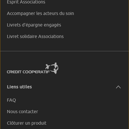
Esprit Associations
Accompagner les acteurs du soin
Livrets d'épargne engagés
Livret solidaire Associations
Liens utiles
FAQ
Nous contacter
Clôturer un produit