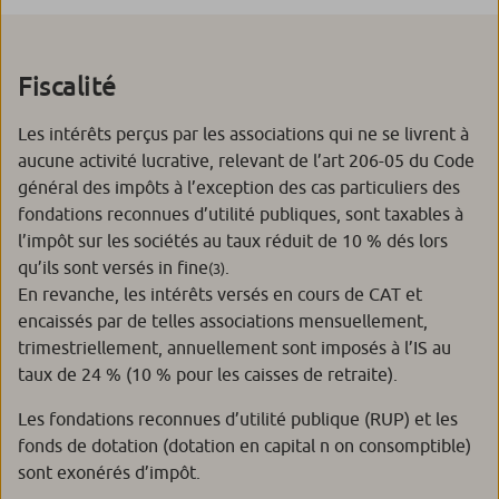
Fiscalité
Les intérêts perçus par les associations qui ne se livrent à
aucune activité lucrative, relevant de l’art 206-05 du Code
général des impôts à l’exception des cas particuliers des
fondations reconnues d’utilité publiques, sont taxables à
l’impôt sur les sociétés au taux réduit de 10 % dés lors
qu’ils sont versés in fine
.
(3)
En revanche, les intérêts versés en cours de CAT et
encaissés par de telles associations mensuellement,
trimestriellement, annuellement sont imposés à l’IS au
taux de 24 % (10 % pour les caisses de retraite).
Les fondations reconnues d’utilité publique (RUP) et les
fonds de dotation (dotation en capital n on consomptible)
sont exonérés d’impôt.