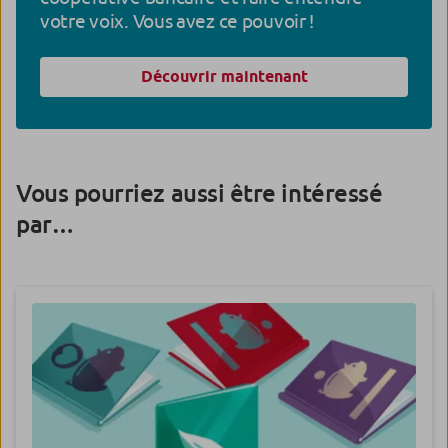
votre voix. Vous avez ce pouvoir !
Découvrir maintenant
Vous pourriez aussi être intéressé
par…