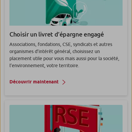
Choisir un livret d’épargne engagé
Associations, fondations, CSE, syndicats et autres
organismes d’intérêt général, choisissez un
placement utile pour vous mais aussi pour la société,
l’environnement, votre territoire.
Découvrir maintenant