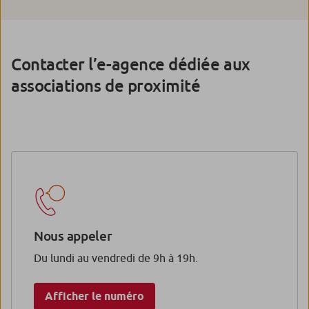
Contacter l’e-agence dédiée aux
associations de proximité
Nous appeler
Du lundi au vendredi de 9h à 19h.
Afficher le numéro