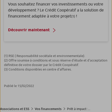
Vous souhaitez financer vos investissements ou votre
développement ? Le Crédit Coopératif a la solution de
financement adaptée à votre projet
!
(1)
Découvrir maintenant
(1) RSE ( Responsabilité sociétale et environnementale).
(2) Offre soumise à conditions et sous réserve d’étude et d’acceptation
définitive de votre dossier par le Crédit Coopératif.
(3) Conditions disponibles en centre d’affaires.
Publié le 15/02/2022
Prêt à impact :...
Associations et ESS
Vos financements