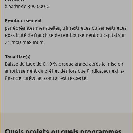
à partir de 300 000 €.
Remboursement
par échéances mensuelles, trimestrielles ou semestrielles.
Possibilité de franchise de remboursement du capital sur
24 mois maximum.
Taux fixe
(3)
Baisse du taux de 0,10 % chaque année après la mise en
amortissement du prêt et dès lors que l’indicateur extra-
financier prévu au contrat est respecté.
Quels projets ou quels programmes