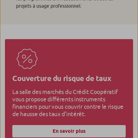
projets à usage professionnel.
Couverture du risque de taux
La salle des marchés du Crédit Coopératif
vous propose différents instruments
financiers pour vous couvrir contre le risque
de hausse des taux d’intérêt.
En savoir plus