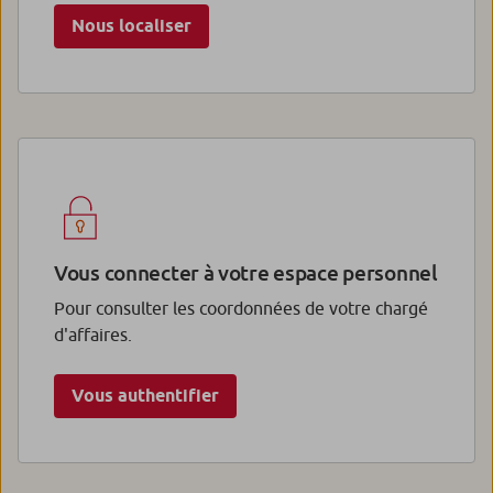
Nous localiser
Vous connecter à votre espace personnel
Pour consulter les coordonnées de votre chargé
d'affaires.
Vous authentifier