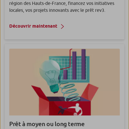
région des Hauts-de-France, financez vos initiatives
locales, vos projets innovants avec le prêt rev3.
Découvrir maintenant
Prêt à moyen ou long terme