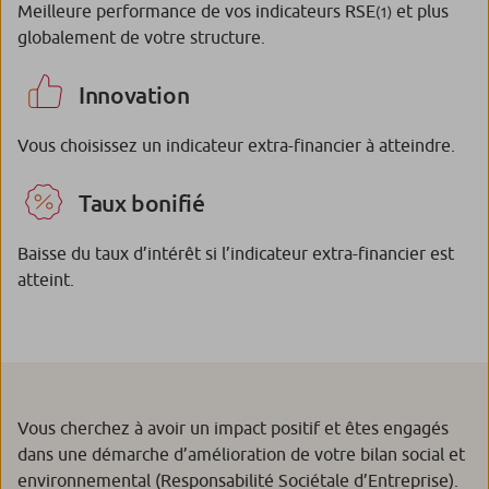
Meilleure performance de vos indicateurs RSE
et plus
(1)
globalement de votre structure.
Innovation
Vous choisissez un indicateur extra-financier à atteindre.
Taux bonifié
Baisse du taux d’intérêt si l’indicateur extra-financier est
atteint.
Vous cherchez à avoir un impact positif et êtes engagés
dans une démarche d’amélioration de votre bilan social et
environnemental (Responsabilité Sociétale d’Entreprise).