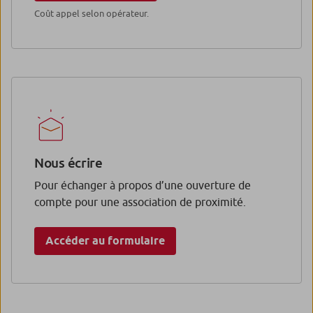
Coût appel selon opérateur.
Nous écrire
Pour échanger à propos d’une ouverture de
compte pour une association de proximité.
Accéder au formulaire