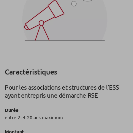
Caractéristiques
Pour les associations et structures de l’ESS
ayant entrepris une démarche RSE
Durée
entre 2 et 20 ans maximum.
Montant