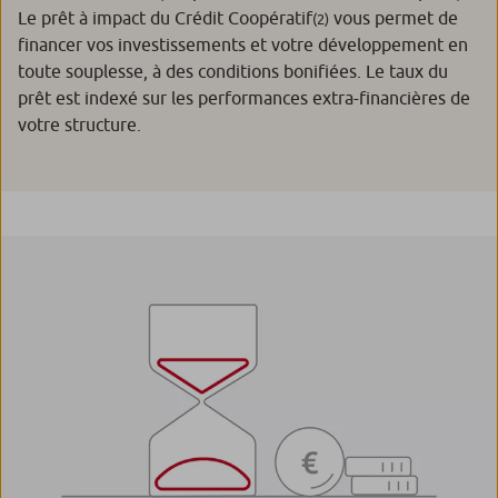
Le prêt à impact du Crédit Coopératif
vous permet de
(2)
financer vos investissements et votre développement en
toute souplesse, à des conditions bonifiées. Le taux du
prêt est indexé sur les performances extra-financières de
votre structure.