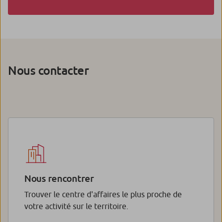
Nous contacter
Nous rencontrer
Trouver le centre d'affaires le plus proche de
votre activité sur le territoire.