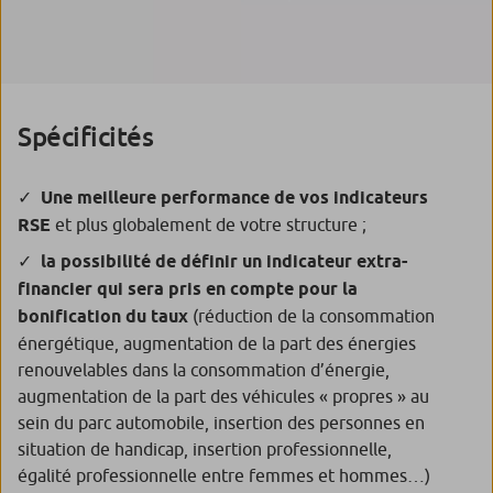
Spécificités
Une meilleure performance de vos indicateurs
RSE
et plus globalement de votre structure ;
la possibilité de définir un indicateur extra-
financier qui sera pris en compte pour la
bonification du taux
(réduction de la consommation
énergétique, augmentation de la part des énergies
renouvelables dans la consommation d’énergie,
augmentation de la part des véhicules « propres » au
sein du parc automobile, insertion des personnes en
situation de handicap, insertion professionnelle,
égalité professionnelle entre femmes et hommes…)