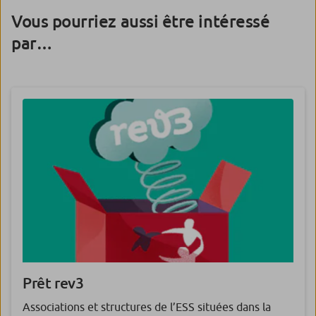
Vous pourriez aussi être intéressé
par…
Prêt rev3
Associations et structures de l’ESS situées dans la