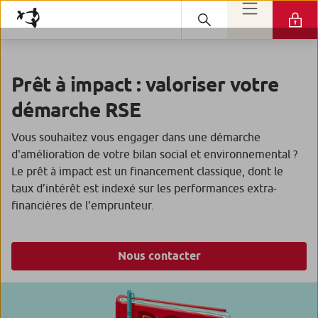
Prêt à impact : valoriser votre
démarche RSE
Vous souhaitez vous engager dans une démarche
d'amélioration de votre bilan social et environnemental ?
Le prêt à impact est un financement classique, dont le
taux d’intérêt est indexé sur les performances extra-
financières de l’emprunteur.
Nous contacter