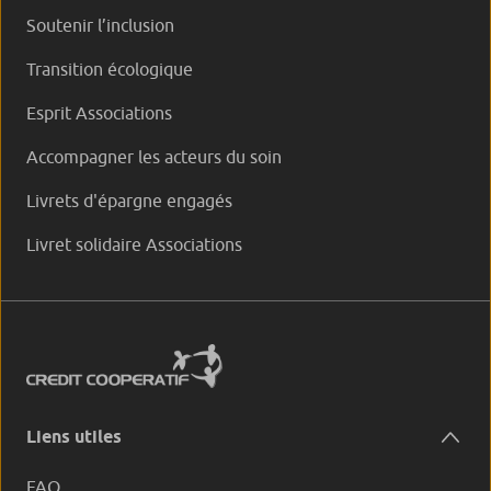
Soutenir l’inclusion
Transition écologique
Esprit Associations
Accompagner les acteurs du soin
Livrets d'épargne engagés
Livret solidaire Associations
Liens utiles
FAQ