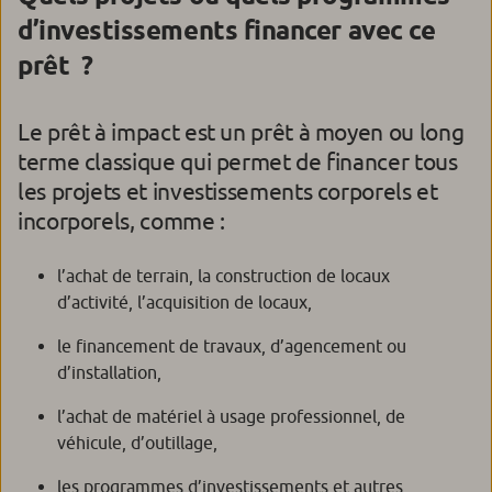
d’investissements financer avec ce
prêt ?
Le prêt à impact est un prêt à moyen ou long
terme classique qui permet de financer tous
les projets et investissements corporels et
incorporels, comme :
l’achat de terrain, la construction de locaux
d’activité, l’acquisition de locaux,
le financement de travaux, d’agencement ou
d’installation,
l’achat de matériel à usage professionnel, de
véhicule, d’outillage,
les programmes d’investissements et autres