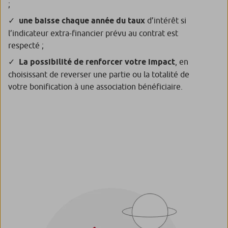
;
une baisse chaque année du taux
d’intérêt si
l’indicateur extra-financier prévu au contrat est
respecté ;
La possibilité de renforcer votre impact
, en
choisissant de reverser une partie ou la totalité de
votre bonification à une association bénéficiaire.