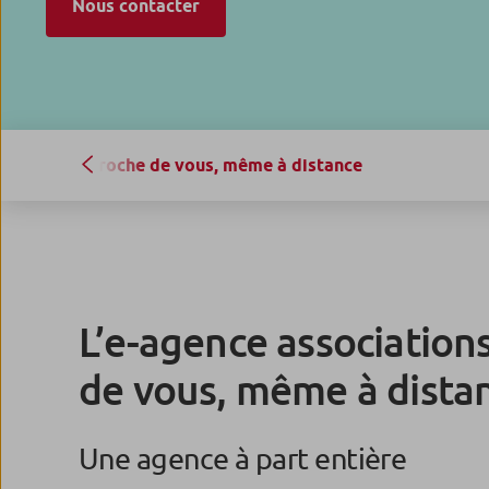
Nous contacter
Proche de vous, même à distance
L’e-agence associations
de vous, même à dista
Une agence à part entière