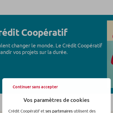
rédit Coopératif
ulent changer le monde. Le Crédit Coopératif
randir vos projets sur la durée.
Continuer sans accepter
Vos paramètres de cookies
Crédit Coopératif et
ses partenaires
utilisent des