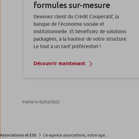
formules sur-mesure
Devenez client du Crédit Coopératif, la
banque de l’économie sociale et
institutionnelle. Et bénéficiez de solutions
packagées, à la hauteur de votre structure.
Le tout à un tarif préférentiel !
Découvrir maintenant
Publié le 02/03/2022
L’e-agence associations, votre age...
Associations et ESS