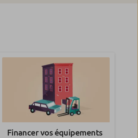
Financer vos équipements