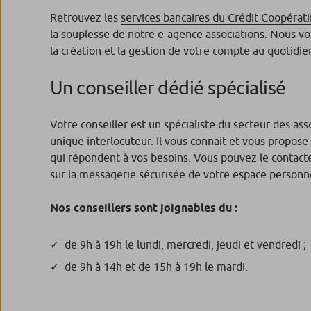
Retrouvez les
services bancaires du Crédit Coopérati
la souplesse de notre e-agence associations. Nous 
la création et la gestion de votre compte au quotidie
Un conseiller dédié spécialisé
Votre conseiller est un spécialiste du secteur des asso
unique interlocuteur. Il vous connait et vous propose
qui répondent à vos besoins. Vous pouvez le contacter
sur la messagerie sécurisée de votre espace personn
Nos conseillers sont joignables du :
de 9h à 19h le lundi, mercredi, jeudi et vendredi ;
de 9h à 14h et de 15h à 19h le mardi.