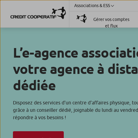
Associations & ESS
Gérer vos comptes
et flux
L’e-agence associati
votre agence à dist
dédiée
Disposez des services d'un centre d'affaires physique, tou
grâce à un conseiller dédié, joignable du lundi au vendred
répondre à vos besoins !