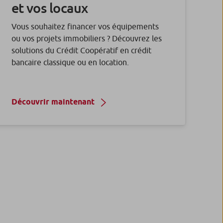
et vos locaux
Vous souhaitez financer vos équipements
ou vos projets immobiliers ? Découvrez les
solutions du Crédit Coopératif en crédit
bancaire classique ou en location.
Découvrir maintenant