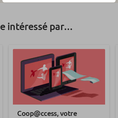
re intéressé par…
Coop@ccess, votre