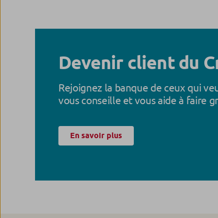
Devenir client du C
Rejoignez la banque de ceux qui ve
vous conseille et vous aide à faire g
En savoir plus