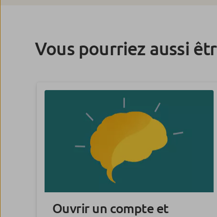
Vous pourriez aussi êt
Ouvrir un compte et