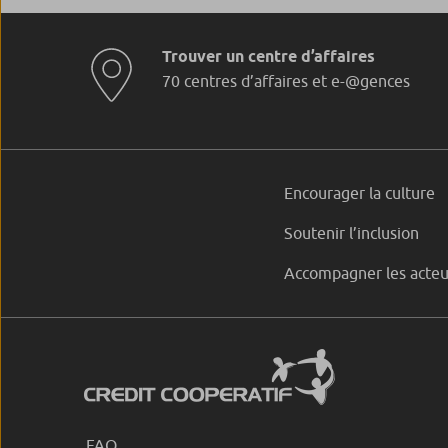
Trouver un centre d’affaires
70 centres d’affaires et e-@gences
Encourager la culture
Soutenir l’inclusion
Accompagner les acteu
FAQ