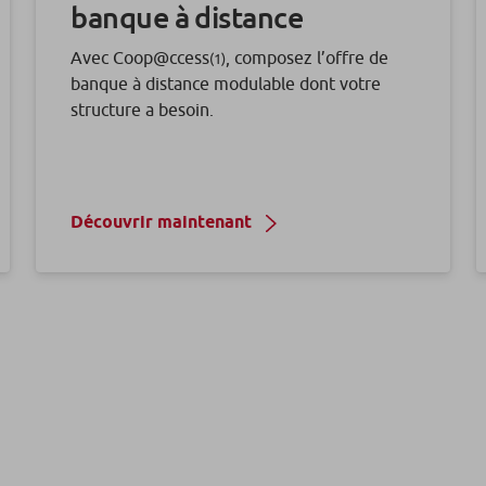
banque à distance
Avec Coop@ccess
, composez l’offre de
(1)
banque à distance modulable dont votre
structure a besoin.
Découvrir maintenant