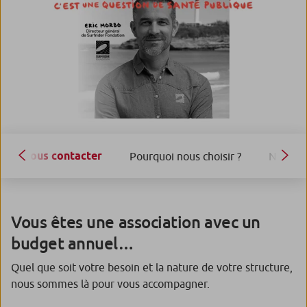
Nous contacter
Pourquoi nous choisir ?
Nos exp
Vous êtes une association avec un
budget annuel…
Quel que soit votre besoin et la nature de votre structure,
nous sommes là pour vous accompagner.