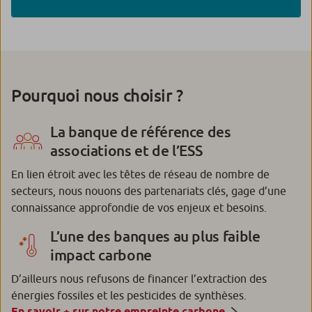
Pourquoi nous choisir ?
La banque de référence des
associations et de l’ESS
En lien étroit avec les têtes de réseau de nombre de
secteurs, nous nouons des partenariats clés, gage d’une
connaissance approfondie de vos enjeux et besoins.
L’une des banques au plus faible
impact carbone
D’ailleurs nous refusons de financer l’extraction des
énergies fossiles et les pesticides de synthèses.
En savoir + sur notre empreinte carbone