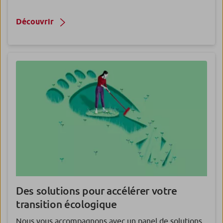
Découvrir
Des solutions pour accélérer votre
transition écologique
Nous vous accompagnons avec un panel de solutions