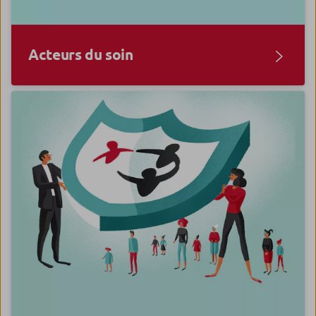
Acteurs du soin