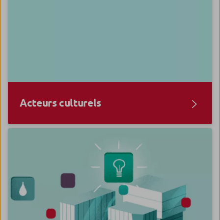
Acteurs culturels