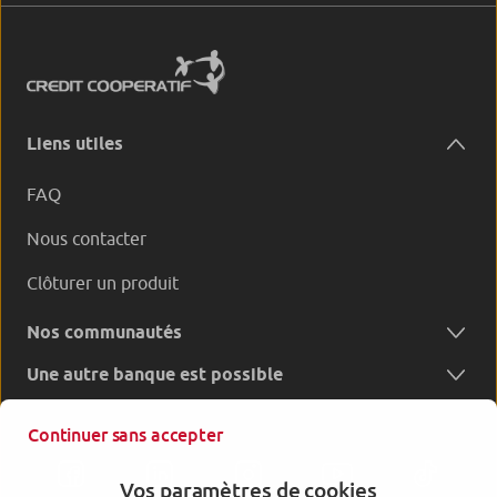
Liens utiles
FAQ
Nous contacter
Clôturer un produit
Nos communautés
Une autre banque est possible
Continuer sans accepter
Vos paramètres de cookies