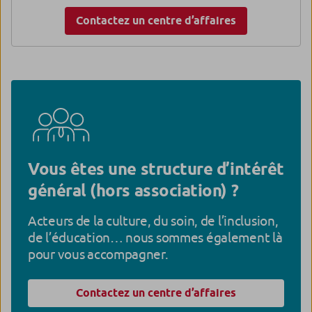
Contactez un centre d’affaires
Vous êtes une structure d’intérêt
général (hors association) ?
Acteurs de la culture, du soin, de l’inclusion,
de l’éducation… nous sommes également là
pour vous accompagner.
Contactez un centre d’affaires