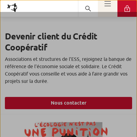
Devenir client du Crédit
Coopératif
Associations et structures de l'ESS, rejoignez la banque de
référence de l'économie sociale et solidaire. Le Crédit
Coopératif vous conseille et vous aide à faire grandir vos
projets sur la durée.
Nous contacter