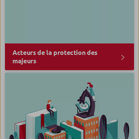
Acteurs de la protection des
majeurs