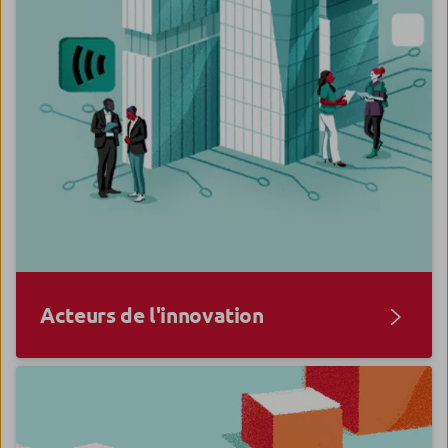
Acteurs de l'innovation