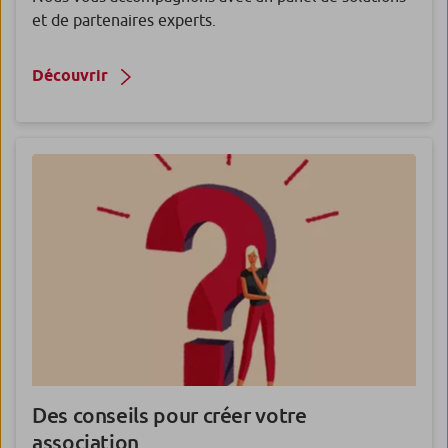
et de partenaires experts.
Découvrir
Des conseils pour créer votre
association