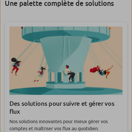
Une palette complète de solutions
Des solutions pour suivre et gérer vos
flux
Nos solutions innovantes pour mieux gérer vos
comptes et maîtriser vos flux au quotidien.