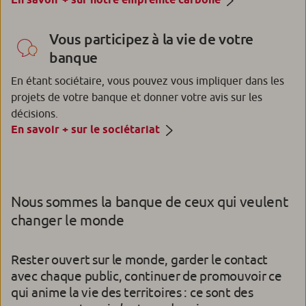
Vous participez à la vie de votre
banque
En étant sociétaire, vous pouvez vous impliquer dans les
projets de votre banque et donner votre avis sur les
décisions.
En savoir + sur le sociétariat
Nous sommes la banque de ceux qui veulent
changer le monde
Rester ouvert sur le monde, garder le contact
avec chaque public, continuer de promouvoir ce
qui anime la vie des territoires : ce sont des