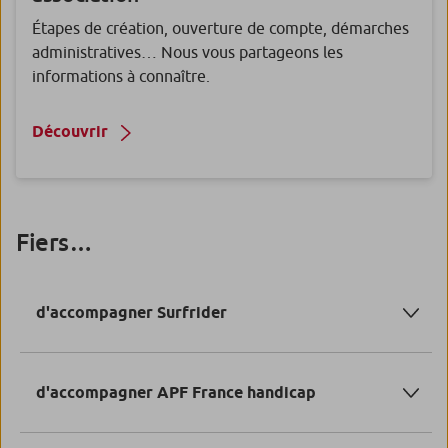
Étapes de création, ouverture de compte, démarches
administratives… Nous vous partageons les
informations à connaître.
Découvrir
Fiers…
d'accompagner Surfrider
d'accompagner APF France handicap