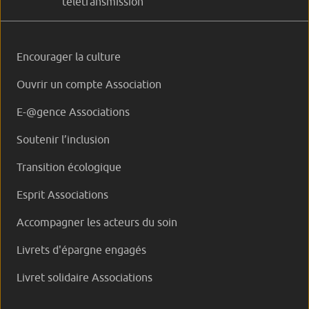
télétransmission
Encourager la culture
Ouvrir un compte Association
E-@gence Associations
Soutenir l’inclusion
Transition écologique
Esprit Associations
Accompagner les acteurs du soin
Livrets d'épargne engagés
Livret solidaire Associations