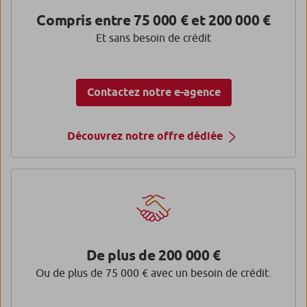
Compris entre 75 000 € et 200 000 €
Et sans besoin de crédit
Contactez notre e-agence
Découvrez notre offre dédiée
De plus de 200 000 €
Ou de plus de 75 000 € avec un besoin de crédit.