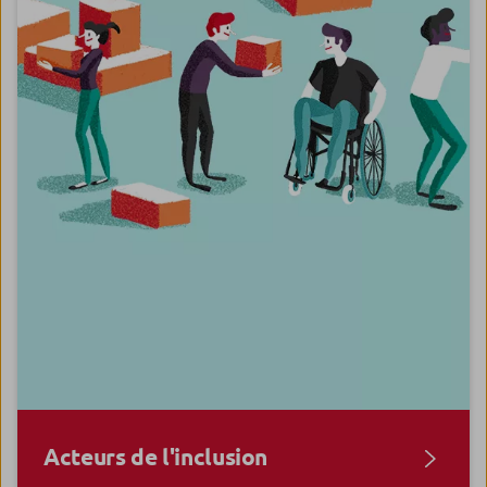
Acteurs de l'inclusion