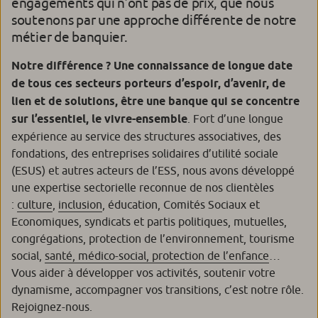
engagements qui n’ont pas de prix, que nous
soutenons par une approche différente de notre
métier de banquier.
Notre différence ? Une connaissance de longue date
de tous ces secteurs porteurs d’espoir, d’avenir, de
lien et de solutions, être une banque qui se concentre
sur l’essentiel, le vivre-ensemble
. Fort d’une longue
expérience au service des structures associatives, des
fondations, des entreprises solidaires d’utilité sociale
(ESUS) et autres acteurs de l’ESS, nous avons développé
une expertise sectorielle reconnue de nos clientèles
:
culture
,
inclusion
, éducation, Comités Sociaux et
Economiques, syndicats et partis politiques, mutuelles,
congrégations, protection de l’environnement, tourisme
social,
santé, médico-social, protection de l’enfance
…
Vous aider à développer vos activités, soutenir votre
dynamisme, accompagner vos transitions, c’est notre rôle.
Rejoignez-nous.