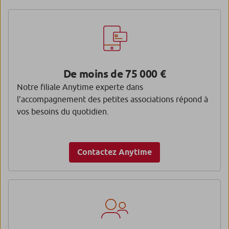
De moins de 75 000 €
Notre filiale Anytime experte dans
l’accompagnement des petites associations répond à
vos besoins du quotidien.
Contactez Anytime