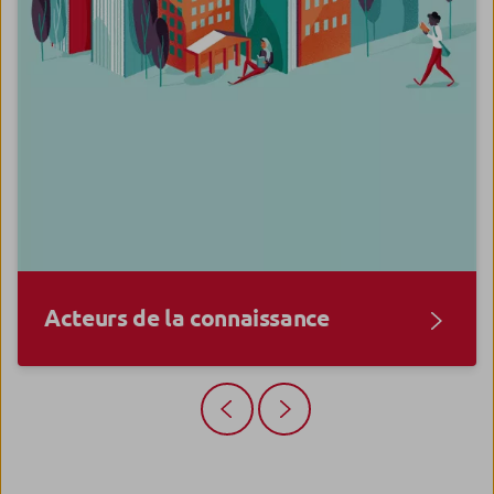
Acteurs de la connaissance