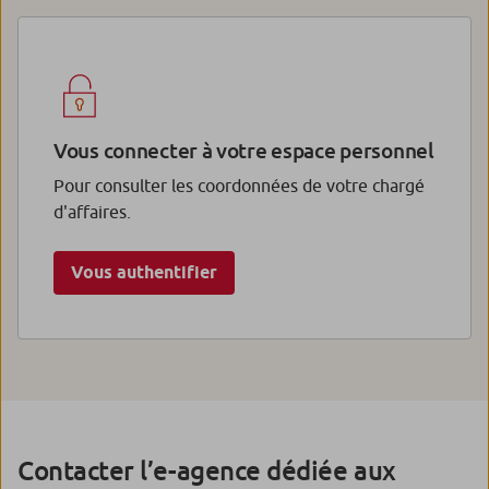
Vous connecter à votre espace personnel
Pour consulter les coordonnées de votre chargé
d'affaires.
Vous authentifier
Contacter l’e-agence dédiée aux