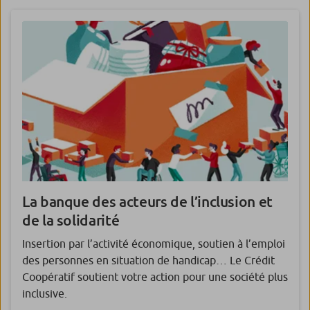
La banque des acteurs de l’inclusion et
de la solidarité
Insertion par l’activité économique, soutien à l’emploi
des personnes en situation de handicap… Le Crédit
Coopératif soutient votre action pour une société plus
inclusive.