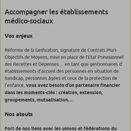
Accompagner les établissements
médico-sociaux
Vos enjeux
Réforme de la tarification, signature de Contrats Pluri-
Objectifs de Moyens, mise en place de l’Etat Prévisionnel
des Recettes et Dépenses… en tant que gestionnaires d’
établissements d’accueil des personnes en situation de
handicap, personnes âgées et ceux de la protection de
l’enfance,
vous avez besoin d’un partenaire financier
dans les moments-clés : création, extension,
groupements, mutualisation…
Nos atouts
Fort de nos liens avec les unions et fédérations du