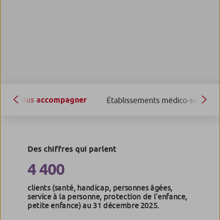
Vous accompagner
Établissements médico-sociaux
Des chiffres qui parlent
4 400
clients (santé, handicap, personnes âgées,
service à la personne, protection de l'enfance,
petite enfance) au 31 décembre 2025.