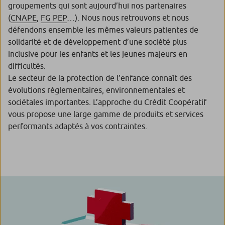
groupements qui sont aujourd’hui nos partenaires
(
CNAPE
,
FG PEP
…). Nous nous retrouvons et nous
défendons ensemble les mêmes valeurs patientes de
solidarité et de développement d’une société plus
inclusive pour les enfants et les jeunes majeurs en
difficultés.
Le secteur de la protection de l’enfance connaît des
évolutions règlementaires, environnementales et
sociétales importantes. L’approche du Crédit Coopératif
vous propose une large gamme de produits et services
performants adaptés à vos contraintes.