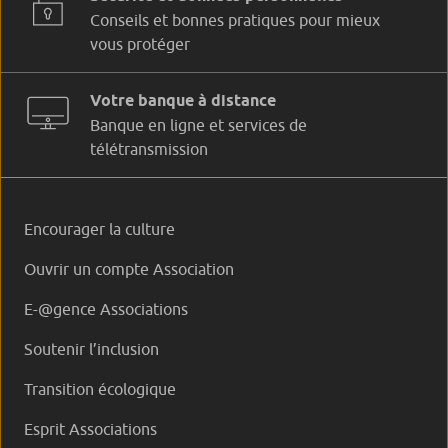
Conseils et bonnes pratiques pour mieux
vous protéger
Votre banque à distance
Banque en ligne et services de
télétransmission
Encourager la culture
Ouvrir un compte Association
E-@gence Associations
Soutenir l’inclusion
Transition écologique
Esprit Associations