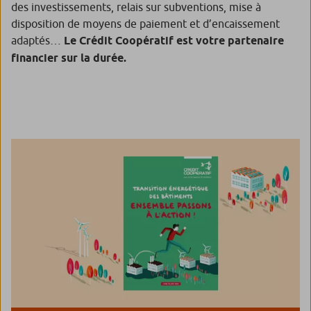
des investissements, relais sur subventions, mise à
disposition de moyens de paiement et d’encaissement
adaptés…
Le Crédit Coopératif est votre partenaire
financier sur la durée.