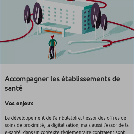
Accompagner les établissements de
santé
Vos enjeux
Le développement de l’ambulatoire, l’essor des offres de
soins de proximité, la digitalisation, mais aussi l’essor de la
e-santé, dans un contexte règlementaire contraient sont