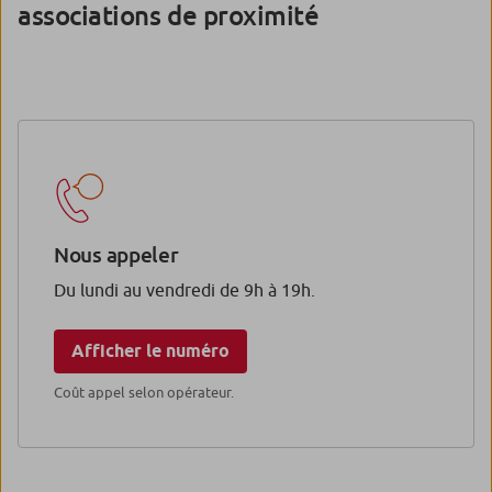
associations de proximité
Nous appeler
Du lundi au vendredi de 9h à 19h.
Afficher le numéro
Coût appel selon opérateur.