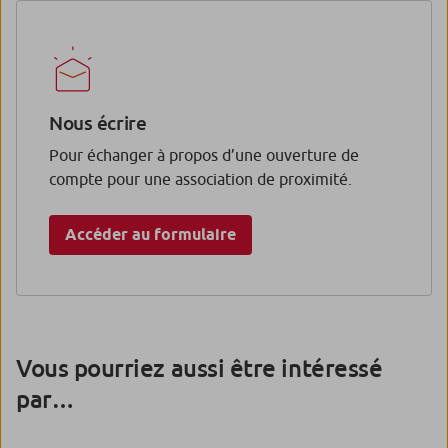
Nous écrire
Pour échanger à propos d’une ouverture de
compte pour une association de proximité.
Accéder au formulaire
Vous pourriez aussi être intéressé
par…