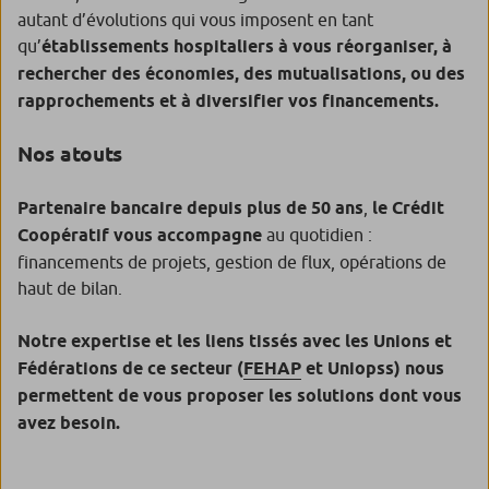
autant d’évolutions qui vous imposent en tant
qu’
établissements hospitaliers à vous réorganiser, à
rechercher des économies, des mutualisations, ou des
rapprochements et à diversifier vos financements.
Nos atouts
Partenaire bancaire depuis plus de 50 ans
,
le Crédit
Coopératif vous accompagne
au quotidien :
financements de projets, gestion de flux, opérations de
haut de bilan.
Notre expertise et les liens tissés avec les Unions et
Fédérations de ce secteur (
FEHAP
et Uniopss)
nous
permettent de vous proposer les solutions dont vous
avez besoin.