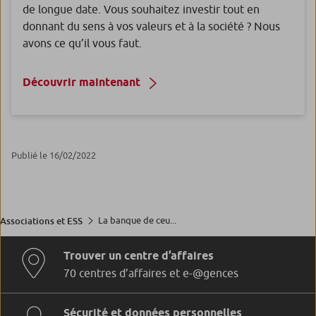
de longue date. Vous souhaitez investir tout en
donnant du sens à vos valeurs et à la société ? Nous
avons ce qu’il vous faut.
Découvrir maintenant
Publié le 16/02/2022
La banque de ceu...
Associations et ESS
Trouver un centre d’affaires
70 centres d’affaires et e-@gences
Sécurité et données personnelles