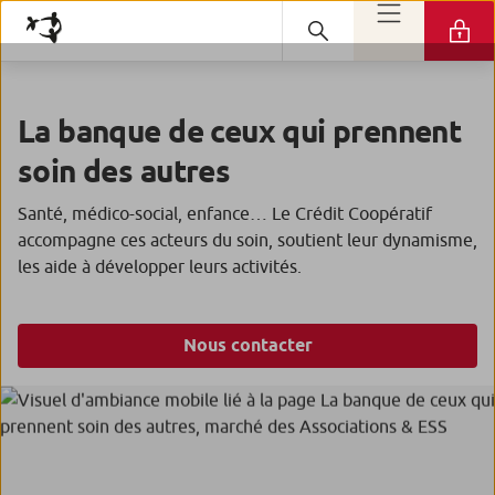
La banque de ceux qui prennent
soin des autres
Santé, médico-social, enfance… Le Crédit Coopératif
accompagne ces acteurs du soin, soutient leur dynamisme,
les aide à développer leurs activités.
Nous contacter