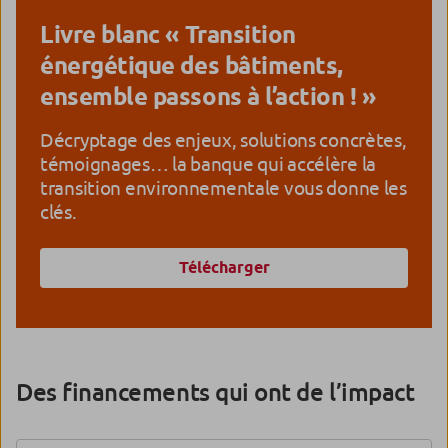
Livre blanc « Transition
énergétique des bâtiments,
ensemble passons à l’action ! »
Décryptage des enjeux, solutions concrètes,
témoignages… la banque qui accélère la
transition environnementale vous donne les
clés.
Télécharger
Des financements qui ont de l’impact