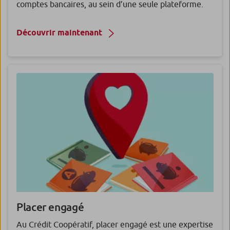
comptes bancaires, au sein d’une seule plateforme.
Découvrir maintenant
Placer engagé
Au Crédit Coopératif, placer engagé est une expertise