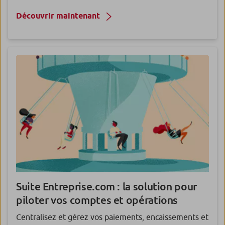
Découvrir maintenant
Suite Entreprise.com : la solution pour
piloter vos comptes et opérations
Centralisez et gérez vos paiements, encaissements et