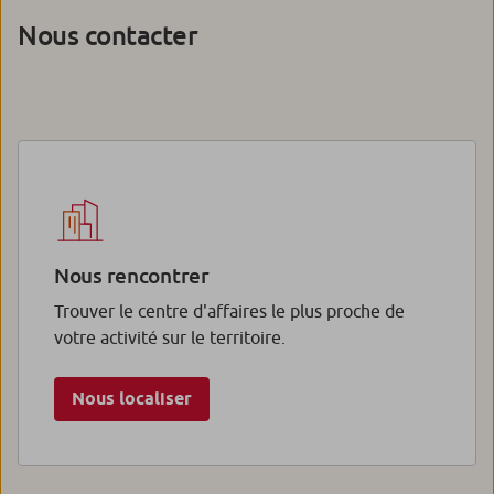
Nous contacter
Nous rencontrer
Trouver le centre d'affaires le plus proche de
votre activité sur le territoire.
Nous localiser