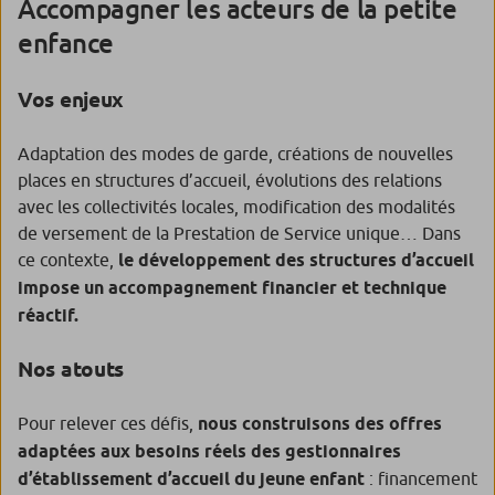
Accompagner les acteurs de la petite
enfance
Vos enjeux
Adaptation des modes de garde, créations de nouvelles
places en structures d’accueil, évolutions des relations
avec les collectivités locales, modification des modalités
de versement de la Prestation de Service unique… Dans
ce contexte,
le développement des structures d’accueil
impose un accompagnement financier et technique
réactif.
Nos atouts
Pour relever ces défis,
nous construisons des offres
adaptées aux besoins réels des gestionnaires
d’établissement d’accueil du jeune enfant
: financement