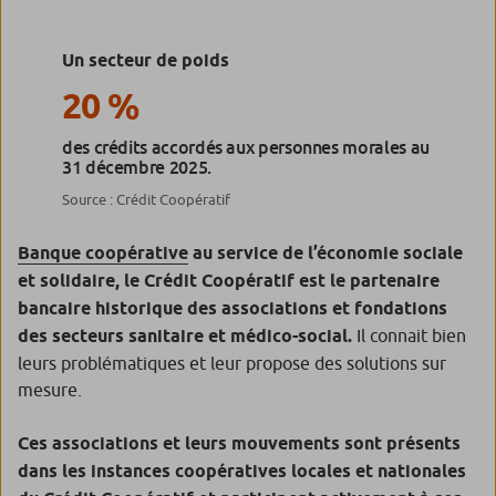
Un secteur de poids
20 %
des crédits accordés aux personnes morales au
31 décembre 2025.
Source : Crédit Coopératif
Banque coopérative
au service de l’économie sociale
et solidaire, le Crédit Coopératif est le partenaire
bancaire historique des associations et fondations
des secteurs sanitaire et médico-social.
Il connait bien
leurs problématiques et leur propose des solutions sur
mesure.
Ces associations et leurs mouvements sont présents
dans les instances coopératives locales et nationales