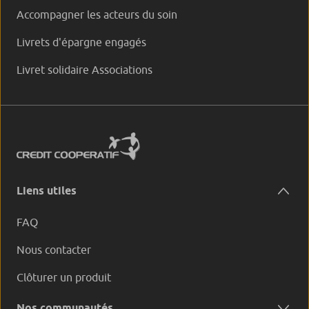
Accompagner les acteurs du soin
Livrets d'épargne engagés
Livret solidaire Associations
Liens utiles
FAQ
Nous contacter
Clôturer un produit
Nos communautés