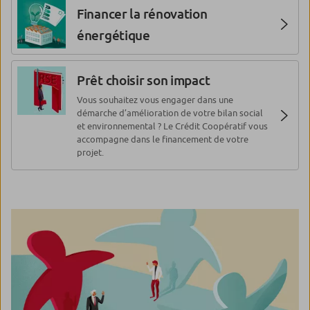
Financer la rénovation
énergétique
Prêt choisir son impact
Vous souhaitez vous engager dans une
démarche d’amélioration de votre bilan social
et environnemental ? Le Crédit Coopératif vous
accompagne dans le financement de votre
projet.