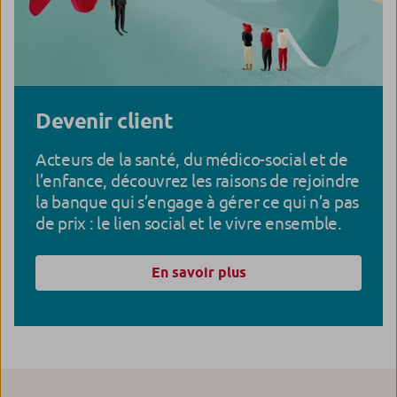
Devenir client
Acteurs de la santé, du médico-social et de
l’enfance, découvrez les raisons de rejoindre
la banque qui s’engage à gérer ce qui n’a pas
de prix : le lien social et le vivre ensemble.
En savoir plus