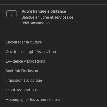
Votre banque à distance
Banque en ligne et services de
télétransmission
Encourager la culture
Ouvrir un compte Association
E-@gence Associations
Soutenir l’inclusion
Transition écologique
Esprit Associations
Accompagner les acteurs du soin