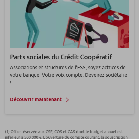
Parts sociales du Crédit Coopératif
Associations et structures de l’ESS, soyez actrices de
votre banque. Votre voix compte. Devenez sociétaire
!
Découvrir maintenant
(1) Offre réservée aux CSE, COS et CAS dont le budget annuel est
inférieur à 500 000 €. L’ouverture du compte courant, la souscription