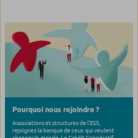
Pourquoi nous rejoindre ?
Associations et structures de l’ESS,
rejoignez la banque de ceux qui veulent
changer le monde. Le Crédit Coopératif