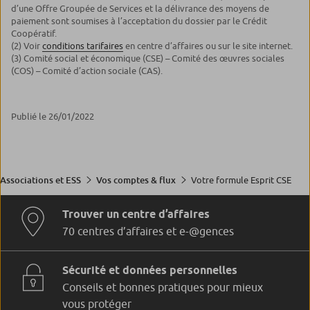
d’une Offre Groupée de Services et la délivrance des moyens de
paiement sont soumises à l’acceptation du dossier par le Crédit
Coopératif.
(2) Voir
conditions tarifaires
en centre d’affaires ou sur le site internet.
(3) Comité social et économique (CSE) – Comité des œuvres sociales
(COS) – Comité d’action sociale (CAS).
Publié le 26/01/2022
Votre formule Esprit CSE
Associations et ESS
Vos comptes & flux
Trouver un centre d’affaires
70 centres d’affaires et e-@gences
Sécurité et données personnelles
Conseils et bonnes pratiques pour mieux
vous protéger