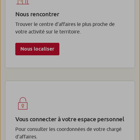
Nous rencontrer
Trouver le centre d'affaires le plus proche de
votre activité sur le territoire.
Nous localiser
Vous connecter à votre espace personnel
Pour consulter les coordonnées de votre chargé
d'affaires.