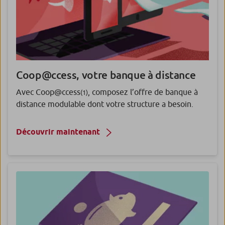
Coop@ccess, votre banque à distance
Avec Coop@ccess
, composez l’offre de banque à
(1)
distance modulable dont votre structure a besoin.
Découvrir maintenant