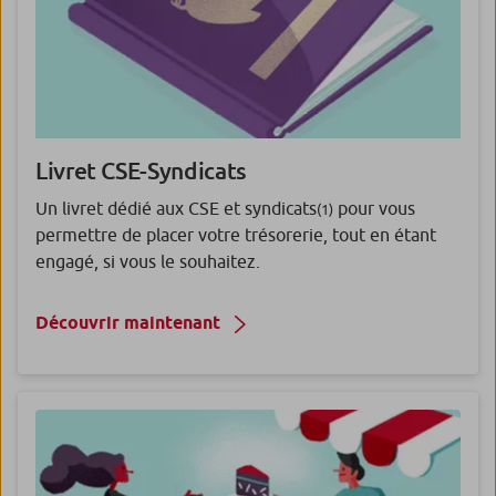
Livret CSE-Syndicats
Un livret dédié aux CSE et syndicats
pour vous
(1)
permettre de placer votre trésorerie, tout en étant
engagé, si vous le souhaitez.
Découvrir maintenant