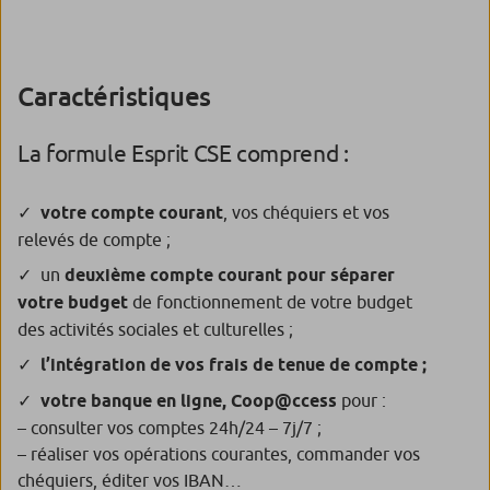
Caractéristiques
La formule Esprit CSE comprend :
votre compte courant
, vos chéquiers et vos
relevés de compte ;
un
deuxième compte courant pour séparer
votre budget
de fonctionnement de votre budget
des activités sociales et culturelles ;
l’intégration de vos frais de tenue de compte ;
votre banque en ligne, Coop@ccess
pour :
– consulter vos comptes 24h/24 – 7j/7 ;
– réaliser vos opérations courantes, commander vos
chéquiers, éditer vos IBAN…