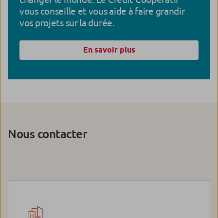
vous conseille et vous aide à faire grandir
vos projets sur la durée.
En savoir plus
Nous contacter