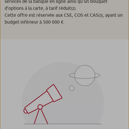
services de la banque en ligne ainsi qu’un bouquet
d’options à la carte, à tarif réduit
.
(2)
Cette offre est réservée aux CSE, COS et CAS
, ayant un
(3)
budget inférieur à 500 000 €.