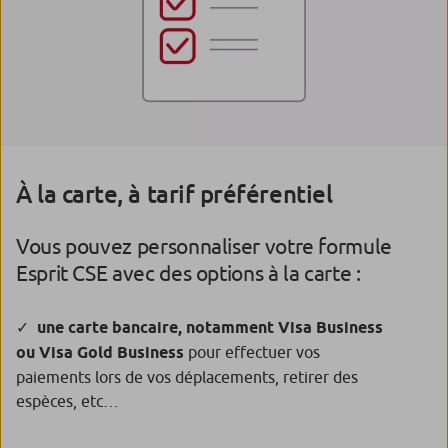
À la carte, à tarif préférentiel
Vous pouvez personnaliser votre formule
Esprit CSE avec des options à la carte :
une carte bancaire, notamment Visa Business
ou Visa Gold Business
pour effectuer vos
paiements lors de vos déplacements, retirer des
espèces, etc…