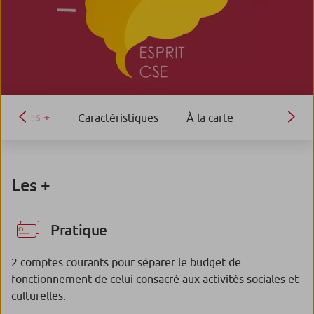
Les +
Caractéristiques
À la carte
Les +
Pratique
2 comptes courants pour séparer le budget de
fonctionnement de celui consacré aux activités sociales et
culturelles.