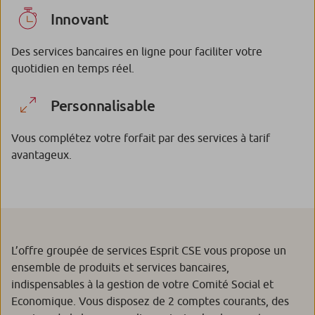
Innovant
Des services bancaires en ligne pour faciliter votre
quotidien en temps réel.
Personnalisable
Vous complétez votre forfait par des services à tarif
avantageux.
L’offre groupée de services Esprit CSE vous propose un
ensemble de produits et services bancaires,
indispensables à la gestion de votre Comité Social et
Economique. Vous disposez de 2 comptes courants, des