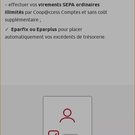
– effectuer vos
virements SEPA ordinaires
illimités
par Coop@ccess Comptes et sans coût
supplémentaire ;
Eparfix ou Eparplus
pour placer
automatiquement vos excédents de trésorerie.