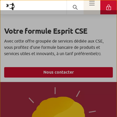
Votre formule Esprit CSE
Avec cette offre groupée de services dédiée aux CSE,
vous profitez d'une formule bancaire de produits et
services utiles et innovants, à un tarif préférentiel
(1).
Nous contacter