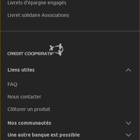
Livrets d'épargne engagés
Livret solidaire Associations
Liens utiles
FAQ
Nous contacter
Clôturer un produit
Nos communautés
Une autre banque est possible