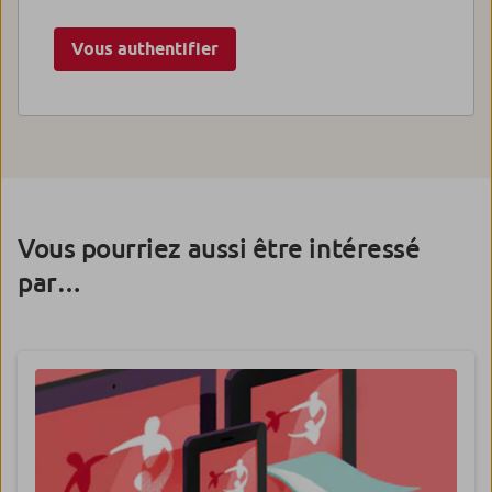
Vous authentifier
Vous pourriez aussi être intéressé
par…