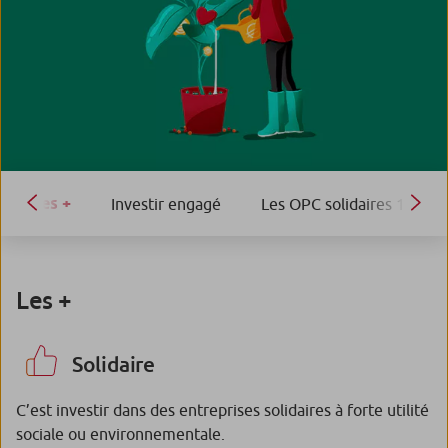
Les +
Investir engagé
Les OPC solidaires 100 % 
Les +
Solidaire
C’est investir dans des entreprises solidaires à forte utilité
sociale ou environnementale.