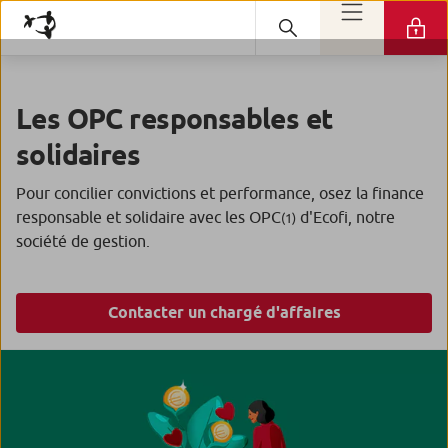
Les OPC responsables et
solidaires
Pour concilier convictions et performance, osez la finance
responsable et solidaire avec les OPC
d'Ecofi, notre
(1)
société de gestion.
Contacter un chargé d'affaires