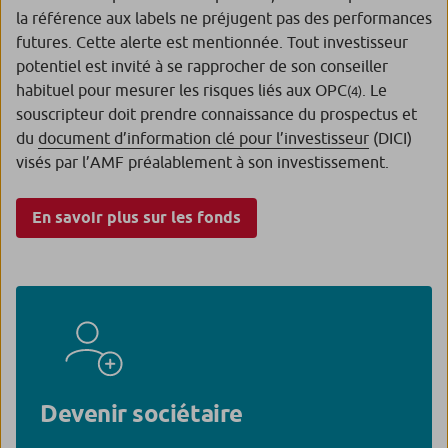
la référence aux labels ne préjugent pas des performances
futures. Cette alerte est mentionnée. Tout investisseur
potentiel est invité à se rapprocher de son conseiller
habituel pour mesurer les risques liés aux OPC
. Le
(4)
souscripteur doit prendre connaissance du prospectus et
du
document d’information clé pour l’investisseur
(DICI)
visés par l’AMF préalablement à son investissement.
En savoir plus sur les fonds
Devenir sociétaire