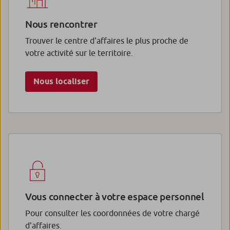
Nous rencontrer
Trouver le centre d'affaires le plus proche de
votre activité sur le territoire.
Nous localiser
Vous connecter à votre espace personnel
Pour consulter les coordonnées de votre chargé
d'affaires.