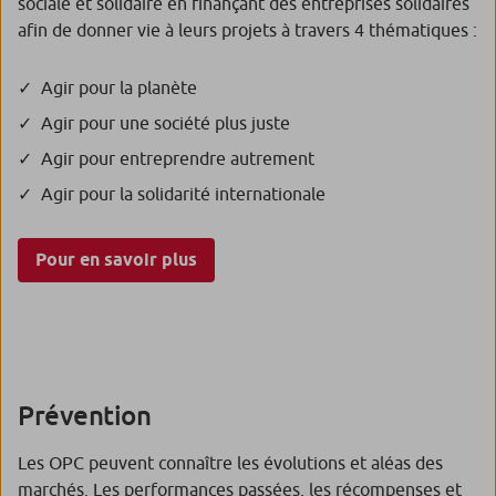
sociale et solidaire en finançant des entreprises solidaires
afin de donner vie à leurs projets à travers 4 thématiques :
Agir pour la planète
Agir pour une société plus juste
Agir pour entreprendre autrement
Agir pour la solidarité internationale
Pour en savoir plus
Prévention
Les OPC peuvent connaître les évolutions et aléas des
marchés. Les performances passées, les récompenses et