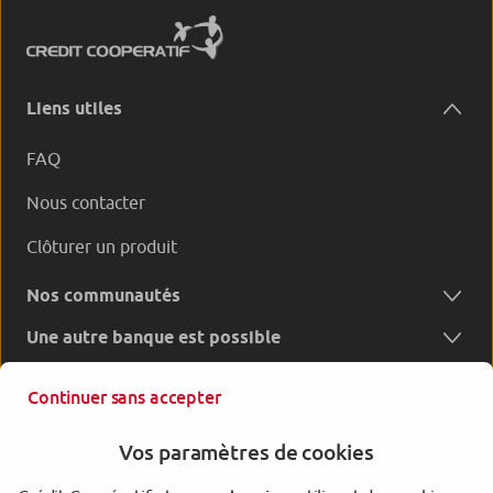
Liens utiles
FAQ
Nous contacter
Clôturer un produit
Nos communautés
Une autre banque est possible
Continuer sans accepter
Vos paramètres de cookies