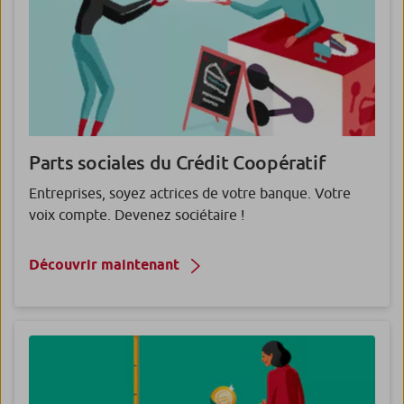
Parts sociales du Crédit Coopératif
Entreprises, soyez actrices de votre banque. Votre
voix compte. Devenez sociétaire !
Découvrir maintenant