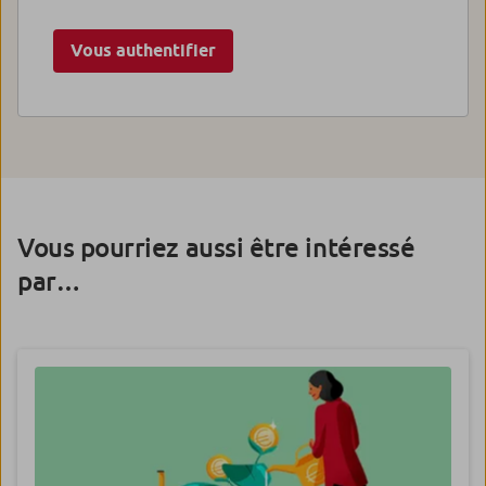
Vous authentifier
Vous pourriez aussi être intéressé
par…