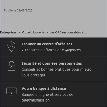
Publié le 01/03/2022
Les OPC responsables et...
Entreprises
Votre trésorerie
Trouver un centre d’affaires
70 centres d’affaires et e-@gences
Sécurité et données personnelles
Conseils et bonnes pratiques pour mieux
vous protéger
Votre banque à distance
Banque en ligne et services de
télétransmission