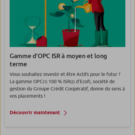
Gamme d’OPC ISR à moyen et long
terme
Vous souhaitez investir et être Actifs pour le futur ?
La gamme OPC
100 % ISR
d’Ecofi, société de
(1)
(2)
gestion du Groupe Crédit Coopératif, donne du sens à
vos placements !
Découvrir maintenant