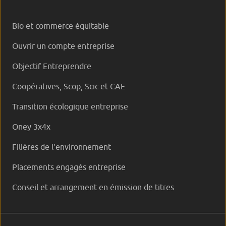
Bio et commerce équitable
Ouvrir un compte entreprise
Objectif Entreprendre
Coopératives, Scop, Scic et CAE
Transition écologique entreprise
Oney 3x4x
Filières de l'environnement
Placements engagés entreprise
Conseil et arrangement en émission de titres