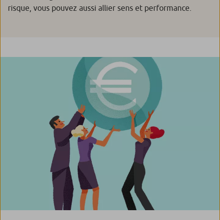
risque, vous pouvez aussi allier sens et performance.