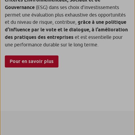
Gouvernance
(ESG) dans ses choix d’investissements
permet une évaluation plus exhaustive des opportunités
et du niveau de risque, contribue,
grâce à une politique
d’influence par le vote et le dialogue, à l’amélioration
des pratiques des entreprises
et est essentielle pour
une performance durable sur le long terme.
Pour en savoir plus