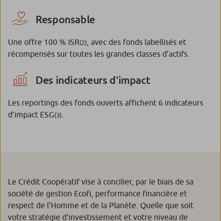
Responsable
Une offre 100 % ISR
, avec des fonds labellisés et
(2)
récompensés sur toutes les grandes classes d’actifs.
Des indicateurs d’impact
Les reportings des fonds ouverts affichent 6 indicateurs
d’impact ESG
.
(3)
Le Crédit Coopératif vise à concilier, par le biais de sa
société de gestion Ecofi, performance financière et
respect de l’Homme et de la Planète. Quelle que soit
votre stratégie d’investissement et votre niveau de