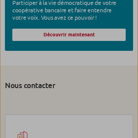
Participer à la vie démocratique de votre
coopérative bancaire et faire entendre
votre voix. Vous avez ce pouvoir !
Découvrir maintenant
Nous contacter