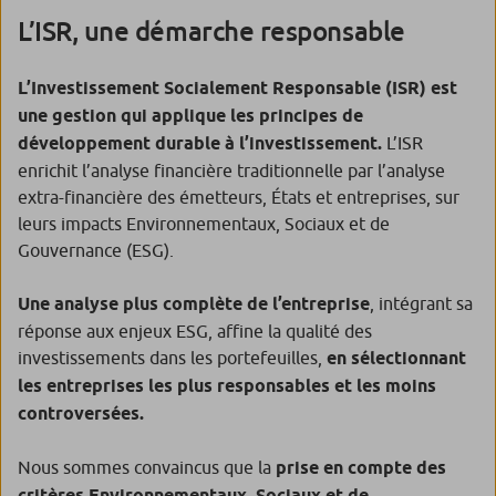
L’ISR, une démarche responsable
L’Investissement Socialement Responsable (ISR) est
une gestion qui applique les principes de
développement durable à l’investissement.
L’ISR
enrichit l’analyse financière traditionnelle par l’analyse
extra-financière des émetteurs, États et entreprises, sur
leurs impacts Environnementaux, Sociaux et de
Gouvernance (ESG).
Une analyse plus complète de l’entreprise
, intégrant sa
réponse aux enjeux ESG, affine la qualité des
investissements dans les portefeuilles,
en sélectionnant
les entreprises les plus responsables et les moins
controversées.
Nous sommes convaincus que la
prise en compte des
critères Environnementaux, Sociaux et de