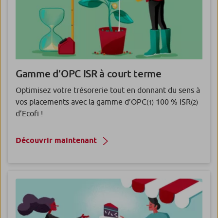
Gamme d’OPC ISR à court terme
Optimisez votre trésorerie tout en donnant du sens à
vos placements avec la gamme d’OPC
100 % ISR
(1)
(2)
d’Ecofi !
Découvrir maintenant