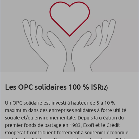
Les OPC solidaires 100 % ISR
(2)
Un OPC solidaire est investi à hauteur de 5 à 10 %
maximum dans des entreprises solidaires à forte utilité
sociale et/ou environnementale. Depuis la création du
premier fonds de partage en 1983, Ecofi et le Crédit
Coopératif contribuent fortement à soutenir l’économie