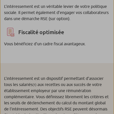
L’intéressement est un véritable levier de votre politique
sociale. Il permet également d’engager vos collaborateurs
dans une démarche RSE (sur option).
Fiscalité optimisée
Vous bénéficiez d’un cadre fiscal avantageux.
L’intéressement est un dispositif permettant d’associer
tous les salariés
aux recettes ou aux succès de votre
(1)
établissement employeur par une rémunération
complémentaire. Vous définissez librement les critères et
les seuils de déclenchement du calcul du montant global
de l’intéressement. Des objectifs RSE peuvent désormais