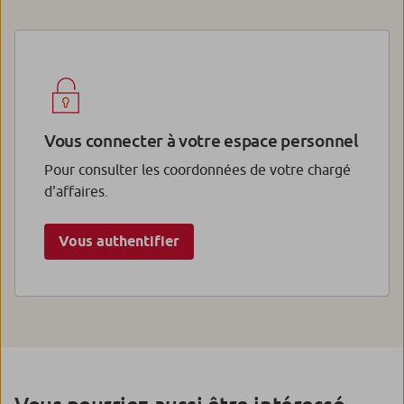
Vous connecter à votre espace personnel
Pour consulter les coordonnées de votre chargé
d'affaires.
Vous authentifier