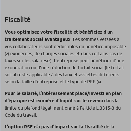
Fiscalité
Vous optimisez votre fiscalité et bénéficiez d’un
traitement social avantageux
. Les sommes versées à
vos collaborateurs sont déductibles du bénéfice imposable
exonérées, de charges sociales et dans certains cas de
(2)
taxes sur les salaires
. L’entreprise peut bénéficier d’une
(3)
exonération ou d’une réduction du forfait social (le forfait
social reste applicable à des taux et assiettes différents
selon la taille d’entreprise et le type de PEE
.
(4)
Pour le salarié, l’intéressement placé/investi en plan
d’épargne est exonéré d’impôt sur le revenu
dans la
limite du plafond légal mentionné à l’article L.3315-3 du
Code du travail.
L’option RSE n’a pas d’impact sur la fiscalité
de la