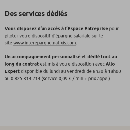
Des services dédiés
Vous disposez d’un accès à l’Espace Entreprise
pour
piloter votre dispositif d’épargne salariale sur le
site
www.interepargne.natixis.com
.
Un accompagnement personnalisé et dédié tout au
long du contrat
est mis à votre disposition avec
Allo
Expert
disponible du lundi au vendredi de 8h30 à 18h00
au 0 825 314 214 (service 0,09 € / min + prix appel).