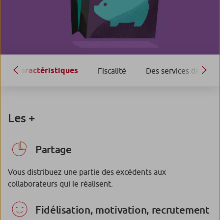
Caractéristiques
Fiscalité
Des services dédiés
Les +
Partage
Vous distribuez une partie des excédents aux
collaborateurs qui le réalisent.
Fidélisation, motivation, recrutement