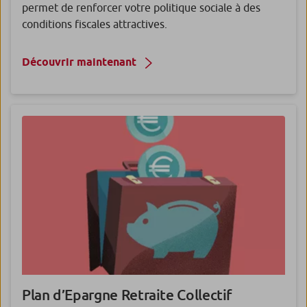
permet de renforcer votre politique sociale à des
conditions fiscales attractives.
Découvrir maintenant
Plan d’Epargne Retraite Collectif