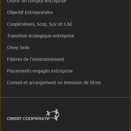
Ouvrir un compte entreprise
Objectif Entreprendre
Coopératives, Scop, Scic et CAE
Transition écologique entreprise
Oney 3x4x
Filières de l'environnement
Placements engagés entreprise
Conseil et arrangement en émission de titres