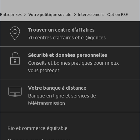
Intéressement - Option RSE
Entreprises
Votre politique sociale
Trouver un centre d’affaires
70 centres d’affaires et e-@gences
Sécurité et données personnelles
Conseils et bonnes pratiques pour mieux
vous protéger
Votre banque à distance
Banque en ligne et services de
télétransmission
Bio et commerce équitable