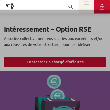
Intéressement – Option RSE
Associez collectivement vos salariés aux excédents et/ou
aux réussites de votre structure, pour les fidéliser.
Contacter un chargé d'affaires