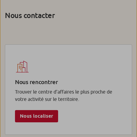
Nous contacter
Nous rencontrer
Trouver le centre d'affaires le plus proche de
votre activité sur le territoire.
Nous localiser