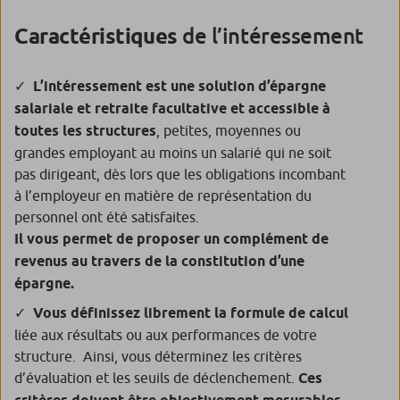
de l’intéressement
Caractéristiques
L’intéressement est une solution d’épargne
salariale et retraite facultative et accessible à
toutes les structures
, petites, moyennes ou
grandes employant au moins un salarié qui ne soit
pas dirigeant, dès lors que les obligations incombant
à l’employeur en matière de représentation du
personnel ont été satisfaites.
Il vous permet de proposer un complément de
revenus au travers de la constitution d’une
épargne.
Vous définissez librement la formule de calcul
liée aux résultats ou aux performances de votre
structure. Ainsi, vous déterminez les critères
d’évaluation et les seuils de déclenchement.
Ces