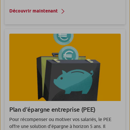
Découvrir maintenant
Plan d’épargne entreprise (PEE)
Pour récompenser ou motiver vos salariés, le PEE
offre une solution d’épargne à horizon 5 ans. Il