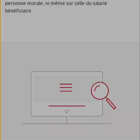
personne morale, ni même sur celle du salarié
bénéficiaire.