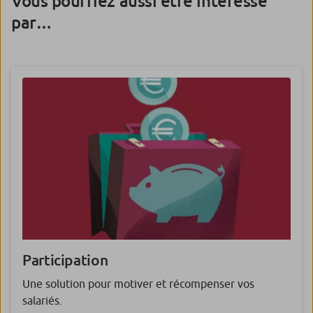
Vous pourriez aussi être intéressé
par…
Participation
Une solution pour motiver et récompenser vos
salariés.