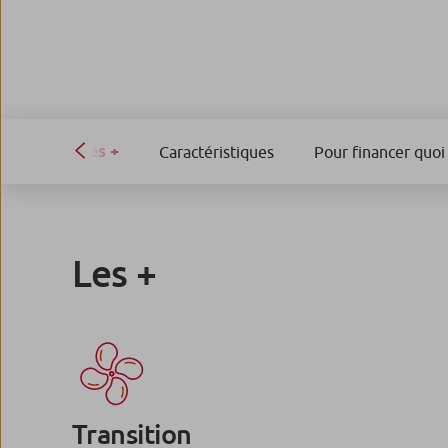
Les +
Caractéristiques
Pour financer quoi 
Les +
Transition