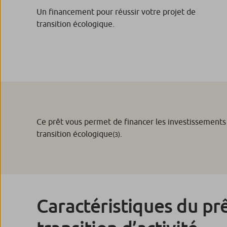
Un financement pour réussir votre projet de
transition écologique.
Ce prêt vous permet de financer les investissements
transition écologique
.
(3)
Caractéristiques du prê