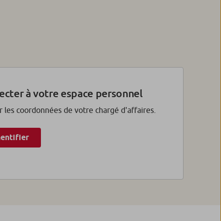
ecter à votre espace personnel
r les coordonnées de votre chargé d'affaires.
entifier