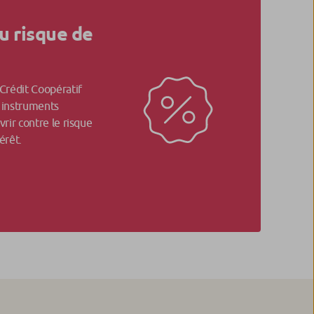
u risque de
 Crédit Coopératif
 instruments
vrir contre le risque
érêt.