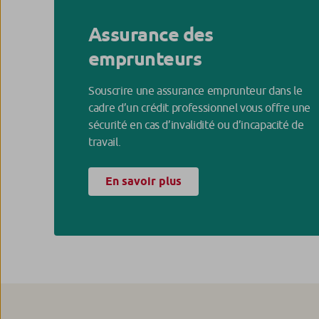
Assurance des
emprunteurs
Souscrire une assurance emprunteur dans le
cadre d’un crédit professionnel vous offre une
sécurité en cas d’invalidité ou d’incapacité de
travail.
En savoir plus