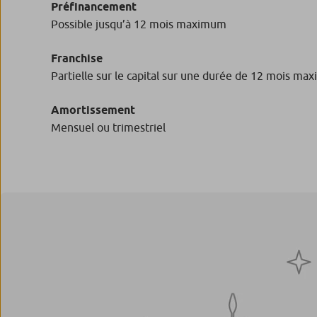
Préfinancement
Possible jusqu’à 12 mois maximum
Franchise
Partielle sur le capital sur une durée de 12 mois m
Amortissement
Mensuel ou trimestriel