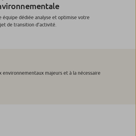
nvironnementale
 équipe dédiée analyse et optimise votre
jet de transition d’activité.
ux environnementaux majeurs et à la nécessaire