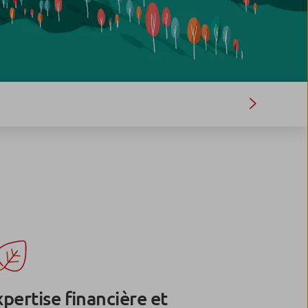
pertise financière et