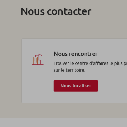
Nous contacter
Nous rencontrer
Trouver le centre d'affaires le plus 
sur le territoire.
Nous localiser