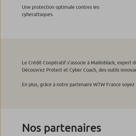
Une protection optimale contres les
cyberattaques.
Le Crédit Coopératif s’associe à Mailinblack, expert d
Découvrez Protect et Cyber Coach, des outils innovant
En plus, grâce à notre partenaire WTW France soyez a
Nos partenaires