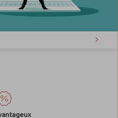
vantageux