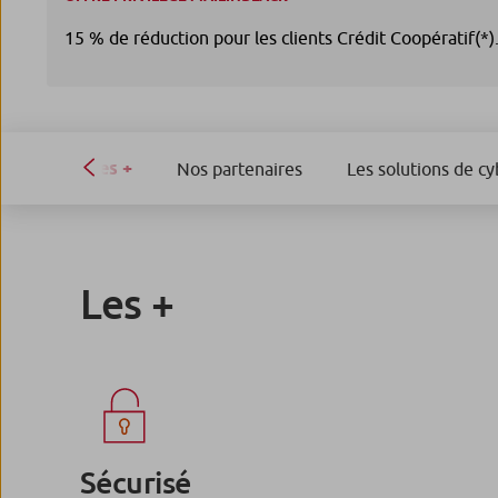
15 % de réduction pour les clients Crédit Coopératif(*)
Les +
Nos partenaires
Les solutions de cy
Les +
Sécurisé