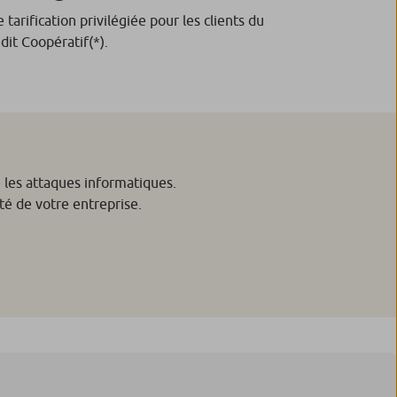
 tarification privilégiée pour les clients du
dit Coopératif(*).
e les attaques informatiques.
té de votre entreprise.