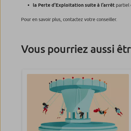
la Perte d’Exploitation suite à l’arrêt
partiel 
Pour en savoir plus, contactez votre conseiller.
Vous pourriez aussi êt