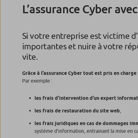
L’assurance Cyber ave
Si votre entreprise est victime 
importantes et nuire à votre répu
vite.
Grâce à l’assurance Cyber tout est pris en charge 
Par exemple :
les frais d’intervention d’un expert informa
les frais de restauration du site web
,
les frais juridiques en cas de dommages imm
système d’information, entrainant la mise en cau