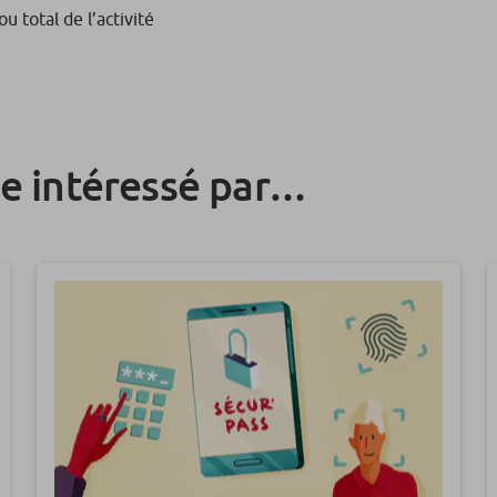
ou total de l’activité
re intéressé par…