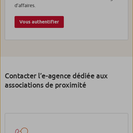
d'affaires.
Vous authentifier
Contacter l’e-agence dédiée aux
associations de proximité