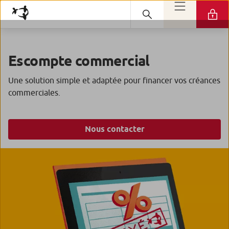
Escompte commercial
Une solution simple et adaptée pour financer vos créances
commerciales.
Nous contacter