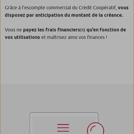
Grâce à l’escompte commercial du Crédit Coopératif,
vous
disposez par anticipation du montant de la créance.
Vous ne
payez les frais financiers
qu’en fonction de
(1)
vos utilisations
et maîtrisez ainsi vos finances !