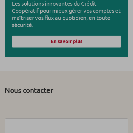
Les solutions innovantes du Crédit
Coopératif pour mieux gérer vos comptes et
maîtriser vos flux au quotidien, en toute
sécurité.
En savoir plus
Nous contacter