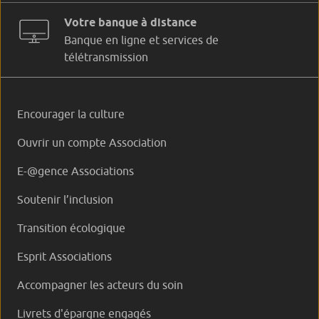
Votre banque à distance
Banque en ligne et services de
télétransmission
Encourager la culture
Ouvrir un compte Association
E-@gence Associations
Soutenir l’inclusion
Transition écologique
Esprit Associations
Accompagner les acteurs du soin
Livrets d'épargne engagés