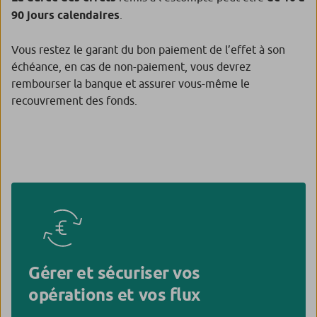
90 jours calendaires
.
Vous restez le garant du bon paiement de l’effet à son
échéance, en cas de non-paiement, vous devrez
rembourser la banque et assurer vous-même le
recouvrement des fonds.
Gérer et sécuriser vos
opérations et vos flux