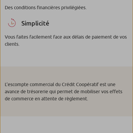
Des conditions financières privilégiées.
Simplicité
Vous faites facilement face aux délais de paiement de vos
clients.
L’escompte commercial du Crédit Coopératif est une
avance de trésorerie qui permet de mobiliser vos effets
de commerce en attente de règlement.