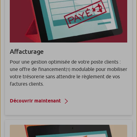
Affacturage
Pour une gestion optimisée de votre poste clients :
une offre de financement
modulable pour mobiliser
(1)
votre trésorerie sans attendre le règlement de vos
factures clients.
Découvrir maintenant