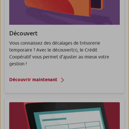
Découvert
Vous connaissez des décalages de trésorerie
temporaire ? Avec le découvert
, le Crédit
(1)
Coopératif vous permet d’ajuster au mieux votre
gestion !
Découvrir maintenant