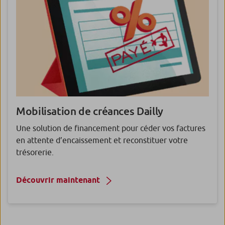
Mobilisation de créances Dailly
Une solution de financement pour céder vos factures
en attente d’encaissement et reconstituer votre
trésorerie.
Découvrir maintenant