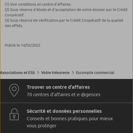
(1) Voir conditions en centre d’affaires.
(2) Sous réserve d’étude et d’acceptation de votre dossier par le Crédit
Coopératif.
(3) Sous réserve de vérification par le Crédit Coopératif de la qualité
des effets.
Publié le 14/02/2022
Escompte commercial
Associations et ESS
Votre trésorerie
Trouver un centre d’affaires
70 centres d’affaires et e-@gences
Sécurité et données personnelles
Conseils et bonnes pratiques pour mieux
vous protéger