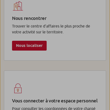
Nous rencontrer
Trouver le centre d'affaires le plus proche de
votre activité sur le territoire.
Nous localiser
Vous connecter à votre espace personnel
Pour consulter les coordonnées de votre chargé