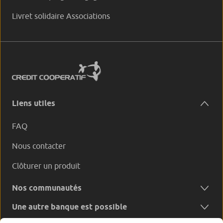
Livret solidaire Associations
Liens utiles
FAQ
Nous contacter
Clôturer un produit
Nos communautés
Une autre banque est possible