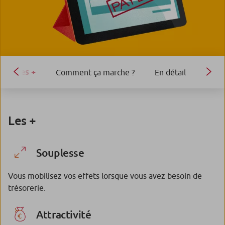
Les +
Comment ça marche ?
En détail
Les +
Souplesse
Vous mobilisez vos effets lorsque vous avez besoin de
trésorerie.
Attractivité