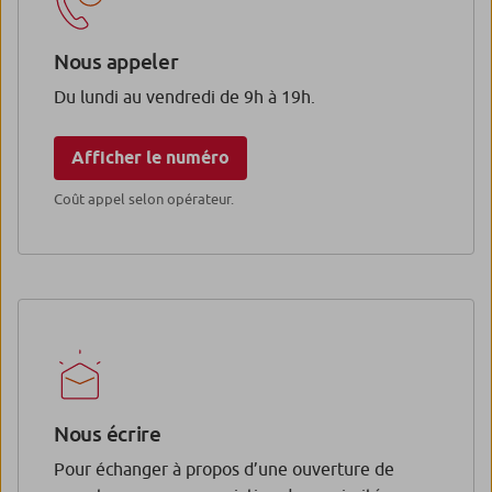
Nous appeler
Du lundi au vendredi de 9h à 19h.
Afficher le numéro
Coût appel selon opérateur.
Nous écrire
Pour échanger à propos d’une ouverture de