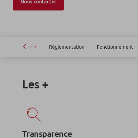
Nous contacter
Les +
Réglementation
Fonctionnement
Les +
Transparence