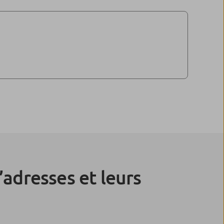
’adresses et leurs