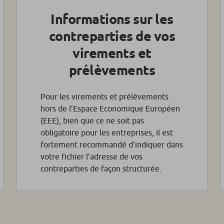
Informations sur les
contreparties de vos
virements et
prélèvements
Pour les virements et prélèvements
hors de l’Espace Economique Européen
(EEE), bien que ce ne soit pas
obligatoire pour les entreprises, il est
fortement recommandé d’indiquer dans
votre fichier l’adresse de vos
contreparties de façon structurée.