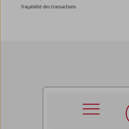
Traçabilité des transactions