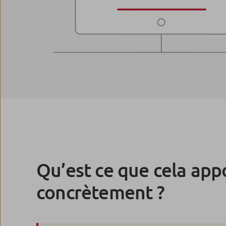
Qu’est ce que cela app
concrètement ?