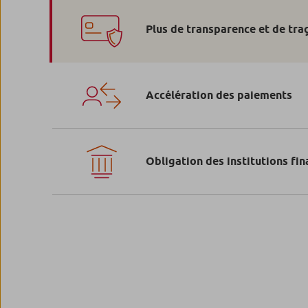
Plus de transparence et de traç
Accélération des paiements
Obligation des institutions fin