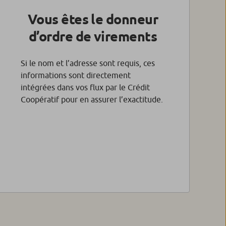
Vous êtes le donneur
d’ordre de virements
Si le nom et l’adresse sont requis, ces
informations sont directement
intégrées dans vos flux par le Crédit
Coopératif pour en assurer l’exactitude.