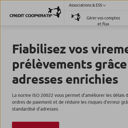
Associations & ESS
Gérer vos comptes
et flux
Fiabilisez vos virem
prélèvements grâce
adresses enrichies
La norme ISO 20022 vous permet d’améliorer les délais 
ordres de paiement et de réduire les risques d’erreur g
standardisé d’adresses.