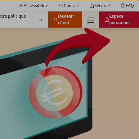
Accessibilité
Contact
Sécurité
FAQ
tre politique
Devenir
Espace
client
personnel