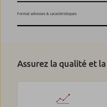
Format adresses & caractéristiques
Assurez la qualité et l