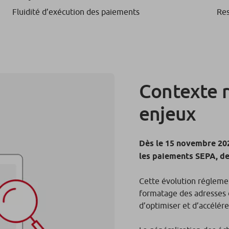
Fluidité d’exécution des paiements
Res
Contexte 
enjeux
Dès le 15 novembre 20
les paiements SEPA, de
Cette évolution réglemen
formatage des adresses d
d’optimiser et d’accélére