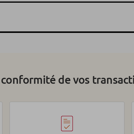
a conformité de vos transact