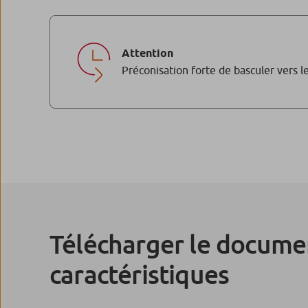
Attention
Préconisation forte de basculer vers
Télécharger le documen
caractéristiques