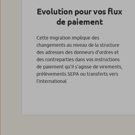
Evolution pour vos flux
de paiement
Cette migration implique des
changements au niveau de la structure
des adresses des donneurs d’ordres et
des contreparties dans vos instructions
de paiement qu’il s’agisse de virements,
prélèvements SEPA ou transferts vers
l’international.