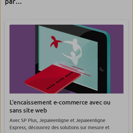
par…
L’encaissement e-commerce avec ou
sans site web
Avec SP Plus, Jepaieenligne et Jepaieenligne
Express, découvrez des solutions sur mesure et