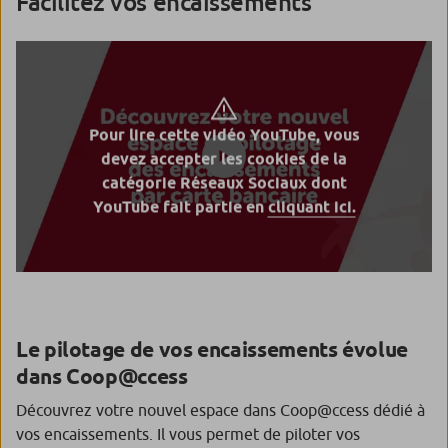
Facilitez vos encaissements
Pour lire cette vidéo YouTube, vous
devez accepter les cookies de la
catégorie Réseaux Sociaux dont
YouTube fait partie en
cliquant ici.
Le pilotage de vos encaissements évolue
dans Coop@ccess
Découvrez votre nouvel espace dans Coop@ccess dédié à
vos encaissements. Il vous permet de piloter vos