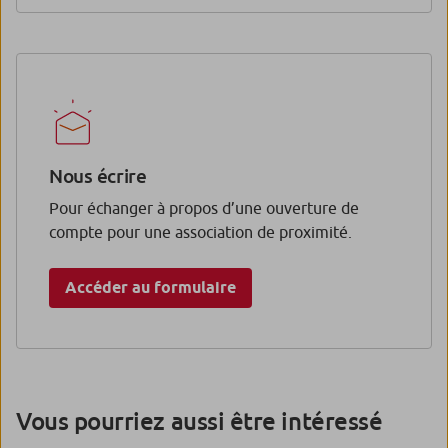
Nous écrire
Pour échanger à propos d’une ouverture de
compte pour une association de proximité.
Accéder au formulaire
Vous pourriez aussi être intéressé