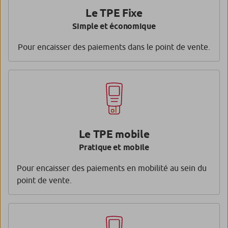
Le TPE Fixe
Simple et économique
Pour encaisser des paiements dans le point de vente.
Le TPE mobile
Pratique et mobile
Pour encaisser des paiements en mobilité au sein du
point de vente.