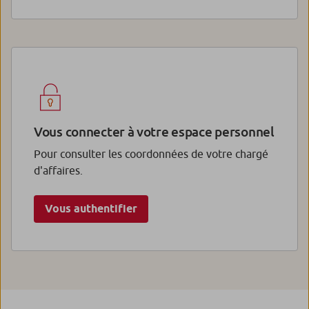
Vous connecter à votre espace personnel
Pour consulter les coordonnées de votre chargé
d'affaires.
Vous authentifier