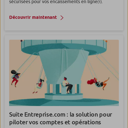
sécurisées pour vos encaissements en ligne
.
(1)
Découvrir maintenant
Suite Entreprise.com : la solution pour
piloter vos comptes et opérations