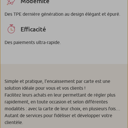
Modernité
Des TPE dernière génération au design élégant et épuré.
Efficacité
Des paiements ultra-rapide.
Simple et pratique, l’encaissement par carte est une
solution idéale pour vous et vos clients !
Facilitez leurs achats en leur permettant de régler plus
rapidement, en toute occasion et selon différentes
modalités : avec la carte de leur choix, en plusieurs fois…
Autant de services pour fidéliser et développer votre
clientèle.