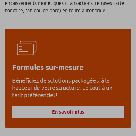
encaissements monétiques (transactions, remises carte
bancaire, tableau de bord) en toute autonomie !
Formules sur-mesure
Bénéficiez de solutions packagées, à la
hauteur de votre structure. Le tout à un
tarif préférentiel !
En savoir plus