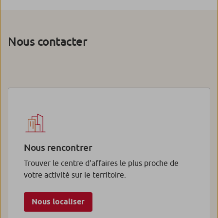
Nous contacter
Nous rencontrer
Trouver le centre d'affaires le plus proche de
votre activité sur le territoire.
Nous localiser