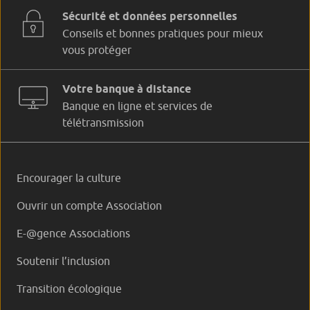
Sécurité et données personnelles
Conseils et bonnes pratiques pour mieux
vous protéger
Votre banque à distance
Banque en ligne et services de
télétransmission
Encourager la culture
Ouvrir un compte Association
E-@gence Associations
Soutenir l’inclusion
Transition écologique