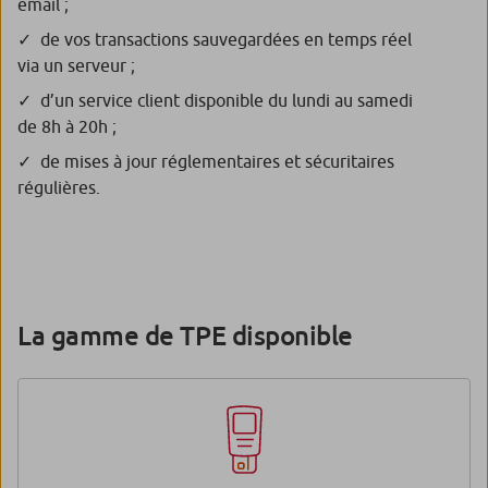
email ;
de vos transactions sauvegardées en temps réel
via un serveur ;
d’un service client disponible du lundi au samedi
de 8h à 20h ;
de mises à jour réglementaires et sécuritaires
régulières.
La gamme de TPE disponible