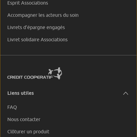
Esprit Associations
Accompagner les acteurs du soin
Livrets d'épargne engagés
Livret solidaire Associations
Liens utiles
FAQ
Nous contacter
Clôturer un produit