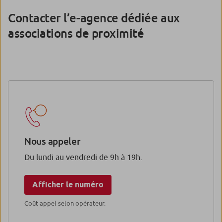
Contacter l’e-agence dédiée aux
associations de proximité
Nous appeler
Du lundi au vendredi de 9h à 19h.
Afficher le numéro
Coût appel selon opérateur.