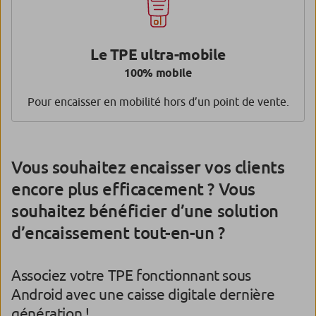
Le TPE ultra-mobile
100% mobile
Pour encaisser en mobilité hors d’un point de vente.
Vous souhaitez encaisser vos clients
encore plus efficacement ? Vous
souhaitez bénéficier d’une solution
d’encaissement tout-en-un ?
Associez votre TPE fonctionnant sous
Android avec une caisse digitale dernière
génération !