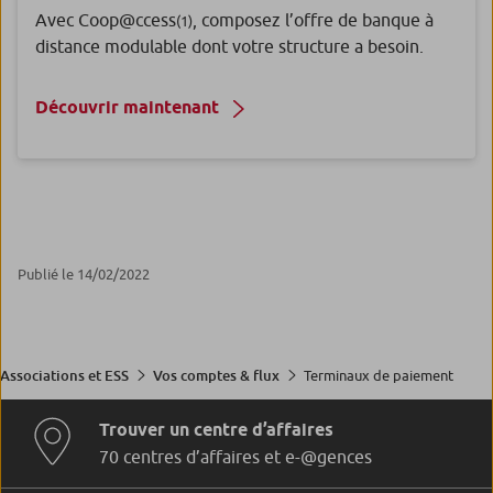
Avec Coop@ccess
, composez l’offre de banque à
(1)
distance modulable dont votre structure a besoin.
Découvrir maintenant
Publié le 14/02/2022
Terminaux de paiement
Associations et ESS
Vos comptes & flux
Trouver un centre d’affaires
70 centres d’affaires et e-@gences