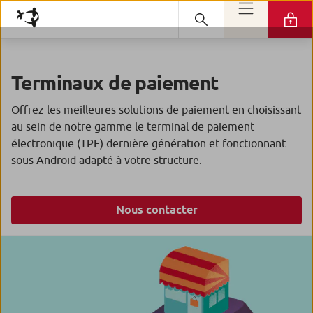
Terminaux de paiement
Offrez les meilleures solutions de paiement en choisissant
au sein de notre gamme le terminal de paiement
électronique (TPE) dernière génération et fonctionnant
sous Android adapté à votre structure.
Nous contacter