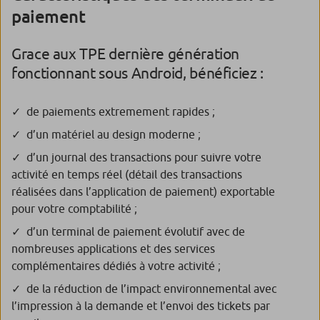
paiement
Grace aux TPE dernière génération
fonctionnant sous Android, bénéficiez :
de paiements extremement rapides ;
d’un matériel au design moderne ;
d’un journal des transactions pour suivre votre
activité en temps réel (détail des transactions
réalisées dans l’application de paiement) exportable
pour votre comptabilité ;
d’un terminal de paiement évolutif avec de
nombreuses applications et des services
complémentaires dédiés à votre activité ;
de la réduction de l’impact environnemental avec
l’impression à la demande et l’envoi des tickets par