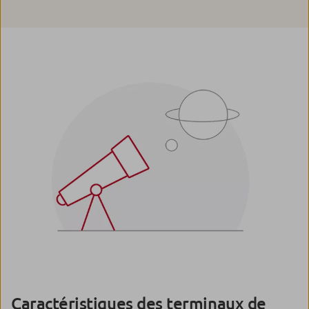
Caractéristiques des terminaux de