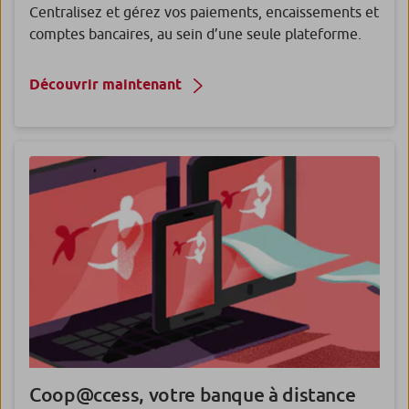
Centralisez et gérez vos paiements, encaissements et
comptes bancaires, au sein d’une seule plateforme.
Découvrir maintenant
Coop@ccess, votre banque à distance