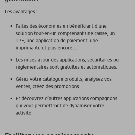
Les avantages :
Faites des économies en bénéficiant d’une
solution tout-en-un comprenant une caisse, un
TPE, une application de paiement, une
imprimante et plus encore…
Les mises à jour des applications, sécuritaires ou
réglementaires sont gratuites et automatiques.
Gérez votre catalogue produits, analysez vos
ventes, créez des promotions…
Et découvrez d’autres applications compagnons
qui vous permettront de dynamiser votre
activité.