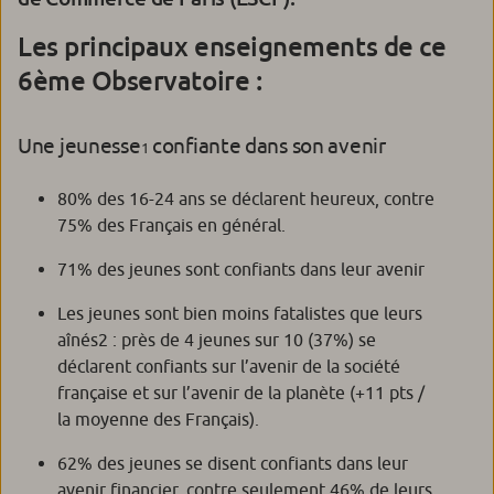
Les principaux enseignements de ce
6ème Observatoire :
Une jeunesse
confiante dans son avenir
1
80% des 16-24 ans se déclarent heureux, contre
75% des Français en général.
71% des jeunes sont confiants dans leur avenir
Les jeunes sont bien moins fatalistes que leurs
aînés2 : près de 4 jeunes sur 10 (37%) se
déclarent confiants sur l’avenir de la société
française et sur l’avenir de la planète (+11 pts /
la moyenne des Français).
62% des jeunes se disent confiants dans leur
avenir financier, contre seulement 46% de leurs