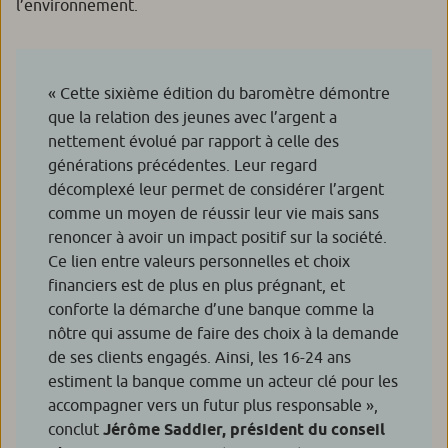
l’environnement.
«
Cette sixième édition du baromètre démontre
que la relation des jeunes avec l’argent a
nettement évolué par rapport à celle des
générations précédentes. Leur regard
décomplexé leur permet de considérer l’argent
comme un moyen de réussir leur vie mais sans
renoncer à avoir un impact positif sur la société.
Ce lien entre valeurs personnelles et choix
financiers est de plus en plus prégnant, et
conforte la démarche d’une banque comme la
nôtre qui assume de faire des choix à la demande
de ses clients engagés. Ainsi, les 16-24 ans
estiment la banque comme un acteur clé pour les
accompagner vers un futur plus responsable
»,
conclut
Jérôme Saddier, président du conseil