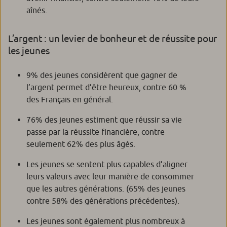
aînés.
L’argent : un levier de bonheur et de réussite pour
les jeunes
9% des jeunes considèrent que gagner de
l’argent permet d’être heureux, contre 60 %
des Français en général.
76% des jeunes estiment que réussir sa vie
passe par la réussite financière, contre
seulement 62% des plus âgés.
Les jeunes se sentent plus capables d’aligner
leurs valeurs avec leur manière de consommer
que les autres générations. (65% des jeunes
contre 58% des générations précédentes).
Les jeunes sont également plus nombreux à