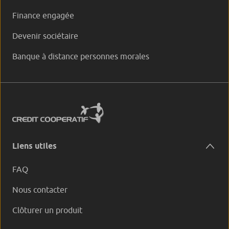
Finance engagée
Devenir sociétaire
Banque à distance personnes morales
Liens utiles
FAQ
Nous contacter
Clôturer un produit