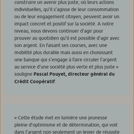
construire un avenir plus juste, où leurs actions
individuelles, qu’il s’agisse de leur consommation
ou de leur engagement citoyen, peuvent avoir un
impact concret et positif sur la société. A notre
niveau, nous devons continuer d’agir pour
prouver au quotidien qu’il est possible d’agir avec
son argent. En faisant ses courses, avec une
mobilité plus durable mais aussi en choisissant
une banque qui s’engage à faire circuler l’argent
au service d’une société plus verte et plus juste
»
souligne
Pascal Pouyet, directeur général du
Crédit Coopératif
.
«
Cette étude met en lumière une jeunesse
pleine d’optimisme et de détermination, qui voit
dans l’argent non seulement un levier de réussite