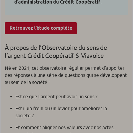
d’administration du Crédit Coopératif
.
Retrouvez l’étude complète
À propos de l’Observatoire du sens de
l’argent Crédit Coopératif & Viavoice
Né en 2021, cet observatoire régulier permet d’apporter
des réponses à une série de questions qui se développent
au sein de la société :
Est-ce que l’argent peut avoir un sens ?
Est-il un frein ou un levier pour améliorer la
société ?
Et comment aligner nos valeurs avec nos actes,