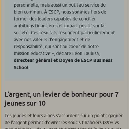
personnelle, mais aussi un outil au service du
bien commun. À ESCP, nous sommes fiers de
former des leaders capables de concilier
ambitions financières et impact positif sur la
société. Ces résultats résonnent particulièrement
avec nos valeurs d’engagement et de
responsabilité, qui sont au coeur de notre
mission éducative
», déclare Léon Laulusa,
directeur général et Doyen de ESCP Business
School
.
L’argent, un levier de bonheur pour 7
jeunes sur 10
Les jeunes et leurs ainés s’accordent sur un point : gagner
de l’argent permet d’éviter les soucis financiers (89% vs