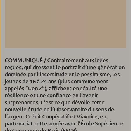
COMMUNIQUÉ / Contrairement aux idées
reçues, qui dressent le portrait d’une génération
dominée par l’incertitude et le pessimisme, les
jeunes de 16 à 24 ans (plus communément
appelés “Gen Z”), affichent en réalité une
résilience et une confiance en l’avenir
surprenantes. C’est ce que dévoile cette
nouvelle étude de l’Observatoire du sens de
l’argent Crédit Coopératif et Viavoice, en
partenariat cette année avec l’École Supérieure
de Commerce de Paris (ESCP).