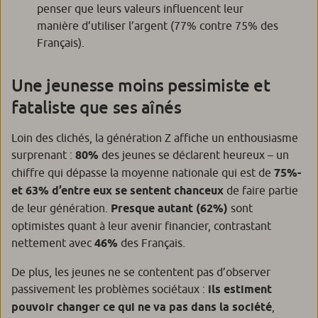
penser que leurs valeurs influencent leur
manière d’utiliser l’argent (77% contre 75% des
Français).
Une jeunesse moins pessimiste et
fataliste que ses aînés
Loin des clichés, la génération Z affiche un enthousiasme
surprenant :
80%
des jeunes se déclarent heureux – un
chiffre qui dépasse la moyenne nationale qui est de
75%-
et 63% d’entre eux se sentent chanceux
de faire partie
de leur génération.
Presque autant (62%)
sont
optimistes quant à leur avenir financier, contrastant
nettement avec
46%
des Français.
De plus, les jeunes ne se contentent pas d’observer
passivement les problèmes sociétaux :
ils estiment
pouvoir changer ce qui ne va pas dans la société
,