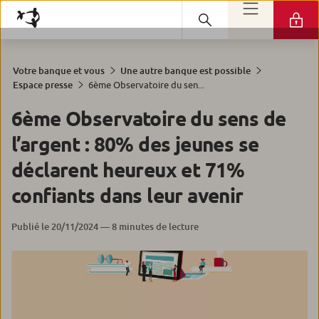
Votre banque et vous
Une autre banque est possible
6ème Observatoire du sen...
Espace presse
6ème Observatoire du sens de
l’argent : 80% des jeunes se
déclarent heureux et 71%
confiants dans leur avenir
Publié le 20/11/2024 — 8 minutes de lecture