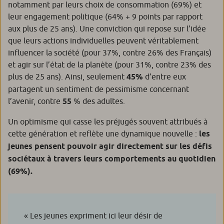
notamment par leurs choix de consommation (69%) et
leur engagement politique (64% + 9 points par rapport
aux plus de 25 ans). Une conviction qui repose sur l’idée
que leurs actions individuelles peuvent véritablement
influencer la société (pour 37%, contre 26% des Français)
et agir sur l’état de la planète (pour 31%, contre 23% des
plus de 25 ans). Ainsi, seulement
45%
d’entre eux
partagent un sentiment de pessimisme concernant
l’avenir, contre
55
% des adultes.
Un optimisme qui casse les préjugés souvent attribués à
cette génération et reflète une dynamique nouvelle :
les
jeunes pensent pouvoir agir directement sur les défis
sociétaux à travers leurs comportements au quotidien
(69%).
«
Les jeunes expriment ici leur désir de