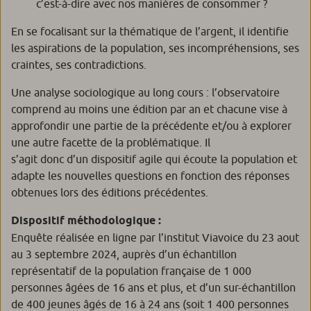
c’est-à-dire avec nos manières de consommer ?
En se focalisant sur la thématique de l’argent, il identifie
les aspirations de la population, ses incompréhensions, ses
craintes, ses contradictions.
Une analyse sociologique au long cours : l’observatoire
comprend au moins une édition par an et chacune vise à
approfondir une partie de la précédente et/ou à explorer
une autre facette de la problématique. Il
s’agit donc d’un dispositif agile qui écoute la population et
adapte les nouvelles questions en fonction des réponses
obtenues lors des éditions précédentes.
Dispositif méthodologique :
Enquête réalisée en ligne par l’institut Viavoice du 23 aout
au 3 septembre 2024, auprès d’un échantillon
représentatif de la population française de 1 000
personnes âgées de 16 ans et plus, et d’un sur-échantillon
de 400 jeunes âgés de 16 à 24 ans (soit 1 400 personnes