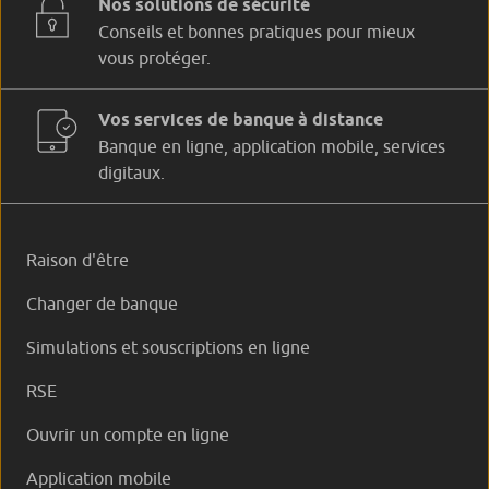
Nos solutions de sécurité
Conseils et bonnes pratiques pour mieux
vous protéger.
Vos services de banque à distance
Banque en ligne, application mobile, services
digitaux.
Raison d'être
Changer de banque
Simulations et souscriptions en ligne
RSE
Ouvrir un compte en ligne
Application mobile