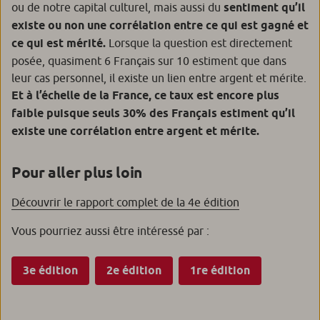
ou de notre capital culturel, mais aussi du
sentiment qu’il
existe ou non une corrélation entre ce qui est gagné et
ce qui est mérité.
Lorsque la question est directement
posée, quasiment 6 Français sur 10 estiment que dans
leur cas personnel, il existe un lien entre argent et mérite.
Et à l’échelle de la France, ce taux est encore plus
faible puisque seuls 30% des Français estiment qu’il
existe une corrélation entre argent et mérite.
Pour aller plus loin
Découvrir le rapport complet de la 4e édition
Vous pourriez aussi être intéressé par :
3e édition
2e édition
1re édition