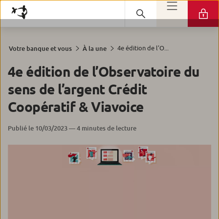
4e édition de l’O...
Votre banque et vous
À la une
4e édition de l’Observatoire du
sens de l’argent Crédit
Coopératif & Viavoice
Publié le 10/03/2023 — 4 minutes de lecture