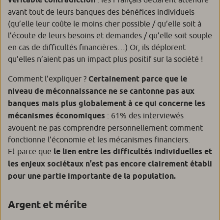
avant tout de leurs banques des bénéfices individuels
(qu’elle leur coûte le moins cher possible / qu’elle soit à
l’écoute de leurs besoins et demandes / qu’elle soit souple
en cas de difficultés financières…) Or, ils déplorent
qu’elles n’aient pas un impact plus positif sur la société !
Comment l’expliquer ?
Certainement parce que le
niveau de méconnaissance ne se cantonne pas aux
banques mais plus globalement à ce qui concerne les
mécanismes économiques
: 61% des interviewés
avouent ne pas comprendre personnellement comment
fonctionne l’économie et les mécanismes financiers.
Et parce que
le lien entre les difficultés individuelles et
les enjeux sociétaux n’est pas encore clairement établi
pour une partie importante de la population.
Argent et mérite