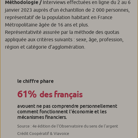
Méthodologie /
Interviews effectuées en ligne du 2 au 6
janvier 2023 auprès d’un échantillon de 2 000 personnes,
représentatif de la population habitant en France
Métropolitaine âgée de 16 ans et plus.
Représentativité assurée par la méthode des quotas
appliquée aux critères suivants : sexe, âge, profession,
région et catégorie d’agglomération.
le chiffre phare
61%
des français
avouent ne pas comprendre personnellement
comment fonctionnent l’économie et les
mécanismes financiers.
Source : 4e édition de l'Observatoire du sens de l'argent
Crédit Coopératif & Viavoice