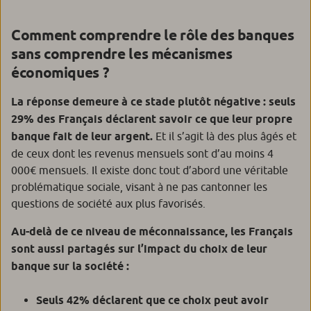
Comment comprendre le rôle des banques
sans comprendre les mécanismes
économiques ?
La réponse demeure à ce stade plutôt négative : seuls
29% des Français déclarent savoir ce que leur propre
banque fait de leur argent.
Et il s’agit là des plus âgés et
de ceux dont les revenus mensuels sont d’au moins 4
000€ mensuels. Il existe donc tout d’abord une véritable
problématique sociale, visant à ne pas cantonner les
questions de société aux plus favorisés.
Au-delà de ce niveau de méconnaissance, les Français
sont aussi partagés sur l’impact du choix de leur
banque sur la société :
Seuls 42% déclarent que ce choix peut avoir