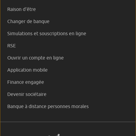
Raison d'être
Changer de banque
Simulations et souscriptions en ligne
RSE
Ouvrir un compte en ligne
Application mobile
Finance engagée
Devenir sociétaire
Banque à distance personnes morales