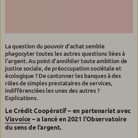
La question du pouvoir d’achat semble
phagocyter toutes les autres questions liées à
l’argent. Au point d’annihiler toute ambition de
justice sociale, de préoccupation sociétale et
écologique ? De cantonner les banques à des
rôles de simples prestataires de services,
indifférenciées les unes des autres ?
Explications.
Le Crédit Coopératif – en partenariat avec
Viavoice
– a lancé en 2021 l’Observatoire
du sens de l’argent.