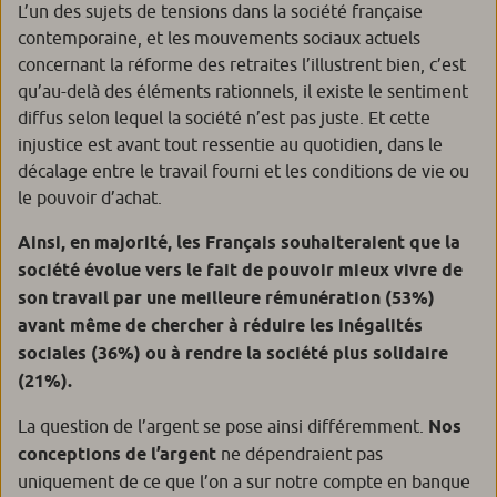
L’un des sujets de tensions dans la société française
contemporaine, et les mouvements sociaux actuels
concernant la réforme des retraites l’illustrent bien, c’est
qu’au-delà des éléments rationnels, il existe le sentiment
diffus selon lequel la société n’est pas juste. Et cette
injustice est avant tout ressentie au quotidien, dans le
décalage entre le travail fourni et les conditions de vie ou
le pouvoir d’achat.
Ainsi, en majorité, les Français souhaiteraient que la
société évolue vers le fait de pouvoir mieux vivre de
son travail par une meilleure rémunération (53%)
avant même de chercher à réduire les inégalités
sociales (36%) ou à rendre la société plus solidaire
(21%).
La question de l’argent se pose ainsi différemment.
Nos
conceptions de l’argent
ne dépendraient pas
uniquement de ce que l’on a sur notre compte en banque