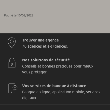
Publié le 10/03/2023
Trouver une agence
70 agences et e-@gences.
Nos solutions de sécurité
Conseils et bonnes pratiques pour mieux
vous protéger.
Vos services de banque à distance
Banque en ligne, application mobile, services
digitaux.