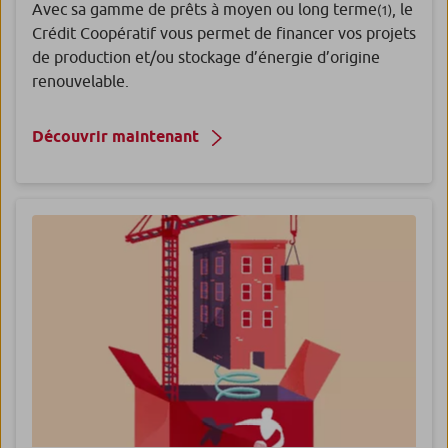
Avec sa gamme de prêts à moyen ou long terme
, le
(1)
Crédit Coopératif vous permet de financer vos projets
de production et/ou stockage d’énergie d’origine
renouvelable.
Découvrir maintenant