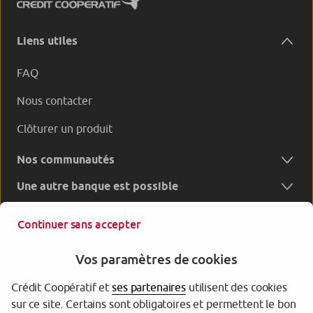
Liens utiles
FAQ
Nous contacter
Clôturer un produit
Nos communautés
Une autre banque est possible
Continuer sans accepter
Vos paramètres de cookies
Crédit Coopératif et
ses partenaires
utilisent des cookies
sur ce site. Certains sont obligatoires et permettent le bon