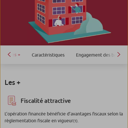
Les +
Caractéristiques
Engagement des bailleur
Les +
Fiscalité attractive
L’opération financée bénéficie d’avantages fiscaux selon la
règlementation fiscale en vigueur
.
(1)