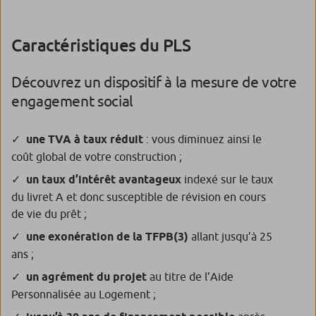
Caractéristiques du PLS
Découvrez un dispositif à la mesure de votre
engagement social
une TVA à taux réduit
: vous diminuez ainsi le
coût global de votre construction ;
un taux d’intérêt avantageux
indexé sur le taux
du livret A et donc susceptible de révision en cours
de vie du prêt ;
une exonération de la TFPB(3)
allant jusqu’à 25
ans ;
un agrément du projet
au titre de l’Aide
Personnalisée au Logement ;