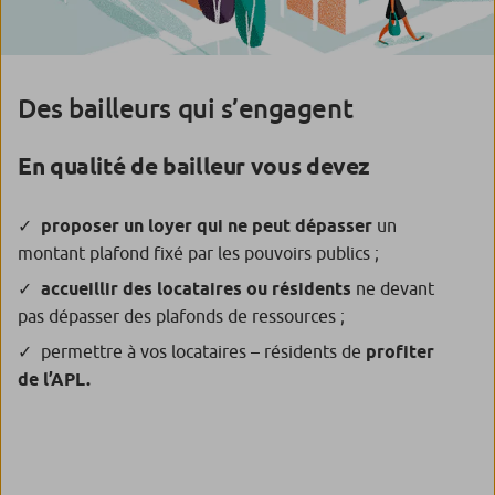
Des bailleurs qui s’engagent
En qualité de bailleur vous devez
proposer un loyer qui ne peut dépasser
un
montant plafond fixé par les pouvoirs publics ;
accueillir des locataires ou résidents
ne devant
pas dépasser des plafonds de ressources ;
permettre à vos locataires – résidents de
profiter
de l’APL.