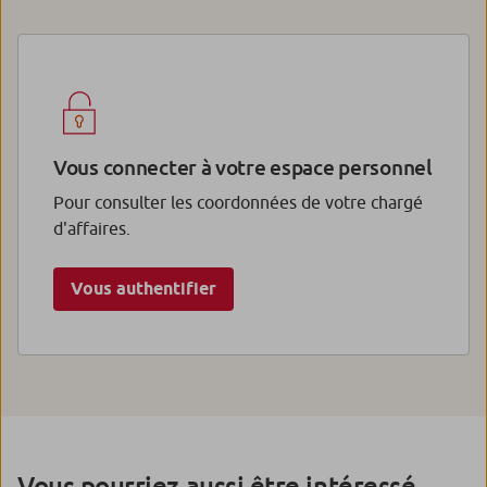
Vous connecter à votre espace personnel
Pour consulter les coordonnées de votre chargé
d'affaires.
Vous authentifier
Vous pourriez aussi être intéressé