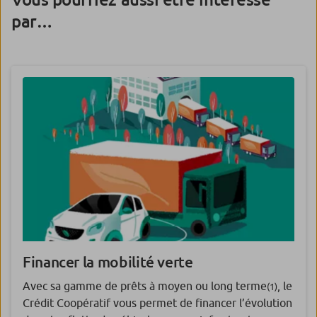
par…
Financer la mobilité verte
Avec sa gamme de prêts à moyen ou long terme
, le
(1)
Crédit Coopératif vous permet de financer l’évolution