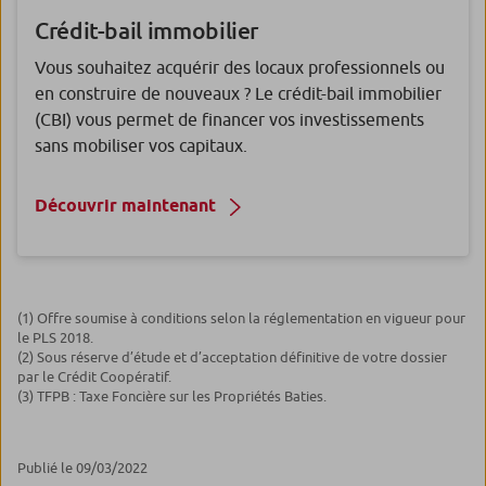
Crédit-bail immobilier
Vous souhaitez acquérir des locaux professionnels ou
en construire de nouveaux ? Le crédit-bail immobilier
(CBI) vous permet de financer vos investissements
sans mobiliser vos capitaux.
Découvrir maintenant
(1) Offre soumise à conditions selon la réglementation en vigueur pour
le PLS 2018.
(2) Sous réserve d’étude et d’acceptation définitive de votre dossier
par le Crédit Coopératif.
(3) TFPB : Taxe Foncière sur les Propriétés Baties.
Publié le 09/03/2022