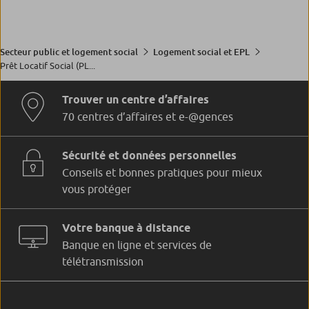
Secteur public et logement social
Logement social et EPL
Prêt Locatif Social (PL...
Trouver un centre d’affaires
70 centres d’affaires et e-@gences
Sécurité et données personnelles
Conseils et bonnes pratiques pour mieux
vous protéger
Votre banque à distance
Banque en ligne et services de
télétransmission