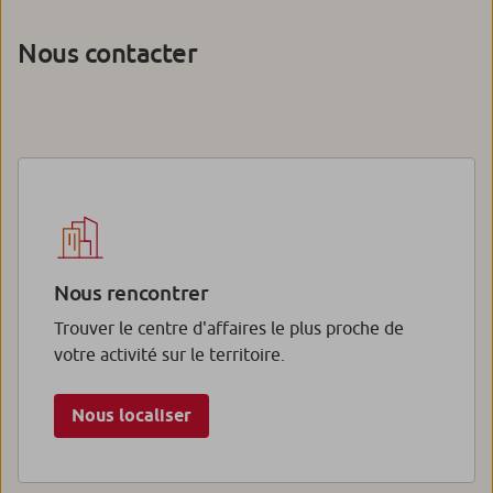
Nous contacter
Nous rencontrer
Trouver le centre d'affaires le plus proche de
votre activité sur le territoire.
Nous localiser