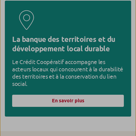
La banque des territoires et du
développement local durable
Le Crédit Coopératif accompagne les
acteurs locaux qui concourent à la durabilité
des territoires et à la conservation du lien
social.
En savoir plus