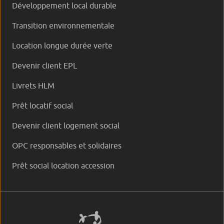
Développement local durable
Transition environnementale
Location longue durée verte
Devenir client EPL
Livrets HLM
Prêt locatif social
Devenir client logement social
OPC responsables et solidaires
Prêt social location accession