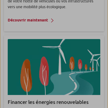
de votre flotte de véhicules ou vos infrastructures
vers une mobilité plus écologique.
Découvrir maintenant
Financer les énergies renouvelables