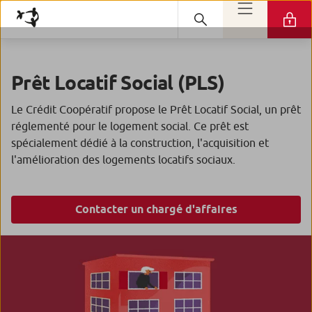
Prêt Locatif Social (PLS)
Le Crédit Coopératif propose le Prêt Locatif Social, un prêt
réglementé pour le logement social. Ce prêt est
spécialement dédié à la construction, l'acquisition et
l'amélioration des logements locatifs sociaux.
Contacter un chargé d'affaires