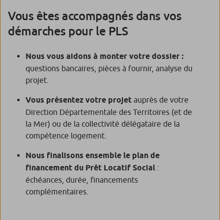
Vous êtes accompagnés dans vos
démarches pour le PLS
Nous vous aidons à monter votre dossier :
questions bancaires, pièces à fournir, analyse du
projet.
Vous présentez votre projet
auprès de votre
Direction Départementale des Territoires (et de
la Mer) ou de la collectivité délégataire de la
compétence logement.
Nous finalisons ensemble le plan de
financement du Prêt Locatif Social
:
échéances, durée, financements
complémentaires.