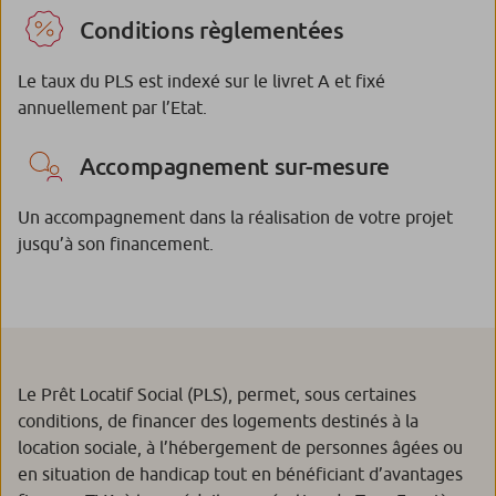
Conditions règlementées
Le taux du PLS est indexé sur le livret A et fixé
annuellement par l’Etat.
Accompagnement sur-mesure
Un accompagnement dans la réalisation de votre projet
jusqu’à son financement.
Le Prêt Locatif Social (PLS), permet, sous certaines
conditions, de financer des logements destinés à la
location sociale, à l’hébergement de personnes âgées ou
en situation de handicap tout en bénéficiant d’avantages