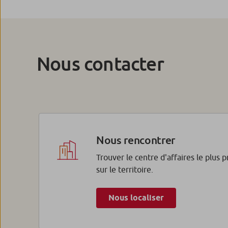
Nous contacter
Nous rencontrer
Trouver le centre d'affaires le plus 
sur le territoire.
Nous localiser