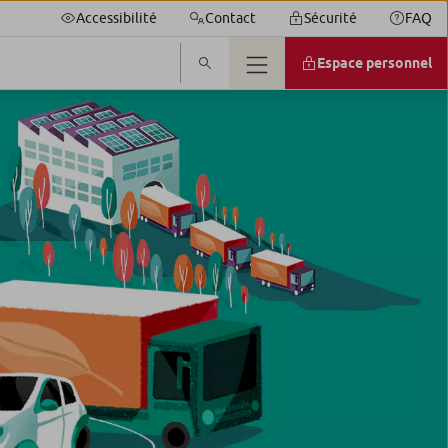
Accessibilité
Contact
Sécurité
FAQ
Espace personnel