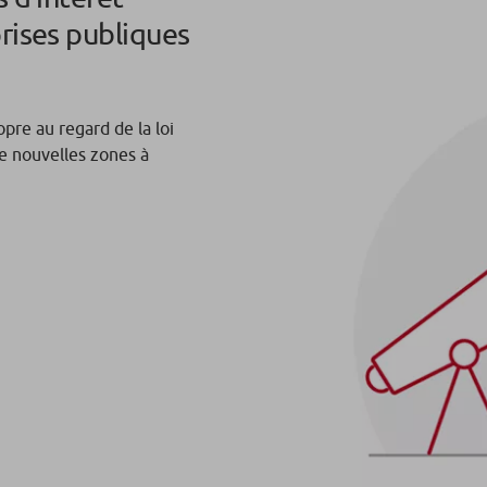
rises publiques
pre au regard de la loi
e nouvelles zones à