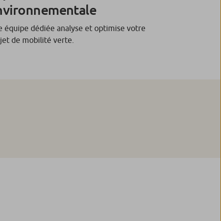
nvironnementale
 équipe dédiée analyse et optimise votre
jet de mobilité verte.