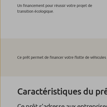
Un financement pour réussir votre projet de
transition écologique.
Ce prêt permet de financer votre flotte de véhicules 
Caractéristiques du pr
Ce prêt s’adresse aux entreprises