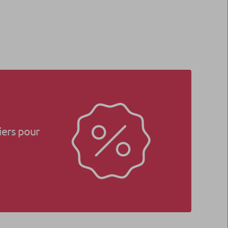
iers pour