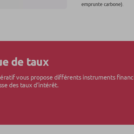
emprunte carbone).
ue de taux
ératif vous propose différents instruments financ
sse des taux d’intérêt.