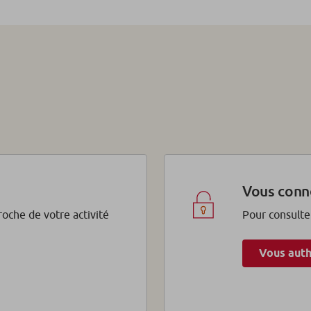
Vous conn
proche de votre activité
Pour consulte
Vous auth