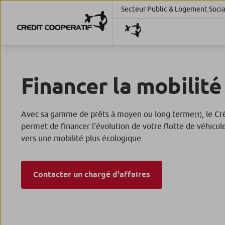
Secteur Public & Logement Socia
Financer la mobilité
Avec sa gamme de prêts à moyen ou long terme
, le C
(1)
permet de financer l'évolution de votre flotte de véhicul
vers une mobilité plus écologique.
Contacter un chargé d'affaires