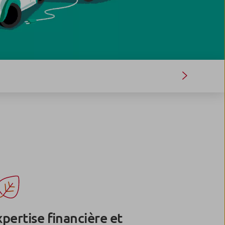
pertise financière et