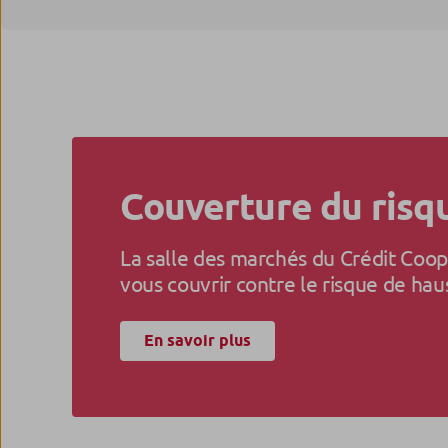
Couverture du risq
La salle des marchés du Crédit Coop
vous couvrir contre le risque de hau
En savoir plus