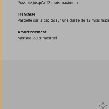
Possible jusqu’à 12 mois maximum
Franchise
Partielle sur le capital sur une durée de 12 mois m
Amortissement
Mensuel ou trimestriel