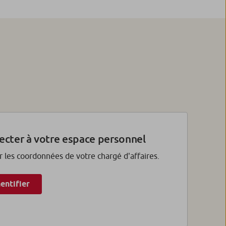
ecter à votre espace personnel
r les coordonnées de votre chargé d'affaires.
entifier