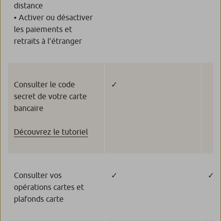
distance
• Activer ou désactiver
les paiements et
retraits à l’étranger
Consulter le code
✓
secret de votre carte
bancaire
Découvrez le tutoriel
Consulter vos
✓
✓
opérations cartes et
plafonds carte