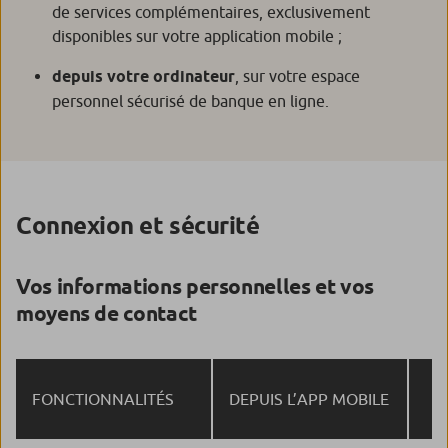
de services complémentaires, exclusivement
disponibles sur votre application mobile ;
depuis votre ordinateur
, sur votre espace
personnel sécurisé de banque en ligne.
Connexion et sécurité
Vos informations personnelles et vos
moyens de contact
FONCTIONNALITÉS
DEPUIS L’APP MOBILE