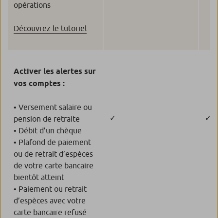
opérations
Découvrez le tutoriel
Activer les alertes sur
vos comptes :
• Versement salaire ou
✓
✓
pension de retraite
• Débit d’un chèque
• Plafond de paiement
ou de retrait d’espèces
de votre carte bancaire
bientôt atteint
• Paiement ou retrait
d’espèces avec votre
carte bancaire refusé