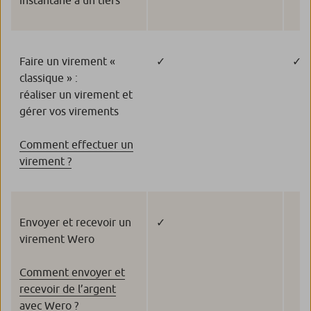
Faire un virement «
✓
✓
classique » :
réaliser un virement et
gérer vos virements
Comment effectuer un
virement ?
Envoyer et recevoir un
✓
virement Wero
Comment envoyer et
recevoir de l’argent
avec Wero ?