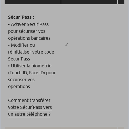
Sécur’Pass :
• Activer Sécur’Pass
pour sécuriser vos
opérations bancaires
✓
• Modifier ou
réinitialiser votre code
Sécur’Pass
• Utiliser la biométrie
(Touch ID, Face ID) pour
sécuriser vos
opérations
Comment transférer
votre Sécur’Pass vers
un autre téléphone ?