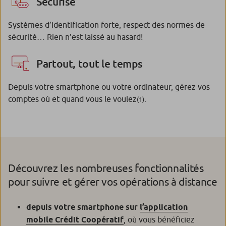
Sécurisé
Systèmes d’identification forte, respect des normes de
sécurité… Rien n’est laissé au hasard!
Partout, tout le temps
Depuis votre smartphone ou votre ordinateur, gérez vos
comptes où et quand vous le voulez
.
(1)
Découvrez les nombreuses fonctionnalités
pour suivre et gérer vos opérations à distance
depuis votre smartphone sur
l’application
mobile Crédit Coopératif
, où vous bénéficiez