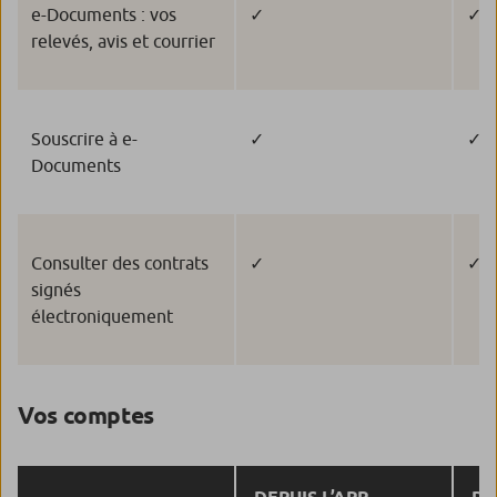
e-Documents : vos
✓
✓
relevés, avis et courrier
Souscrire à e-
✓
✓
Documents
Consulter des contrats
✓
✓
signés
électroniquement
Vos comptes