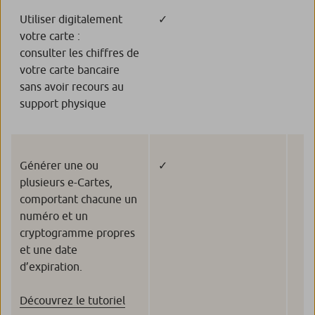
Utiliser digitalement
✓
votre carte :
consulter les chiffres de
votre carte bancaire
sans avoir recours au
support physique
Générer une ou
✓
plusieurs e-Cartes,
comportant chacune un
numéro et un
cryptogramme propres
et une date
d’expiration.
Découvrez le tutoriel