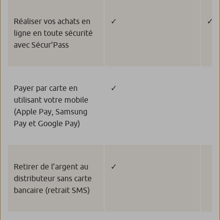
Réaliser vos achats en
✓
✓
ligne en toute sécurité
avec Sécur’Pass
Payer par carte en
✓
utilisant votre mobile
(Apple Pay, Samsung
Pay et Google Pay)
Retirer de l’argent au
✓
distributeur sans carte
bancaire (retrait SMS)