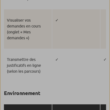
Visualiser vos
✓
demandes en cours
(onglet « Mes
demandes »)
Transmettre des
✓
✓
justificatifs en ligne
(selon les parcours)
Environnement