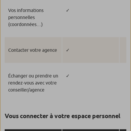
Vos informations
✓
personnelles
(coordonnées…)
Contacter votre agence
✓
Échanger ou prendre un
✓
rendez-vous avec votre
conseiller/agence
Vous connecter à votre espace personnel