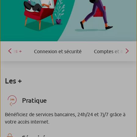
Les +
Connexion et sécurité
Comptes et moyens
Les +
Pratique
Bénéficiez de services bancaires, 24h/24 et 7j/7 grâce à
votre accès internet.