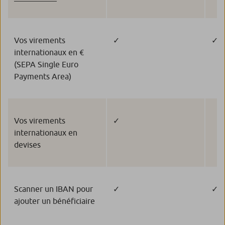
Vos virements
✓
✓
internationaux en €
(SEPA Single Euro
Payments Area)
Vos virements
✓
internationaux en
devises
Scanner un IBAN pour
✓
✓
ajouter un bénéficiaire