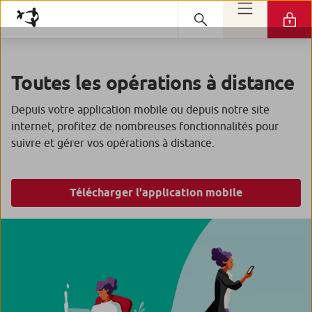
Toutes les opérations à distance
Depuis votre application mobile ou depuis notre site
internet, profitez de nombreuses fonctionnalités pour
suivre et gérer vos opérations à distance.
Télécharger l'application mobile