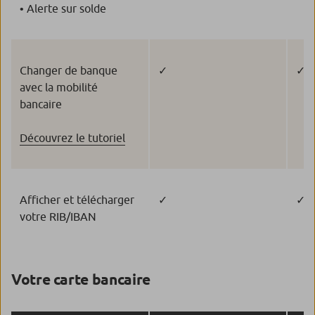
• Alerte sur solde
Changer de banque
✓
✓
avec la mobilité
bancaire
Découvrez le tutoriel
Afficher et télécharger
✓
✓
votre RIB/IBAN
Votre carte bancaire