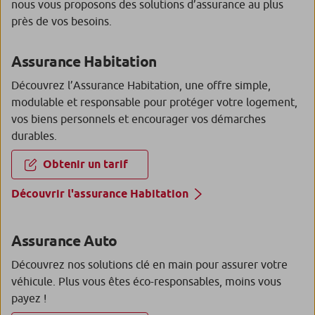
nous vous proposons des solutions d’assurance au plus
près de vos besoins.
Assurance Habitation
Découvrez l’Assurance Habitation, une offre simple,
modulable et responsable pour protéger votre logement,
vos biens personnels et encourager vos démarches
durables.
Obtenir un tarif
Découvrir l'assurance Habitation
Assurance Auto
Découvrez nos solutions clé en main pour assurer votre
véhicule. Plus vous êtes éco-responsables, moins vous
payez !