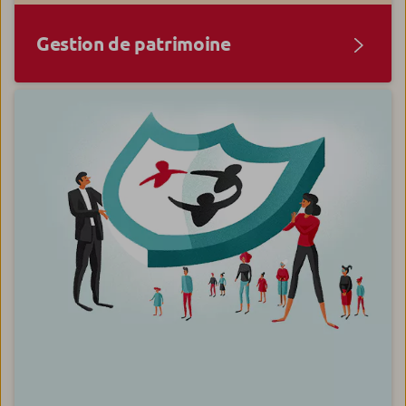
Gestion de patrimoine