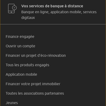
Vos services de banque à distance
Banque en ligne, application mobile, services
digitaux
Finance engagée
Ouvrir un compte
Financer un projet d'éco-rénovation
Tous les produits engagés
Application mobile
Financer votre projet immobilier
Toutes les associations partenaires
Jeunes