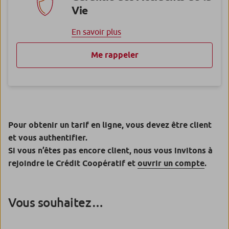
Vie
En savoir plus
Me rappeler
Pour obtenir un tarif en ligne, vous devez être client
et vous authentifier.
Si vous n’êtes pas encore client, nous vous invitons à
rejoindre le Crédit Coopératif et
ouvrir un compte
.
Vous souhaitez…