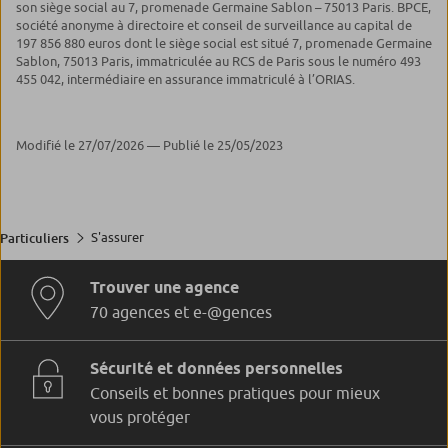
son siège social au 7, promenade Germaine Sablon – 75013 Paris. BPCE,
société anonyme à directoire et conseil de surveillance au capital de
197 856 880 euros dont le siège social est situé 7, promenade Germaine
Sablon, 75013 Paris, immatriculée au RCS de Paris sous le numéro 493
455 042, intermédiaire en assurance immatriculé à l’ORIAS.
Modifié le 27/07/2026 — Publié le 25/05/2023
S'assurer
Particuliers
Trouver une agence
70 agences et e-@gences
Sécurité et données personnelles
Conseils et bonnes pratiques pour mieux
vous protéger