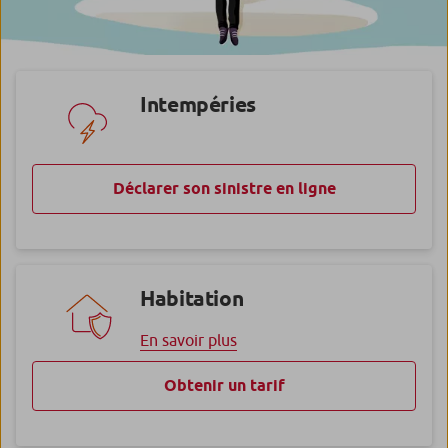
Intempéries
Déclarer son sinistre en ligne
Habitation
En savoir plus
Obtenir un tarif