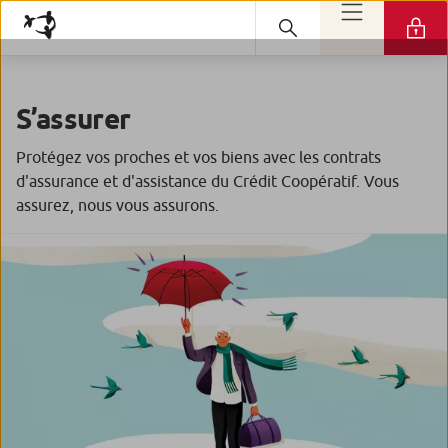
S’assurer
Protégez vos proches et vos biens avec les contrats
d'assurance et d'assistance du Crédit Coopératif. Vous
assurez, nous vous assurons.