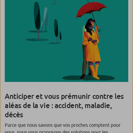
Anticiper et vous prémunir contre les
aléas de la vie : accident, maladie,
décès
Parce que nous savons que vos proches comptent pour
vous, nous vous proposons des solutions pour les