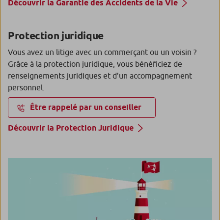
Découvrir la Garantie des Accidents de la Vie
Protection juridique
Vous avez un litige avec un commerçant ou un voisin ?
Grâce à la protection juridique, vous bénéficiez de
renseignements juridiques et d’un accompagnement
personnel.
Être rappelé par un conseiller
Découvrir la Protection Juridique