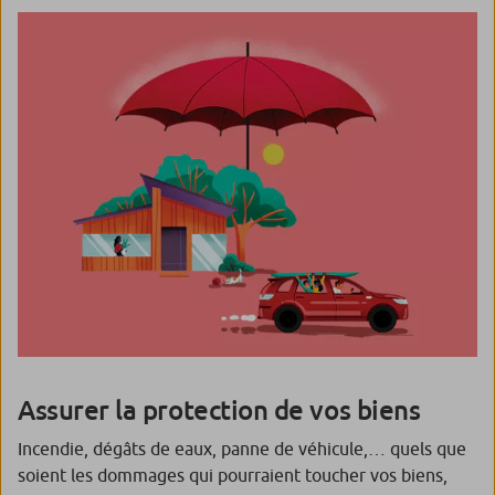
Assurer la protection de vos biens
Incendie, dégâts de eaux, panne de véhicule,… quels que
soient les dommages qui pourraient toucher vos biens,