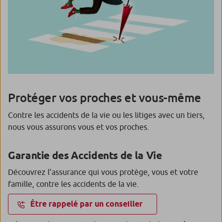
Protéger vos proches et vous-même
Contre les accidents de la vie ou les litiges avec un tiers,
nous vous assurons vous et vos proches.
Garantie des Accidents de la Vie
Découvrez l’assurance qui vous protège, vous et votre
famille, contre les accidents de la vie.
Être rappelé par un conseiller