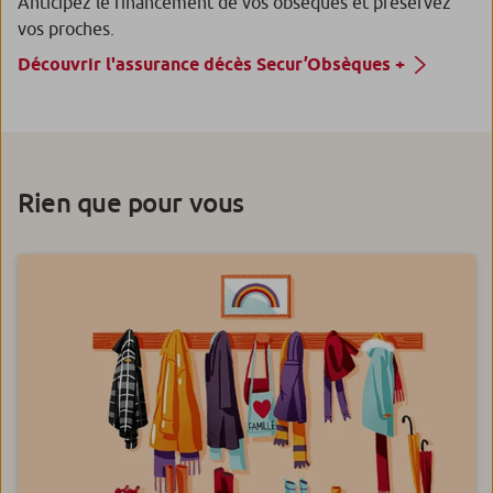
Anticipez le financement de vos obsèques et préservez
vos proches.
Découvrir l'assurance décès Secur’Obsèques +
Rien que pour vous