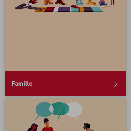
Famille