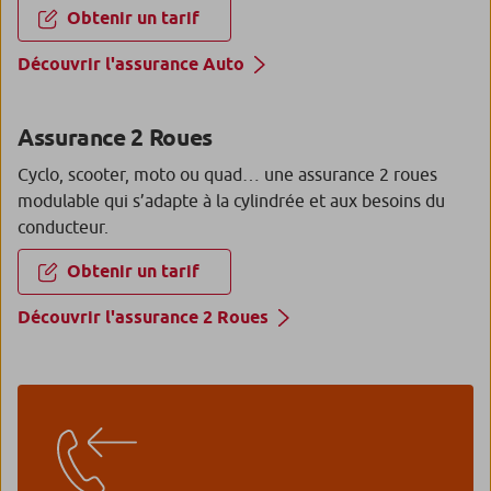
Obtenir un tarif
Découvrir l'assurance Auto
Assurance 2 Roues
Cyclo, scooter, moto ou quad… une assurance 2 roues
modulable qui s’adapte à la cylindrée et aux besoins du
conducteur.
Obtenir un tarif
Découvrir l'assurance 2 Roues