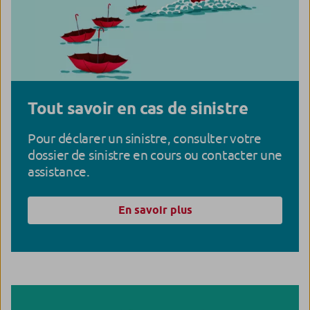
Tout savoir en cas de sinistre
Pour déclarer un sinistre, consulter votre
dossier de sinistre en cours ou contacter une
assistance.
En savoir plus