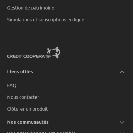
Gestion de patrimoine
Simulations et souscriptions en ligne
Liens utiles
FAQ
Nous contacter
Clôturer un produit
Nos communautés