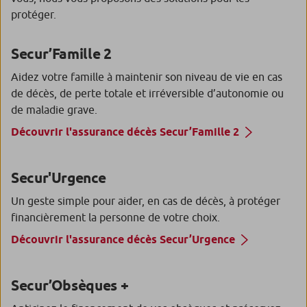
protéger.
Secur’Famille 2
Aidez votre famille à maintenir son niveau de vie en cas
de décès, de perte totale et irréversible d’autonomie ou
de maladie grave.
Découvrir l'assurance décès Secur’Famille 2
Secur'Urgence
Un geste simple pour aider, en cas de décès, à protéger
financièrement la personne de votre choix.
Découvrir l'assurance décès Secur’Urgence
Secur’Obsèques +