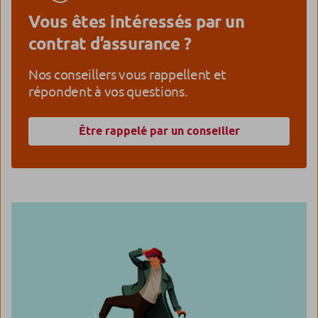
Vous êtes intéressés par un
contrat d’assurance ?
Nos conseillers vous rappellent et
répondent à vos questions.
Être rappelé par un conseiller