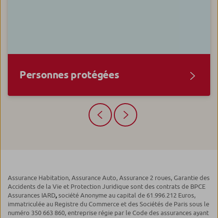
Personnes protégées
Assurance Habitation, Assurance Auto, Assurance 2 roues, Garantie des
Accidents de la Vie et Protection Juridique sont des contrats de BPCE
Assurances IARD
,
société Anonyme au capital de 61.996.212 Euros,
immatriculée au Registre du Commerce et des Sociétés de Paris sous le
numéro 350 663 860, entreprise régie par le Code des assurances ayant