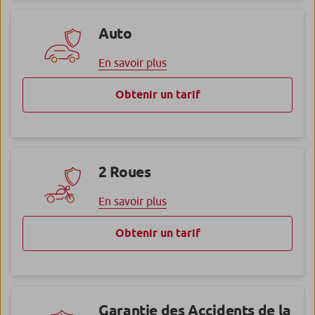
Auto
En savoir plus
Obtenir un tarif
2 Roues
En savoir plus
Obtenir un tarif
Garantie des Accidents de la