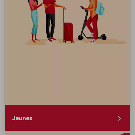
Jeunes