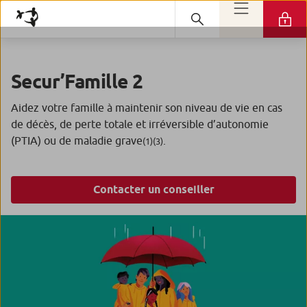
Secur’Famille 2
Aidez votre famille à maintenir son niveau de vie en cas
de décès, de perte totale et irréversible d’autonomie
(PTIA) ou de maladie grave
.
(1)(3)
Contacter un conseiller