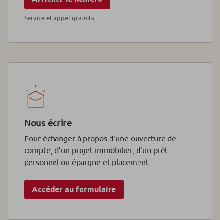
Service et appel gratuits.
Nous écrire
Pour échanger à propos d’une ouverture de
compte, d’un projet immobilier, d’un prêt
personnel ou épargne et placement.
Accéder au formulaire