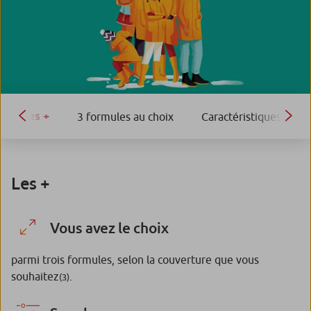
Les +
3 formules au choix
Caractéristiques
Les +
Vous avez le choix
parmi trois formules, selon la couverture que vous
souhaitez
.
(3)