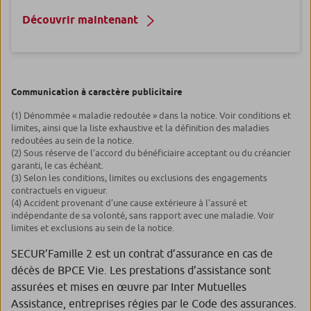
Découvrir maintenant
Communication à caractère publicitaire
(1) Dénommée « maladie redoutée » dans la notice. Voir conditions et
limites, ainsi que la liste exhaustive et la définition des maladies
redoutées au sein de la notice.
(2) Sous réserve de l’accord du bénéficiaire acceptant ou du créancier
garanti, le cas échéant.
(3) Selon les conditions, limites ou exclusions des engagements
contractuels en vigueur.
(4) Accident provenant d’une cause extérieure à l’assuré et
indépendante de sa volonté, sans rapport avec une maladie. Voir
limites et exclusions au sein de la notice.
SECUR’Famille 2 est un contrat d’assurance en cas de
décès de BPCE Vie. Les prestations d’assistance sont
assurées et mises en œuvre par Inter Mutuelles
Assistance, entreprises régies par le Code des assurances.