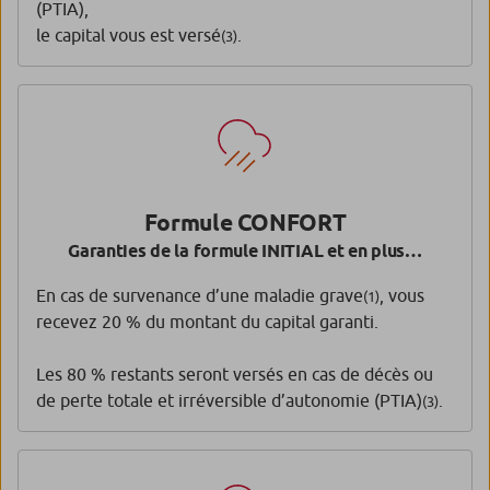
(PTIA),
le capital vous est versé
.
(3)
Formule CONFORT
Garanties de la formule INITIAL et en plus…
En cas de survenance d’une maladie grave
, vous
(1)
recevez 20 % du montant du capital garanti.
Les 80 % restants seront versés en cas de décès ou
de perte totale et irréversible d’autonomie (PTIA)
.
(3)