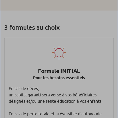
3 formules au choix
Formule INITIAL
Pour les besoins essentiels
En cas de décès,
un capital garanti sera versé à vos bénéficiaires
désignés et/ou une rente éducation à vos enfants.
En cas de perte totale et irréversible d’autonomie