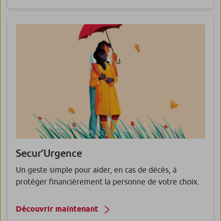
Secur’Urgence
Un geste simple pour aider, en cas de décès, à
protéger financièrement la personne de votre choix.
Découvrir maintenant