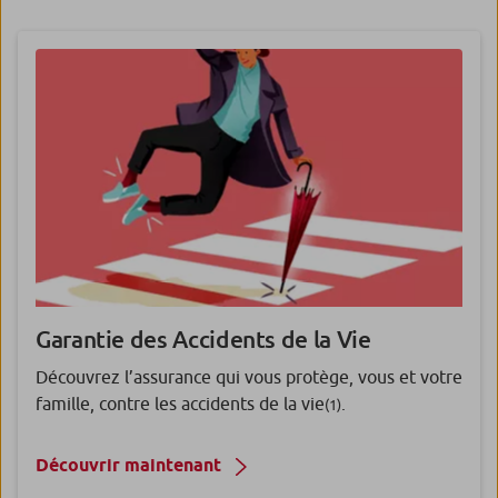
Garantie des Accidents de la Vie
Découvrez l’assurance qui vous protège, vous et votre
famille, contre les accidents de la vie
.
(1)
Découvrir maintenant