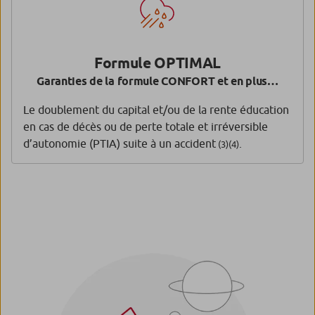
Formule OPTIMAL
Garanties de la formule CONFORT et en plus…
Le doublement du capital et/ou de la rente éducation
en cas de décès ou de perte totale et irréversible
d’autonomie (PTIA) suite à un accident
.
(3)(4)