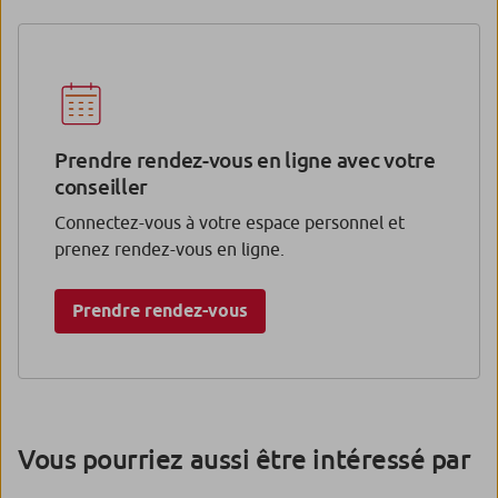
Prendre rendez-vous en ligne avec votre
conseiller
Connectez-vous à votre espace personnel et
prenez rendez-vous en ligne.
Prendre rendez-vous
Vous pourriez aussi être intéressé par