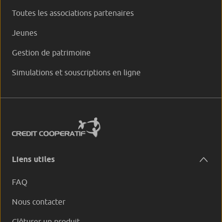
Toutes les associations partenaires
Jeunes
Gestion de patrimoine
Simulations et souscriptions en ligne
Liens utiles
FAQ
Nous contacter
Clôturer un produit