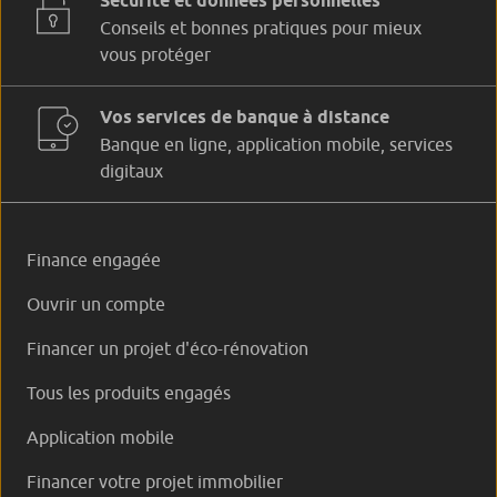
Sécurité et données personnelles
Conseils et bonnes pratiques pour mieux
vous protéger
Vos services de banque à distance
Banque en ligne, application mobile, services
digitaux
Finance engagée
Ouvrir un compte
Financer un projet d'éco-rénovation
Tous les produits engagés
Application mobile
Financer votre projet immobilier