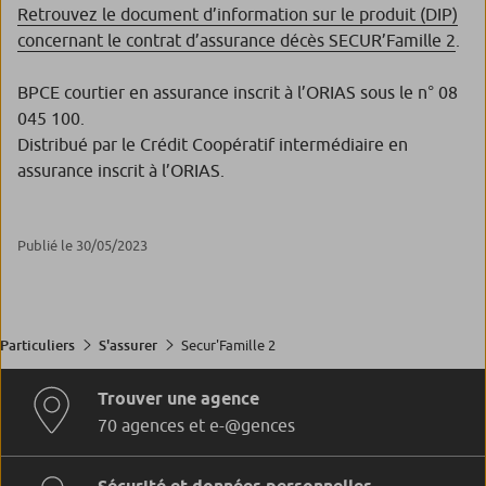
Retrouvez le document d’information sur le produit (DIP)
concernant le contrat d’assurance décès SECUR’Famille 2
.
BPCE courtier en assurance inscrit à l’ORIAS sous le n° 08
045 100.
Distribué par le Crédit Coopératif intermédiaire en
assurance inscrit à l’ORIAS.
Publié le 30/05/2023
Secur'Famille 2
Particuliers
S'assurer
Trouver une agence
70 agences et e-@gences