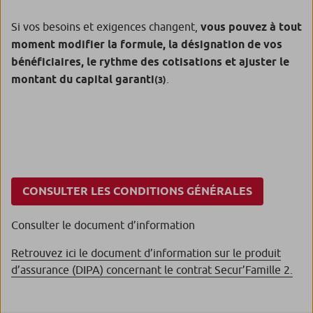
Si vos besoins et exigences changent,
vous pouvez à tout
moment modifier la formule, la désignation de vos
bénéficiaires, le rythme des cotisations et ajuster le
montant du capital garanti
.
(3)
CONSULTER LES CONDITIONS GÉNÉRALES
Consulter le document d’information
Retrouvez ici le document d’information sur le produit
d’assurance (DIPA) concernant le contrat Secur’Famille 2.