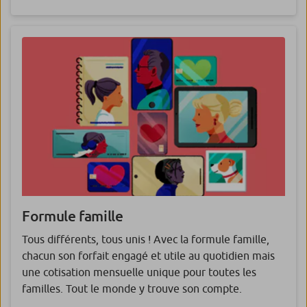
Formule famille
Tous différents, tous unis ! Avec la formule famille,
chacun son forfait engagé et utile au quotidien mais
une cotisation mensuelle unique pour toutes les
familles. Tout le monde y trouve son compte.