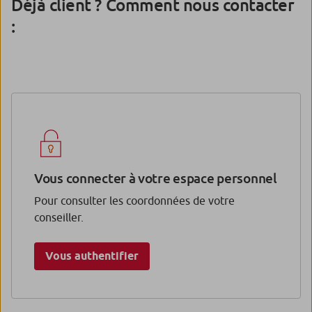
Déjà client ? Comment nous contacter
:
Vous connecter à votre espace personnel
Pour consulter les coordonnées de votre
conseiller.
Vous authentifier