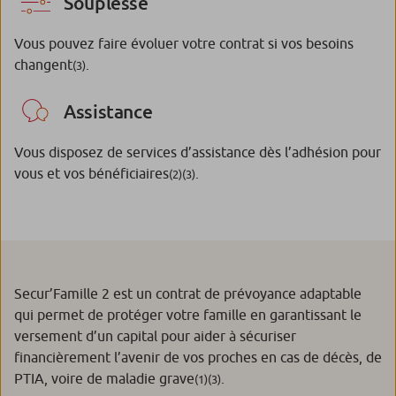
Souplesse
Vous pouvez faire évoluer votre contrat si vos besoins
changent
.
(3)
Assistance
Vous disposez de services d’assistance dès l’adhésion pour
vous et vos bénéficiaires
.
(2)(3)
Secur’Famille 2 est un contrat de prévoyance adaptable
qui permet de protéger votre famille en garantissant le
versement d’un capital pour aider à sécuriser
financièrement l’avenir de vos proches en cas de décès, de
PTIA, voire de maladie grave
.
(1)(3)