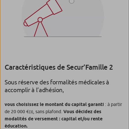
Caractéristiques de Secur’Famille 2
Sous réserve des formalités médicales à
accomplir à l’adhésion,
vous choisissez le montant du capital garanti
: à partir
de 20 000 €
, sans plafond.
Vous décidez des
(3)
modalités de versement : capital et/ou rente
éducation.