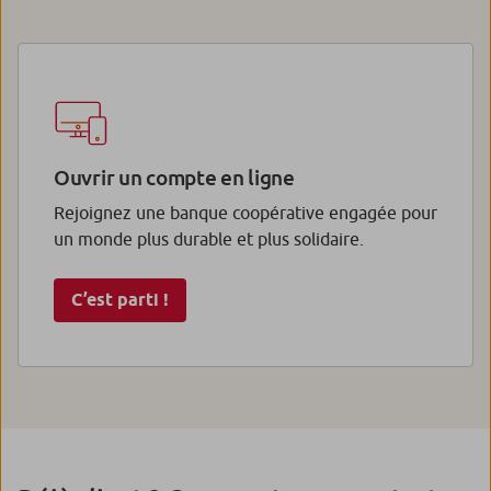
Ouvrir un compte en ligne
Rejoignez une banque coopérative engagée pour
un monde plus durable et plus solidaire.
C’est parti !