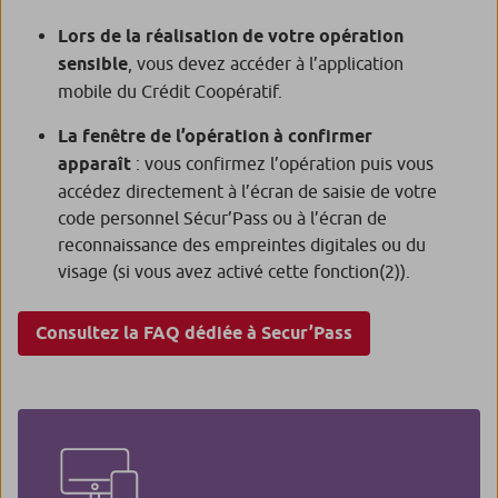
Lors de la réalisation de votre opération
sensible
, vous devez accéder à l’application
mobile du Crédit Coopératif.
La fenêtre de l’opération à confirmer
apparaît
: vous confirmez l’opération puis vous
accédez directement à l’écran de saisie de votre
code personnel Sécur’Pass ou à l’écran de
reconnaissance des empreintes digitales ou du
visage (si vous avez activé cette fonction
(2)
).
Consultez la FAQ dédiée à Secur’Pass