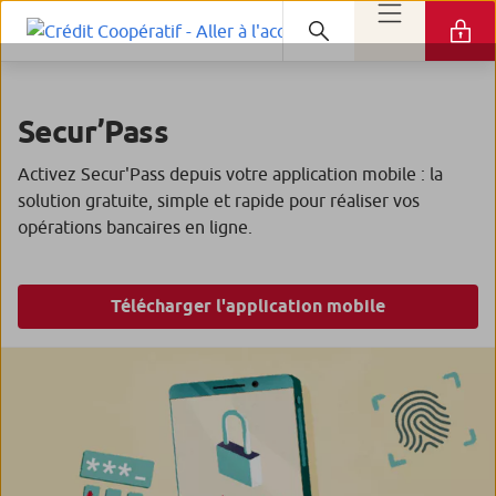
Secur’Pass
Activez Secur'Pass depuis votre application mobile : la
solution gratuite, simple et rapide pour réaliser vos
opérations bancaires en ligne.
Télécharger l'application mobile