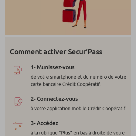
Comment activer Secur’Pass
1- Munissez-vous
de votre smartphone et du numéro de votre
carte bancaire Crédit Coopératif.
2- Connectez-vous
à votre application mobile Crédit Coopératif.
3- Accédez
à la rubrique "Plus" en bas à droite de votre