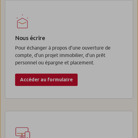
Nous écrire
Pour échanger à propos d’une ouverture de
compte, d’un projet immobilier, d’un prêt
personnel ou épargne et placement.
Accéder au formulaire