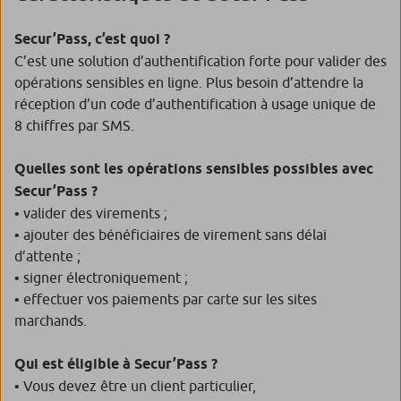
Secur’Pass, c’est quoi ?
C’est une solution d’authentification forte pour valider des
opérations sensibles en ligne. Plus besoin d’attendre la
réception d’un code d’authentification à usage unique de
8 chiffres par SMS.
Quelles sont les opérations sensibles possibles avec
Secur’Pass ?
• valider des virements ;
• ajouter des bénéficiaires de virement sans délai
d’attente ;
• signer électroniquement ;
• effectuer vos paiements par carte sur les sites
marchands.
Qui est éligible à Secur’Pass ?
• Vous devez être un client particulier,