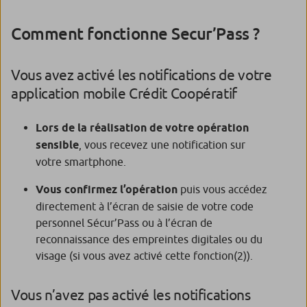
Comment fonctionne Secur’Pass ?
Vous avez activé les notifications de votre
application mobile Crédit Coopératif
Lors de la réalisation de votre opération
sensible
, vous recevez une notification sur
votre smartphone.
Vous confirmez l’opération
puis vous accédez
directement à l’écran de saisie de votre code
personnel Sécur’Pass ou à l’écran de
reconnaissance des empreintes digitales ou du
visage (si vous avez activé cette fonction
(2)
).
Vous n’avez pas activé les notifications