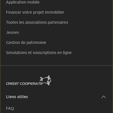
Application mobile
Financer votre projet immobilier
Toutes les associations partenaires
Jeunes
Gestion de patrimoine
Simulations et souscriptions en ligne
Liens utiles
FAQ