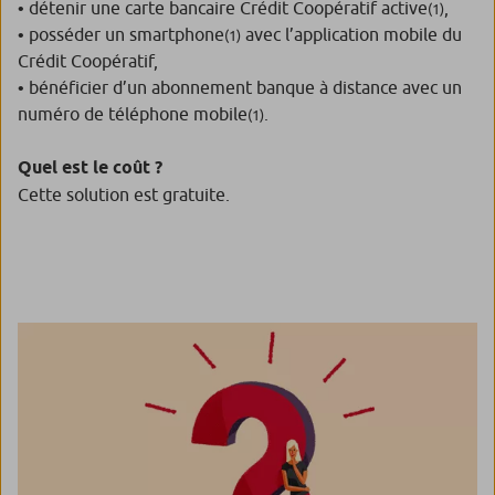
• détenir une carte bancaire Crédit Coopératif active
,
(1)
• posséder un smartphone
avec l’application mobile du
(1)
Crédit Coopératif,
• bénéficier d’un abonnement banque à distance avec un
numéro de téléphone mobile
.
(1)
Quel est le coût ?
Cette solution est gratuite.