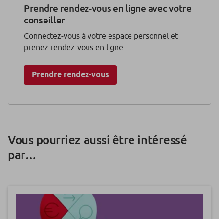
Prendre rendez-vous en ligne avec votre
conseiller
Connectez-vous à votre espace personnel et
prenez rendez-vous en ligne.
Prendre rendez-vous
Vous pourriez aussi être intéressé
par…