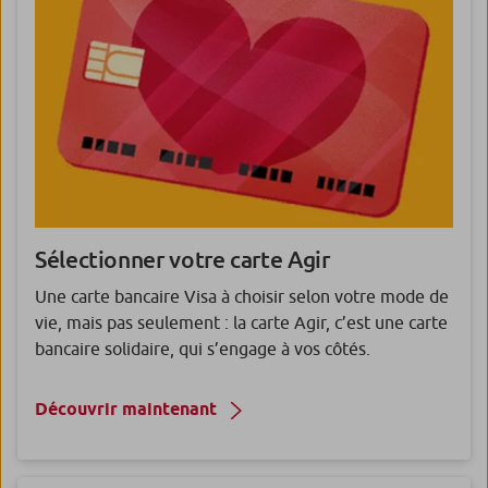
Sélectionner votre carte Agir
Une carte bancaire Visa à choisir selon votre mode de
vie, mais pas seulement : la carte Agir, c’est une carte
bancaire solidaire, qui s’engage à vos côtés.
Découvrir maintenant