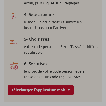
écran, puis cliquez sur "Réglages".
4- Sélectionnez
le menu "Secur'Pass" et suivez les
instructions pour l'activer.
5- Choisissez
votre code personnel Secur'Pass à 4 chiffres
réutilisable.
6- Sécurisez
le choix de votre code personnel en
renseignant un code reçu par SMS.
Télécharger l’application mobile