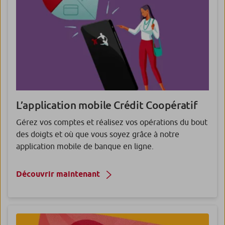
L’application mobile Crédit Coopératif
Gérez vos comptes et réalisez vos opérations du bout
des doigts et où que vous soyez grâce à notre
application mobile de banque en ligne.
Découvrir maintenant