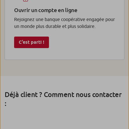
Ouvrir un compte en ligne
Rejoignez une banque coopérative engagée pour
un monde plus durable et plus solidaire.
C’est parti !
Déjà client ? Comment nous contacter
: