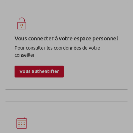
Vous connecter à votre espace personnel
Pour consulter les coordonnées de votre
conseiller.
Vous authentifier