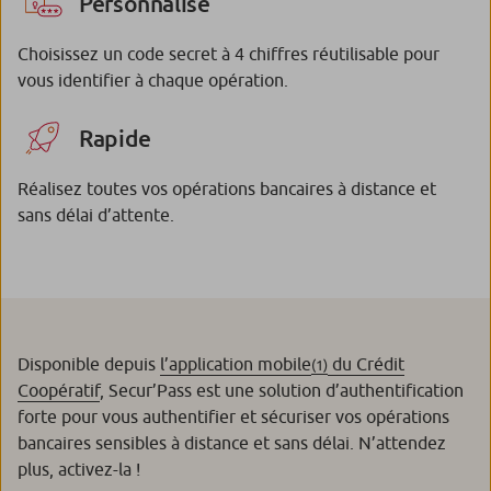
Personnalisé
Choisissez un code secret à 4 chiffres réutilisable pour
vous identifier à chaque opération.
Rapide
Réalisez toutes vos opérations bancaires à distance et
sans délai d’attente.
Disponible depuis
l’application mobile
du Crédit
(1)
Coopératif
, Secur’Pass est une solution d’authentification
forte pour vous authentifier et sécuriser vos opérations
bancaires sensibles à distance et sans délai. N’attendez
plus, activez-la !