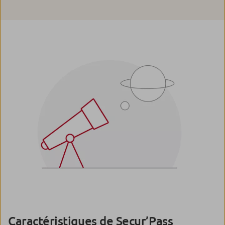
Caractéristiques de Secur’Pass