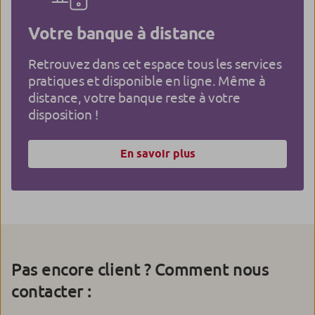
Votre banque à distance
Retrouvez dans cet espace tous les services
pratiques et disponible en ligne. Même à
distance, votre banque reste à votre
disposition !
En savoir plus
Pas encore client ? Comment nous
contacter :