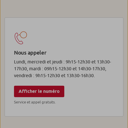
Nous appeler
Lundi, mercredi et jeudi : 9h15-12h30 et 13h30-
17h30, mardi : 09h15-12h30 et 14h30-17h30,
vendredi : 9h15-12h30 et 13h30-16h30.
Afficher le numéro
Service et appel gratuits.