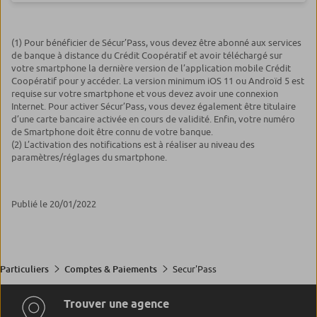
(1) Pour bénéficier de Sécur’Pass, vous devez être abonné aux services
de banque à distance du Crédit Coopératif et avoir téléchargé sur
votre smartphone la dernière version de l’application mobile Crédit
Coopératif pour y accéder. La version minimum iOS 11 ou Androïd 5 est
requise sur votre smartphone et vous devez avoir une connexion
Internet. Pour activer Sécur’Pass, vous devez également être titulaire
d’une carte bancaire activée en cours de validité. Enfin, votre numéro
de Smartphone doit être connu de votre banque.
(2) L’activation des notifications est à réaliser au niveau des
paramètres/réglages du smartphone.
Publié le 20/01/2022
Secur'Pass
Particuliers
Comptes & Paiements
Trouver une agence