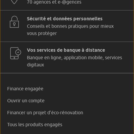
70 agences et e-@gences
Sécurité et données personnelles
Conseils et bonnes pratiques pour mieux
vous protéger
Vos services de banque à distance
Banque en ligne, application mobile, services
digitaux
Finance engagée
Ouvrir un compte
Financer un projet d'éco-rénovation
Tous les produits engagés