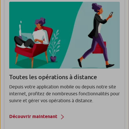
Toutes les opérations à distance
Depuis votre application mobile ou depuis notre site
internet, profitez de nombreuses fonctionnalités pour
suivre et gérer vos opérations à distance.
Découvrir maintenant