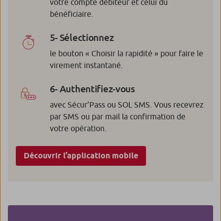
votre compte débiteur et celui du
bénéficiaire.
5- Sélectionnez
le bouton « Choisir la rapidité » pour faire le
virement instantané.
6- Authentifiez-vous
avec Sécur’Pass ou SOL SMS. Vous recevrez
par SMS ou par mail la confirmation de
votre opération.
Découvrir l’application mobile