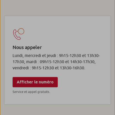
Nous appeler
Lundi, mercredi et jeudi : 9h15-12h30 et 13h30-
17h30, mardi : 09h15-12h30 et 14h30-17h30,
vendredi : 9h15-12h30 et 13h30-16h30.
Afficher le numéro
Service et appel gratuits.