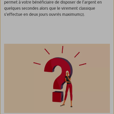
permet à votre bénéficiaire de disposer de l’argent en
quelques secondes alors que le virement classique
s’effectue en deux jours ouvrés maximum
.
(2)