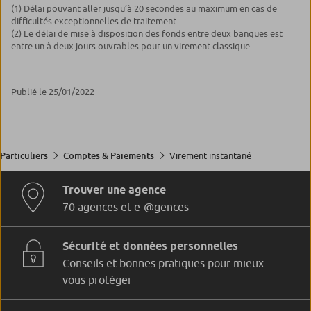
(1) Délai pouvant aller jusqu’à 20 secondes au maximum en cas de
difficultés exceptionnelles de traitement.
(2) Le délai de mise à disposition des fonds entre deux banques est
entre un à deux jours ouvrables pour un virement classique.
Publié le 25/01/2022
Virement instantané
Particuliers
Comptes & Paiements
Trouver une agence
70 agences et e-@gences
Sécurité et données personnelles
Conseils et bonnes pratiques pour mieux
vous protéger