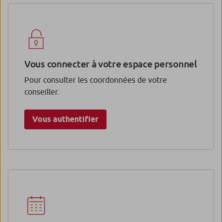
Vous connecter à votre espace personnel
Pour consulter les coordonnées de votre
conseiller.
Vous authentifier