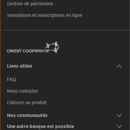
Gestion de patrimoine
Simulations et souscriptions en ligne
Liens utiles
FAQ
Nous contacter
Clôturer un produit
Nos communautés
Une autre banque est possible