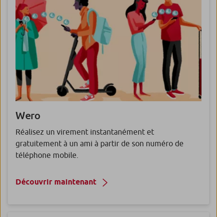
Wero
Réalisez un virement instantanément et
gratuitement à un ami à partir de son numéro de
téléphone mobile.
Découvrir maintenant