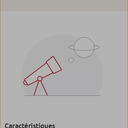
Caractéristiques