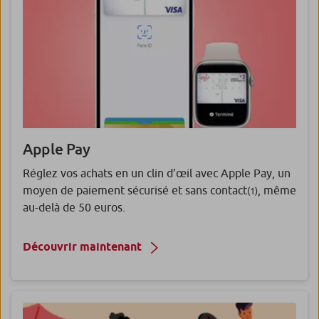
Apple Pay
Réglez vos achats en un clin d’œil avec Apple Pay, un
moyen de paiement sécurisé et sans contact
, même
(1)
au-delà de 50 euros.
Découvrir maintenant