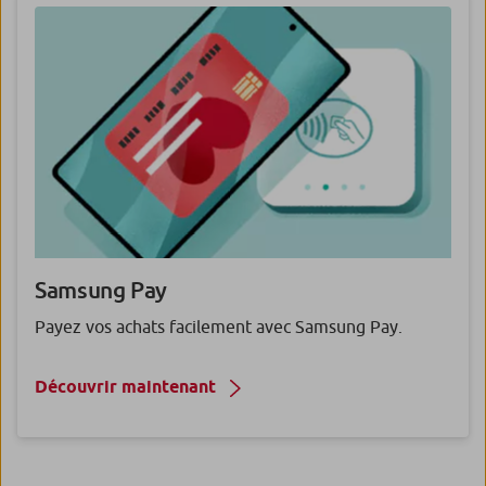
Samsung Pay
Payez vos achats facilement avec Samsung Pay.
Découvrir maintenant