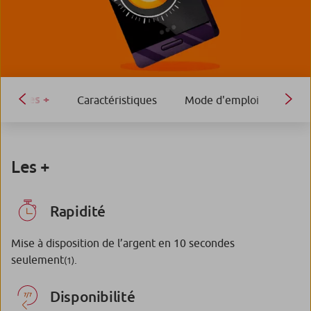
Les +
Caractéristiques
Mode d'emploi
Les +
Rapidité
Mise à disposition de l’argent en 10 secondes
seulement
.
(1)
Disponibilité