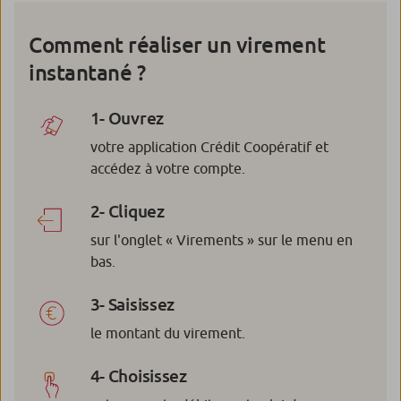
Comment réaliser un virement
instantané ?
1- Ouvrez
votre application Crédit Coopératif et
accédez à votre compte.
2- Cliquez
sur l'onglet « Virements » sur le menu en
bas.
3- Saisissez
le montant du virement.
4- Choisissez