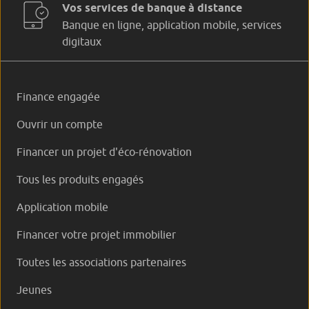
Vos services de banque à distance
Banque en ligne, application mobile, services
digitaux
Finance engagée
Ouvrir un compte
Financer un projet d'éco-rénovation
Tous les produits engagés
Application mobile
Financer votre projet immobilier
Toutes les associations partenaires
Jeunes