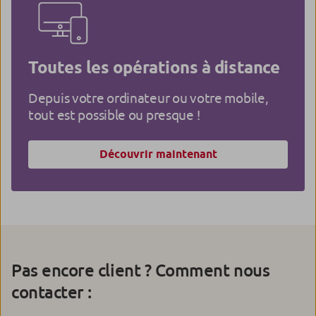
Toutes les opérations à distance
Depuis votre ordinateur ou votre mobile,
tout est possible ou presque !
Découvrir maintenant
Pas encore client ? Comment nous
contacter :