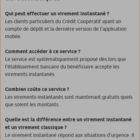
Qui peut effectuer un virement instantané ?
Les clients particuliers du Crédit Coopératif ayant un
compte de dépôt et la dernière version de l’application
mobile.
Comment accéder à ce service ?
Le service est systématiquement proposé dès lors que
l’établissement bancaire du bénéficiaire accepte les
virements instantanés.
Combien coûte ce service ?
Les virements instantanés sont maintenant gratuits quels
que soient les montants.
Quelle est la différence entre un virement instantané
et un virement classique ?
Le virement instantané répond aux situations d’urgence. Il