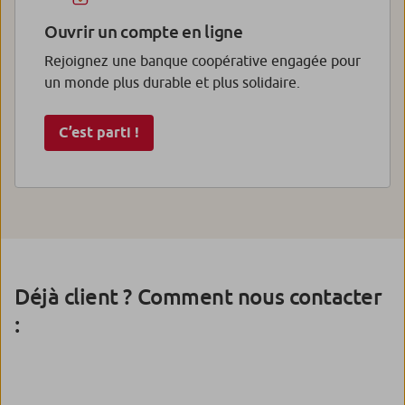
Ouvrir un compte en ligne
Rejoignez une banque coopérative engagée pour
un monde plus durable et plus solidaire.
C’est parti !
Déjà client ? Comment nous contacter
: