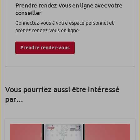
Prendre rendez-vous en ligne avec votre
conseiller
Connectez-vous à votre espace personnel et
prenez rendez-vous en ligne.
Prendre rendez-vous
Vous pourriez aussi être intéressé
par…