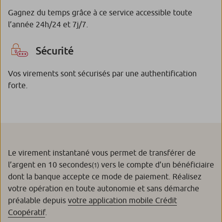
Gagnez du temps grâce à ce service accessible toute
l’année 24h/24 et 7j/7.
Sécurité
Vos virements sont sécurisés par une authentification
forte.
Le virement instantané vous permet de transférer de
l’argent en 10 secondes
vers le compte d’un bénéficiaire
(1)
dont la banque accepte ce mode de paiement. Réalisez
votre opération en toute autonomie et sans démarche
préalable depuis
votre application mobile Crédit
Coopératif
.