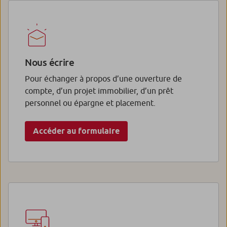
Nous écrire
Pour échanger à propos d’une ouverture de
compte, d’un projet immobilier, d’un prêt
personnel ou épargne et placement.
Accéder au formulaire