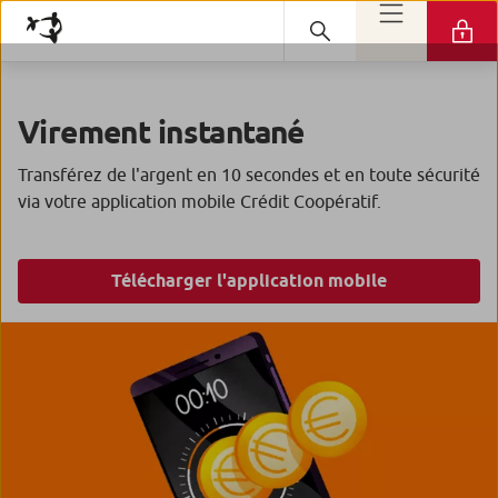
Virement instantané
Transférez de l'argent en 10 secondes et en toute sécurité
via votre application mobile Crédit Coopératif.
Télécharger l'application mobile