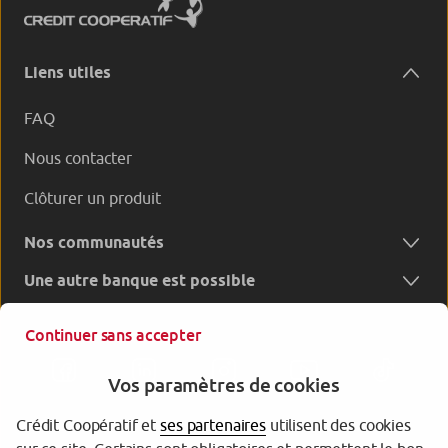
Liens utiles
FAQ
Nous contacter
Clôturer un produit
Nos communautés
Une autre banque est possible
Continuer sans accepter
Vos paramètres de cookies
Crédit Coopératif et
ses partenaires
utilisent des cookies