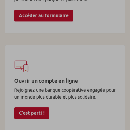
Accéder au formulaire
Ouvrir un compte en ligne
Rejoignez une banque coopérative engagée pour
un monde plus durable et plus solidaire.
C’est parti !