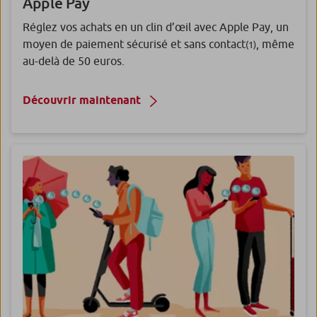
Apple Pay
Réglez vos achats en un clin d’œil avec Apple Pay, un
moyen de paiement sécurisé et sans contact
, même
(1)
au-delà de 50 euros.
Découvrir maintenant