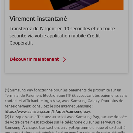
Virement instantané
Transférez de l’argent en 10 secondes et en toute
sécurité via votre application mobile Crédit
Coopératif.
Découvrir maintenant
(1) Samsung Pay fonctionne pour les paiements de proximité sur un
Terminal de Paiement Electronique (TPE), acceptant les paiements sans
contact et affichant le logo Visa, avec Samsung Galaxy. Pour plus de
renseignement, consultez le site internet Samsung :
https://www.samsung.com/fr/apps/samsung-pay
.
(2) Lorsque vous effectuez un achat avec Samsung Pay, aucune donnée
de votre carte n’est stockée sur le téléphone ou sur les serveurs de
Samsung. À chaque transaction, un cryptogramme unique et exclusif à
mon smartphone est généré. Seul un numéro unique de carte virtuelle