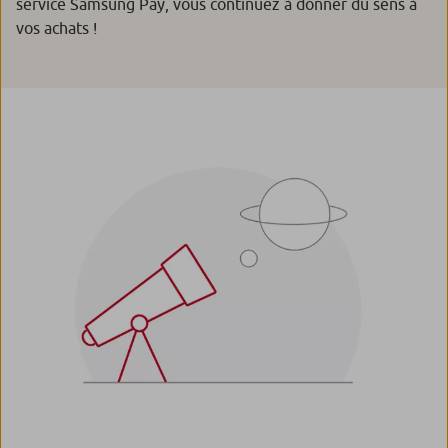
service Samsung Pay, vous continuez à donner du sens à
vos achats !