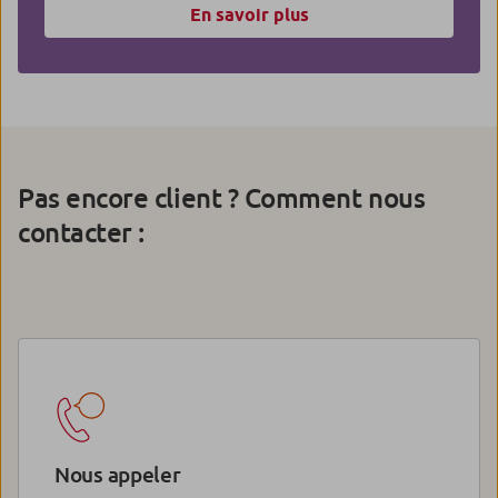
En savoir plus
Pas encore client ? Comment nous
contacter :
Nous appeler