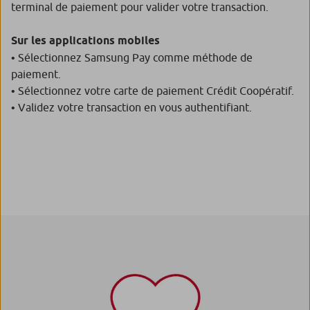
terminal de paiement pour valider votre transaction.
Sur les applications mobiles
• Sélectionnez Samsung Pay comme méthode de
paiement.
• Sélectionnez votre carte de paiement Crédit Coopératif.
• Validez votre transaction en vous authentifiant.