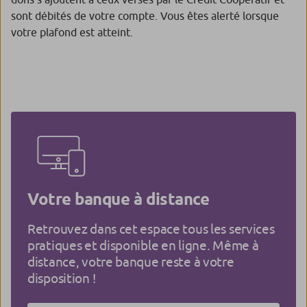
sont débités de votre compte. Vous êtes alerté lorsque
votre plafond est atteint.
Votre banque à distance
Retrouvez dans cet espace tous les services
pratiques et disponible en ligne. Même à
distance, votre banque reste à votre
disposition !