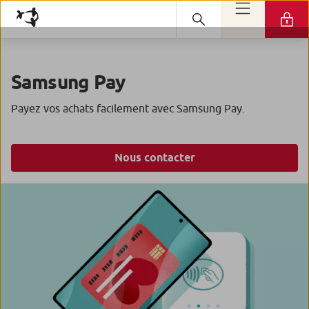
Samsung Pay
Payez vos achats facilement avec Samsung Pay.
Nous contacter