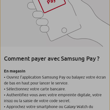
Comment payer avec Samsung Pay ?
En magasin
• Ouvrez l’application Samsung Pay ou balayez votre écran
de bas en haut pour lancer le service.
• Sélectionnez votre carte bancaire.
• Authentifiez-vous avec votre empreinte digitale, votre
iris
ou la saisie de votre code secret.
(6)
• Approchez votre smartphone ou Galaxy Watch du