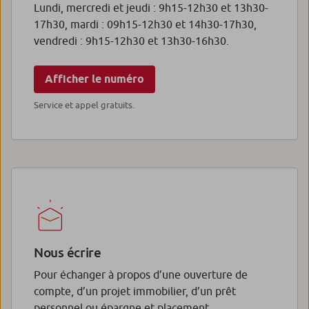
Lundi, mercredi et jeudi : 9h15-12h30 et 13h30-
17h30, mardi : 09h15-12h30 et 14h30-17h30,
vendredi : 9h15-12h30 et 13h30-16h30.
Afficher le numéro
Service et appel gratuits.
Nous écrire
Pour échanger à propos d’une ouverture de
compte, d’un projet immobilier, d’un prêt
personnel ou épargne et placement.