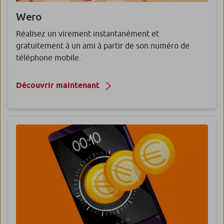
Wero
Réalisez un virement instantanément et
gratuitement à un ami à partir de son numéro de
téléphone mobile.
Découvrir maintenant