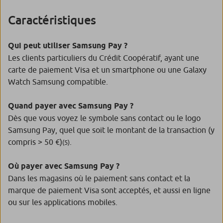
Caractéristiques
Qui peut utiliser Samsung Pay ?
Les clients particuliers du Crédit Coopératif, ayant une
carte de paiement Visa et un smartphone ou une Galaxy
Watch Samsung compatible.
Quand payer avec Samsung Pay ?
Dès que vous voyez le symbole sans contact ou le logo
Samsung Pay, quel que soit le montant de la transaction (y
compris > 50 €)
.
(5)
Où payer avec Samsung Pay ?
Dans les magasins où le paiement sans contact et la
marque de paiement Visa sont acceptés, et aussi en ligne
ou sur les applications mobiles.