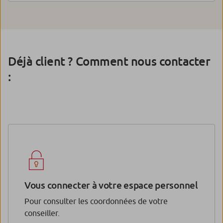
Déjà client ? Comment nous contacter
:
Vous connecter à votre espace personnel
Pour consulter les coordonnées de votre
conseiller.