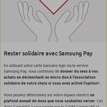
Rester solidaire avec Samsung Pay
En utilisant votre carte bancaire Agir via le service
Samsung Pay, vous continuez de
donner du sens à vos
achats en déclenchant un micro don à l’association
solidaire de votre choix si vous avez activé l’option*.
Vous pouvez déterminez sur votre espace client
un
(7)
plafond annuel de dons que vous souhaitez verser
. Ces
dons s’ajoutent à ceux versés par le Crédit Coopératif et