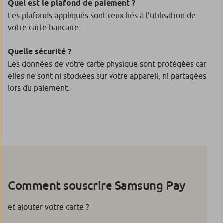
Quel est le plafond de paiement ?
Les plafonds appliqués sont ceux liés à l’utilisation de
votre carte bancaire.
Quelle sécurité ?
Les données de votre carte physique sont protégées car
elles ne sont ni stockées sur votre appareil, ni partagées
lors du paiement.
Comment souscrire Samsung Pay
et ajouter votre carte ?