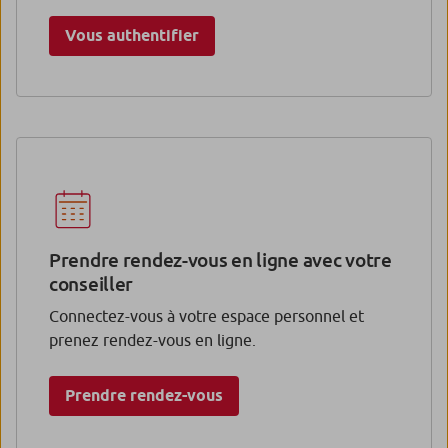
Vous authentifier
Prendre rendez-vous en ligne avec votre
conseiller
Connectez-vous à votre espace personnel et
prenez rendez-vous en ligne.
Prendre rendez-vous