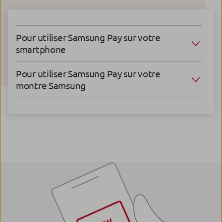
Pour utiliser Samsung Pay sur votre
smartphone
Pour utiliser Samsung Pay sur votre
montre Samsung