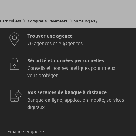
Samsung Pay
Particuliers
Comptes & Paiements
Trouver une agence
70 agences et e-@gences
Sécurité et données personnelles
Conseils et bonnes pratiques pour mieux
vous protéger
Vos services de banque à distance
Banque en ligne, application mobile, services
digitaux
Finance engagée