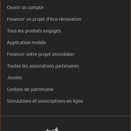
Ouvrir un compte
Financer un projet d'éco-rénovation
Tous les produits engagés
Application mobile
Financer votre projet immobilier
Toutes les associations partenaires
Jeunes
Gestion de patrimoine
Simulations et souscriptions en ligne