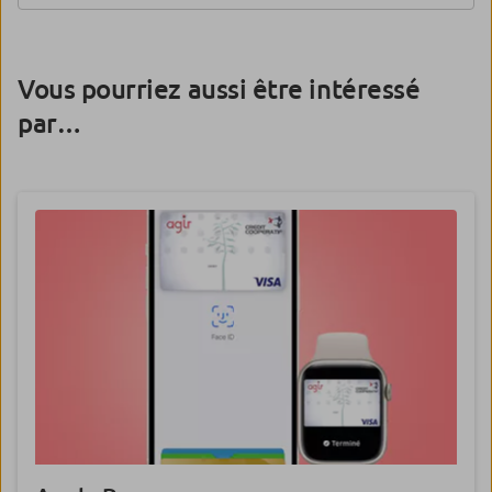
Vous pourriez aussi être intéressé
par…