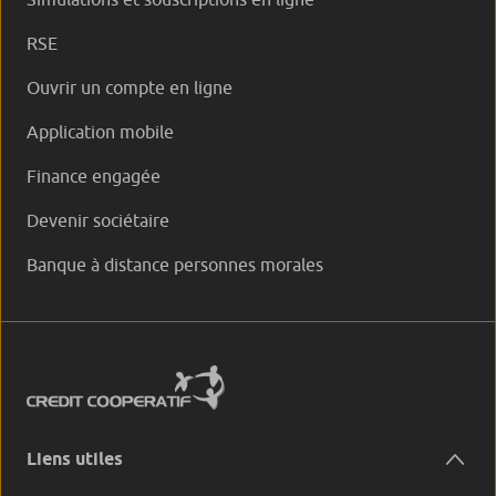
RSE
Ouvrir un compte en ligne
Application mobile
Finance engagée
Devenir sociétaire
Banque à distance personnes morales
Liens utiles