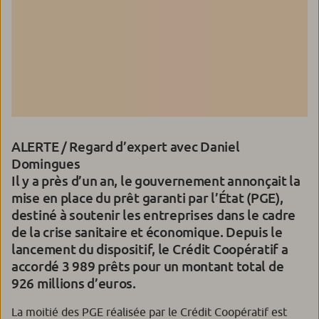
ALERTE / Regard d’expert avec Daniel
Domingues
Il y a près d’un an, le gouvernement annonçait la
mise en place du prêt garanti par l’État (PGE),
destiné à soutenir les entreprises dans le cadre
de la crise sanitaire et économique. Depuis le
lancement du dispositif, le Crédit Coopératif a
accordé 3 989 prêts pour un montant total de
926 millions d’euros.
La moitié des PGE réalisée par le Crédit Coopératif est