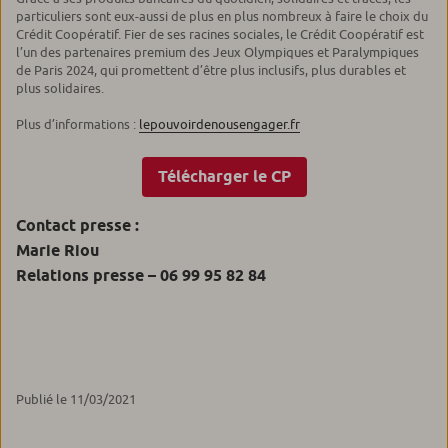
particuliers sont eux-aussi de plus en plus nombreux à faire le choix du
Crédit Coopératif. Fier de ses racines sociales, le Crédit Coopératif est
l’un des partenaires premium des Jeux Olympiques et Paralympiques
de Paris 2024, qui promettent d’être plus inclusifs, plus durables et
plus solidaires.
Plus d’informations :
lepouvoirdenousengager.fr
Télécharger le CP
Contact presse :
Marie Riou
Relations presse – 06 99 95 82 84
Publié le 11/03/2021