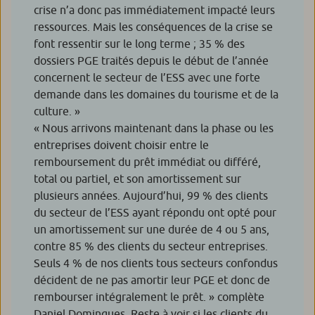
crise n’a donc pas immédiatement impacté leurs
ressources. Mais les conséquences de la crise se
font ressentir sur le long terme ; 35 % des
dossiers PGE traités depuis le début de l’année
concernent le secteur de l’ESS avec une forte
demande dans les domaines du tourisme et de la
culture. »
« Nous arrivons maintenant dans la phase ou les
entreprises doivent choisir entre le
remboursement du prêt immédiat ou différé,
total ou partiel, et son amortissement sur
plusieurs années. Aujourd’hui, 99 % des clients
du secteur de l’ESS ayant répondu ont opté pour
un amortissement sur une durée de 4 ou 5 ans,
contre 85 % des clients du secteur entreprises.
Seuls 4 % de nos clients tous secteurs confondus
décident de ne pas amortir leur PGE et donc de
rembourser intégralement le prêt. »
complète
Daniel Domingues. Reste à voir si les clients du