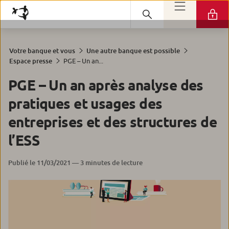
Votre banque et vous
Une autre banque est possible
PGE – Un an...
Espace presse
PGE – Un an après analyse des
pratiques et usages des
entreprises et des structures de
l’ESS
Publié le 11/03/2021 — 3 minutes de lecture