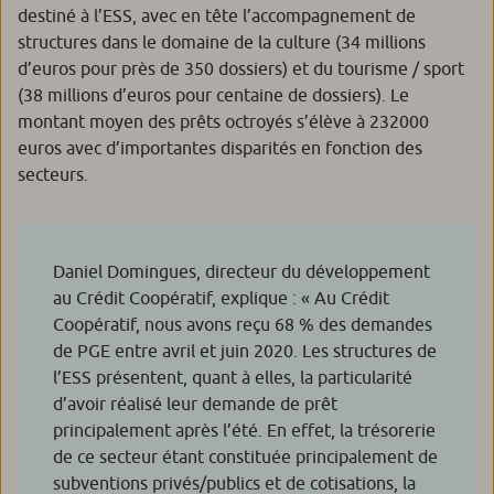
destiné à l’ESS, avec en tête l’accompagnement de
structures dans le domaine de la culture (34 millions
d’euros pour près de 350 dossiers) et du tourisme / sport
(38 millions d’euros pour centaine de dossiers). Le
montant moyen des prêts octroyés s’élève à 232000
euros avec d’importantes disparités en fonction des
secteurs.
Daniel Domingues, directeur du développement
au Crédit Coopératif, explique :
« Au Crédit
Coopératif, nous avons reçu 68 % des demandes
de PGE entre avril et juin 2020. Les structures de
l’ESS présentent, quant à elles, la particularité
d’avoir réalisé leur demande de prêt
principalement après l’été. En effet, la trésorerie
de ce secteur étant constituée principalement de
subventions privés/publics et de cotisations, la