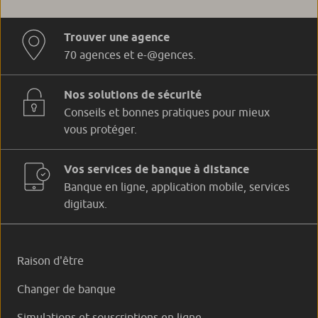
Trouver une agence
70 agences et e-@gences.
Nos solutions de sécurité
Conseils et bonnes pratiques pour mieux
vous protéger.
Vos services de banque à distance
Banque en ligne, application mobile, services
digitaux.
Raison d'être
Changer de banque
Simulations et souscriptions en ligne