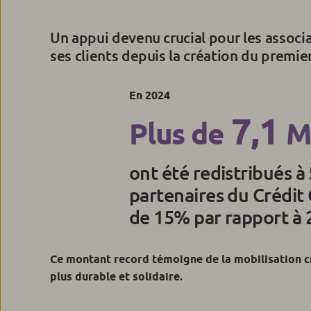
Un appui devenu crucial pour les associa
ses clients depuis la création du premi
En 2024
7,1
Plus de
M
ont été redistribués à
partenaires du Crédit
de 15% par rapport à 
Ce montant record témoigne de la mobilisation cr
plus durable et solidaire.