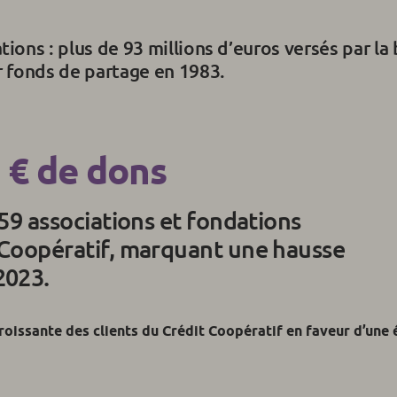
tions : plus de 93 millions d’euros versés par la
er fonds de partage en 1983.
 € de dons
 59 associations et fondations
 Coopératif, marquant une hausse
2023.
oissante des clients du Crédit Coopératif en faveur d’une