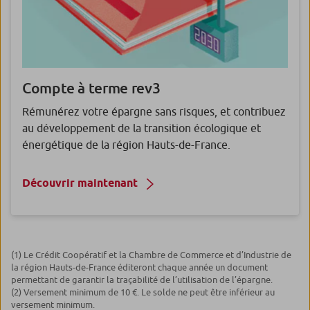
Compte à terme rev3
Rémunérez votre épargne sans risques, et contribuez
au développement de la transition écologique et
énergétique de la région Hauts-de-France.
Découvrir maintenant
(1) Le Crédit Coopératif et la Chambre de Commerce et d’Industrie de
la région Hauts-de-France éditeront chaque année un document
permettant de garantir la traçabilité de l’utilisation de l’épargne.
(2) Versement minimum de 10 €. Le solde ne peut être inférieur au
versement minimum.