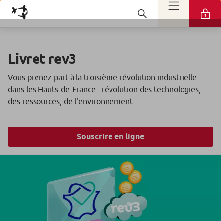
Livret rev3
Vous prenez part à la troisième révolution industrielle
dans les Hauts-de-France : révolution des technologies,
des ressources, de l'environnement.
Souscrire en ligne