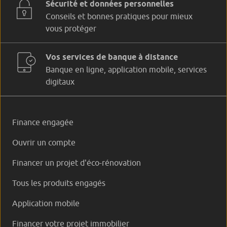
Sécurité et données personnelles
Conseils et bonnes pratiques pour mieux
vous protéger
Vos services de banque à distance
Banque en ligne, application mobile, services
digitaux
Finance engagée
Ouvrir un compte
Financer un projet d'éco-rénovation
Tous les produits engagés
Application mobile
Financer votre projet immobilier