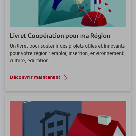
Livret Coopération pour ma Région
Un livret pour soutenir des projets utiles et innovants
pour votre région : emploi, insertion, environnement,
culture, éducation…
Découvrir maintenant