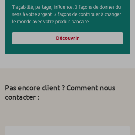
Traçabilité, partage, influence. 3 façons de donner du
sens à votre argent. 3 façons de contribuer à changer
le monde avec votre produit bancaire.
Découvrir
Pas encore client ? Comment nous
contacter :