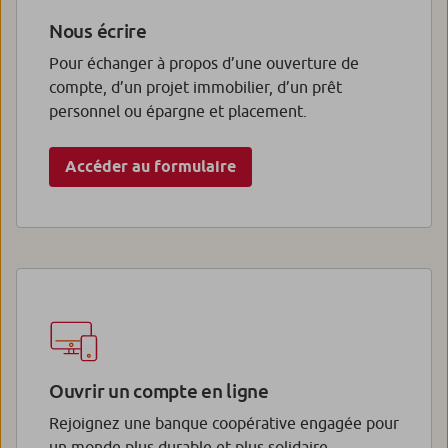
Nous écrire
Pour échanger à propos d’une ouverture de
compte, d’un projet immobilier, d’un prêt
personnel ou épargne et placement.
Accéder au formulaire
Ouvrir un compte en ligne
Rejoignez une banque coopérative engagée pour
un monde plus durable et plus solidaire.