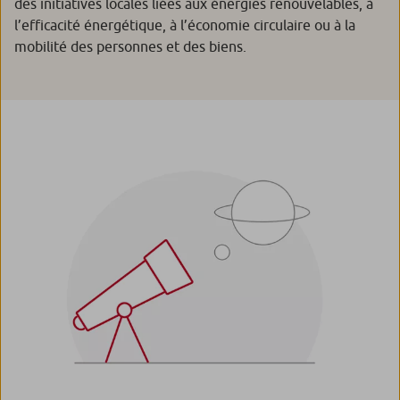
des initiatives locales liées aux énergies renouvelables, à
l’efficacité énergétique, à l’économie circulaire ou à la
mobilité des personnes et des biens.