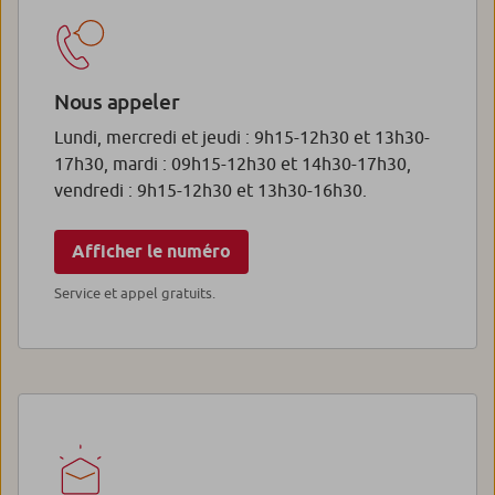
Nous appeler
Lundi, mercredi et jeudi : 9h15-12h30 et 13h30-
17h30, mardi : 09h15-12h30 et 14h30-17h30,
vendredi : 9h15-12h30 et 13h30-16h30.
Afficher le numéro
Service et appel gratuits.