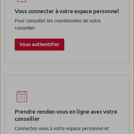
Vous connecter à votre espace personnel
Pour consulter les coordonnées de votre
conseiller.
Vous authentifier
Prendre rendez-vous en ligne avec votre
conseiller
Connectez-vous à votre espace personnel et