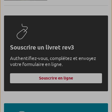
Souscrire un livret rev3
Authentifiez-vous, complétez et envoyez
votre formulaire en ligne.
Souscrire en ligne