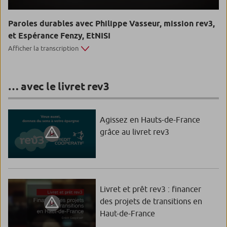
Paroles durables avec Philippe Vasseur, mission rev3,
et Espérance Fenzy, EtNISI
Afficher la transcription
… avec le livret rev3
Agissez en Hauts-de-France
grâce au livret rev3
Livret et prêt rev3 : financer
des projets de transitions en
Haut-de-France