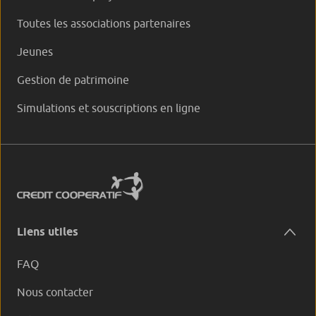
Toutes les associations partenaires
Jeunes
Gestion de patrimoine
Simulations et souscriptions en ligne
Liens utiles
FAQ
Nous contacter