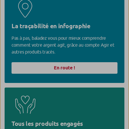
La traçabilité en infographie
Pas à pas, baladez vous pour mieux comprendre
comment votre argent agit, grâce au compte Agir et
autres produits tracés.
En route !
Tous les produits engagés