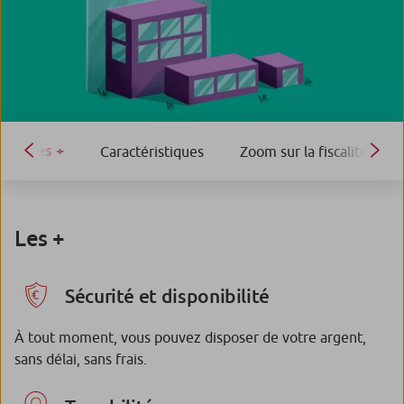
Les +
Caractéristiques
Zoom sur la fiscalité
Les +
Sécurité et disponibilité
À tout moment, vous pouvez disposer de votre argent,
sans délai, sans frais.