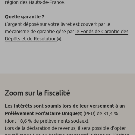
région des Hauts-de-France.
Quelle garantie ?
L’argent déposé sur votre livret est couvert par le
mécanisme de garantie géré par
le Fonds de Garantie des
Dépôts et de Résolution
.
(4)
Zoom sur la fiscalité
Les intérêts sont soumis lors de leur versement à un
Prélèvement Forfaitaire Unique
(PFU) de 31,4 %
(5)
(dont 18,6 % de prélèvements sociaux).
Lors de la déclaration de revenus, il sera possible d’opter