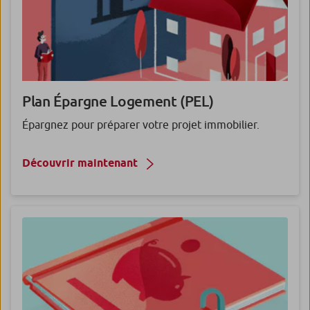
Plan Épargne Logement (PEL)
Épargnez pour préparer votre projet immobilier.
Découvrir maintenant