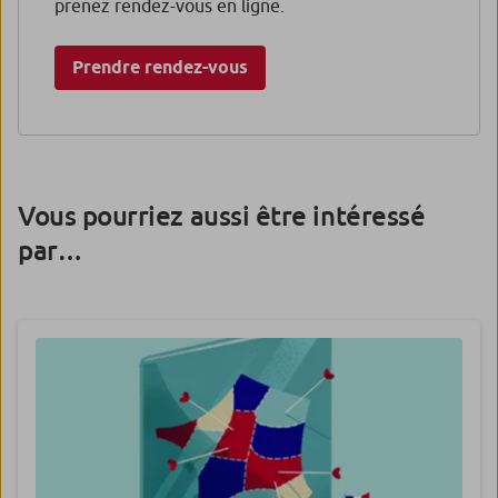
prenez rendez-vous en ligne.
Prendre rendez-vous
Vous pourriez aussi être intéressé
par…