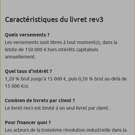
Caractéristiques du livret rev3
Quels versements ?
Les versements sont libres à tout moment
, dans la
(2)
limite de 150 000 € hors intérêts capitalisés
annuellement.
Quel taux d’intérêt ?
1,20 % brut jusqu’à 15 000 €, puis 0,20 % brut au-delà de
15 000 €
.
(3)
Combien de livrets par client ?
Le livret rev3 est limité à un seul livret par client.
Pour financer quoi ?
Les acteurs de la troisième révolution industrielle dans la