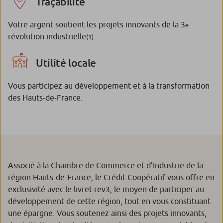
Traçabilité
Votre argent soutient les projets innovants de la 3
e
révolution industrielle
.
(1)
Utilité locale
Vous participez au développement et à la transformation
des Hauts-de-France.
Associé à la Chambre de Commerce et d’Industrie de la
région Hauts-de-France, le Crédit Coopératif vous offre en
exclusivité avec le livret rev3, le moyen de participer au
développement de cette région, tout en vous constituant
une épargne. Vous soutenez ainsi des projets innovants,