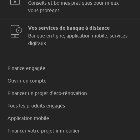
Conseils et bonnes pratiques pour mieux
vous protéger
Vos services de banque à distance
Banque en ligne, application mobile, services
digitaux
Finance engagée
Ouvrir un compte
Financer un projet d'éco-rénovation
Tous les produits engagés
Application mobile
Financer votre projet immobilier