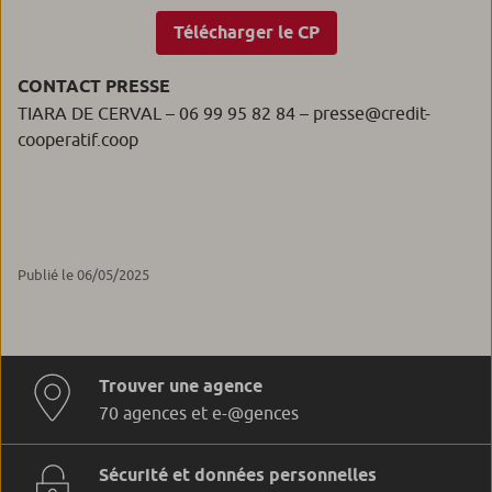
Télécharger le CP
CONTACT PRESSE
TIARA DE CERVAL – 06 99 95 82 84 – presse@credit-
cooperatif.coop
Publié le 06/05/2025
Trouver une agence
70 agences et e-@gences
Sécurité et données personnelles