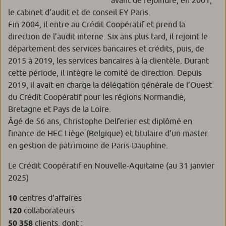
le cabinet d’audit et de conseil EY Paris.
Fin 2004, il entre au Crédit Coopératif et prend la
direction de l’audit interne. Six ans plus tard, il rejoint le
département des services bancaires et crédits, puis, de
2015 à 2019, les services bancaires à la clientèle. Durant
cette période, il intègre le comité de direction. Depuis
2019, il avait en charge la délégation générale de l’Ouest
du Crédit Coopératif pour les régions Normandie,
Bretagne et Pays de la Loire.
Âgé de 56 ans, Christophe Delferier est diplômé en
finance de HEC Liège (Belgique) et titulaire d’un master
en gestion de patrimoine de Paris-Dauphine.
Le Crédit Coopératif en Nouvelle-Aquitaine (au 31 janvier
2025)
10
centres d’affaires
120
collaborateurs
50 358
clients, dont :