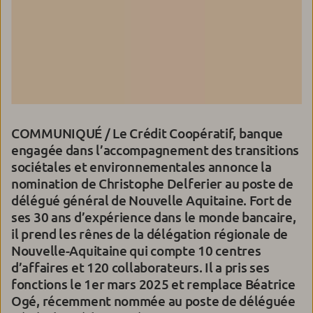
COMMUNIQUÉ / Le Crédit Coopératif, banque
engagée dans l’accompagnement des transitions
sociétales et environnementales annonce la
nomination de Christophe Delferier au poste de
délégué général de Nouvelle Aquitaine. Fort de
ses 30 ans d’expérience dans le monde bancaire,
il prend les rênes de la délégation régionale de
Nouvelle-Aquitaine qui compte 10 centres
d’affaires et 120 collaborateurs. Il a pris ses
fonctions le 1er mars 2025 et remplace Béatrice
Ogé, récemment nommée au poste de déléguée