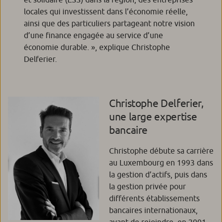
locales qui investissent dans l’économie réelle,
ainsi que des particuliers partageant notre vision
d’une finance engagée au service d’une
économie durable.
», explique Christophe
Delferier.
Christophe Delferier,
une large expertise
bancaire
Christophe débute sa carrière
au Luxembourg en 1993 dans
la gestion d’actifs, puis dans
la gestion privée pour
différents établissements
bancaires internationaux,
avant de rejoindre, en 2001,