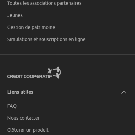
Toutes les associations partenaires
Jeunes
Gestion de patrimoine
Simulations et souscriptions en ligne
Liens utiles
FAQ
Nous contacter
Clôturer un produit