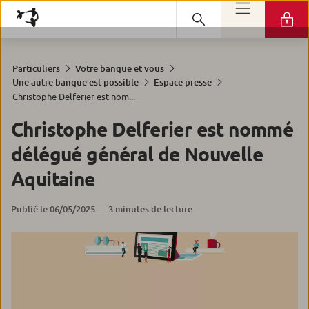
Particuliers
Votre banque et vous
Une autre banque est possible
Espace presse
Christophe Delferier est nom...
Christophe Delferier est nommé
délégué général de Nouvelle
Aquitaine
Publié le 06/05/2025 — 3 minutes de lecture