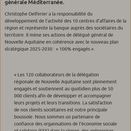
générale Méditerranée.
Christophe Delferier a la responsabilité du
développement de l’activité des 10 centres d’affaires de la
région et représente la banque auprès des sociétaires du
territoire. Il mène ses actions de délégué général de
Nouvelle Aquitaine en cohérence avec le nouveau plan
stratégique 2025-2030 : « 100% engagés ».
«
Les 120 collaborateurs de la délégation
régionale de Nouvelle Aquitaine sont pleinement
engagés et soutiennent au quotidien plus de 50
000 clients afin de développer et accompagner
leurs projets et leurs transitions. La satisfaction
de nos clients sociétaires est notre principale
boussole. Nous sommes un partenaire de
confiance des organisations de l’économie sociale
et solidaire (ESS) dans la région, des entreprises