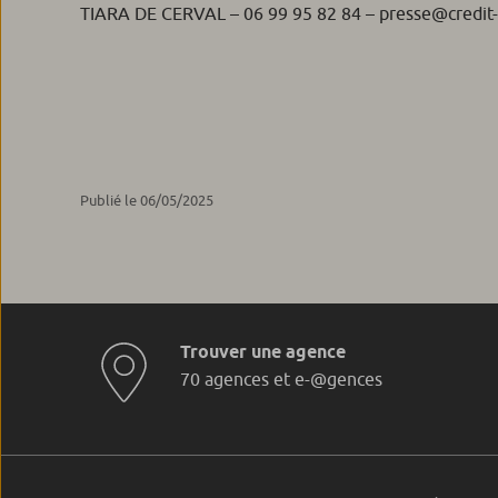
TIARA DE CERVAL – 06 99 95 82 84 – presse@credit-
Publié le 06/05/2025
Trouver une agence
70 agences et e-@gences