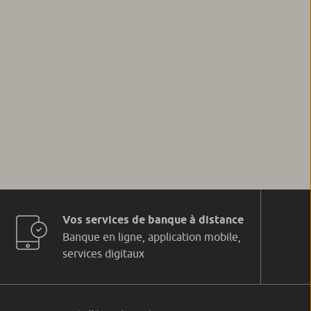
Vos services de banque à distance
Banque en ligne, application mobile,
services digitaux