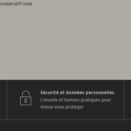
cooperatif.coop
Sécurité et données personnelles
Conseils et bonnes pratiques pour
mieux vous protéger