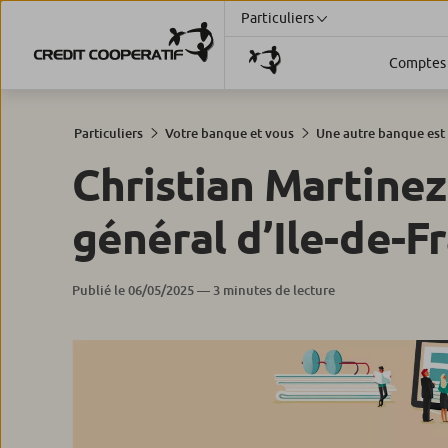
Particuliers
Comptes 
Particuliers
Votre banque et vous
Une autre banque est
Christian Martine
général d’Ile-de-F
Publié le 06/05/2025 — 3 minutes de lecture