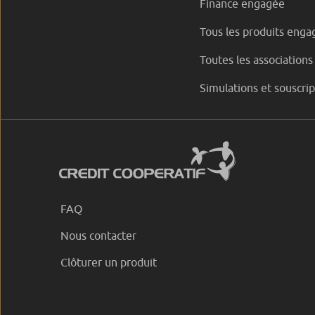
Finance engagée
Tous les produits enga
Toutes les associations
Simulations et souscrip
FAQ
Nous contacter
Clôturer un produit