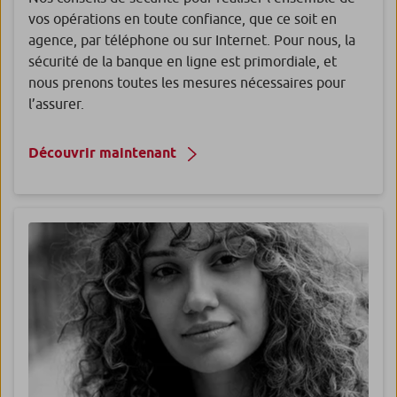
vos opérations en toute confiance, que ce soit en
agence, par téléphone ou sur Internet. Pour nous, la
sécurité de la banque en ligne est primordiale, et
nous prenons toutes les mesures nécessaires pour
l’assurer.
Découvrir maintenant