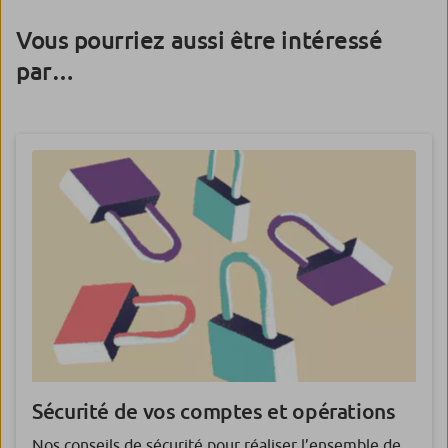
Vous pourriez aussi être intéressé
par…
Sécurité de vos comptes et opérations
Nos conseils de sécurité pour réaliser l’ensemble de