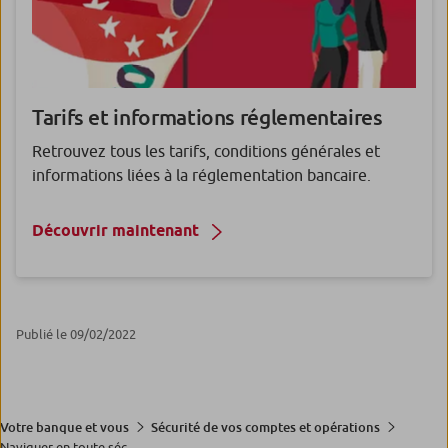
Tarifs et informations réglementaires
Retrouvez tous les tarifs, conditions générales et
informations liées à la réglementation bancaire.
Découvrir maintenant
Publié le 09/02/2022
Votre banque et vous
Sécurité de vos comptes et opérations
Naviguer en toute séc...