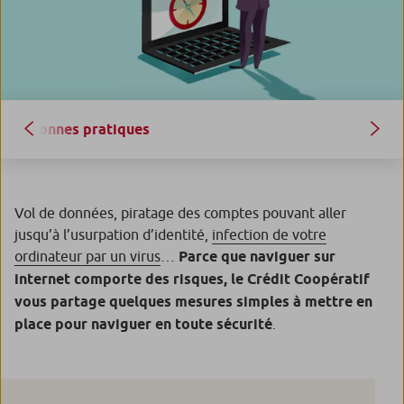
Bonnes pratiques
Vol de données, piratage des comptes pouvant aller
jusqu’à l’usurpation d’identité,
infection de votre
ordinateur par un virus
…
Parce que naviguer sur
internet comporte des risques, le Crédit Coopératif
vous partage quelques mesures simples à mettre en
place pour naviguer en toute sécurité
.