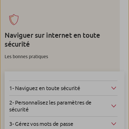
Naviguer sur internet en toute
sécurité
Les bonnes pratiques
1- Naviguez en toute sécurité
2- Personnalisez les paramètres de
sécurité
3- Gérez vos mots de passe