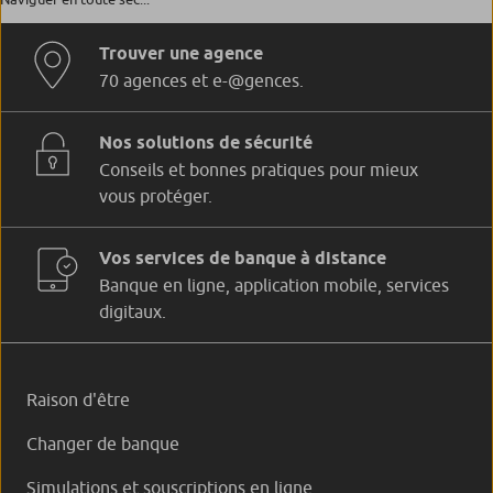
Trouver une agence
70 agences et e-@gences.
Nos solutions de sécurité
Conseils et bonnes pratiques pour mieux
vous protéger.
Vos services de banque à distance
Banque en ligne, application mobile, services
digitaux.
Raison d'être
Changer de banque
Simulations et souscriptions en ligne