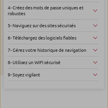
4- Créez des mots de passe uniques et
robustes
5- Naviguez sur des sites sécurisés
6- Téléchargez des logiciels fiables
7- Gérez votre historique de navigation
8- Utilisez un WIFI sécurisé
9- Soyez vigilant