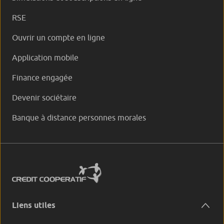
RSE
Ouvrir un compte en ligne
Application mobile
Finance engagée
Devenir sociétaire
Banque à distance personnes morales
Liens utiles