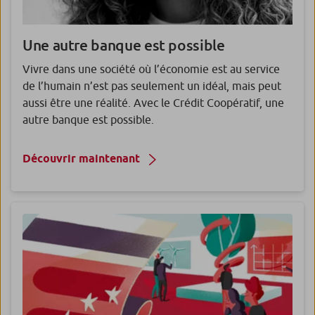
Une autre banque est possible
Vivre dans une société où l’économie est au service
de l’humain n’est pas seulement un idéal, mais peut
aussi être une réalité. Avec le Crédit Coopératif, une
autre banque est possible.
Découvrir maintenant