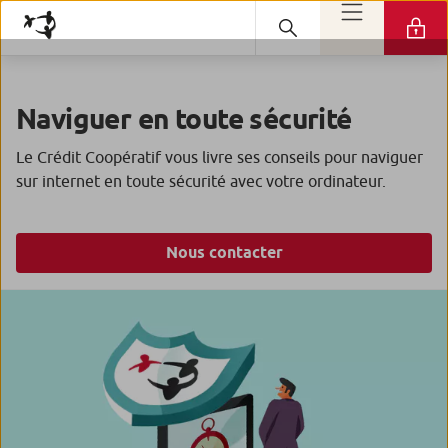
Naviguer en toute sécurité
Le Crédit Coopératif vous livre ses conseils pour naviguer
sur internet en toute sécurité avec votre ordinateur.
Nous contacter