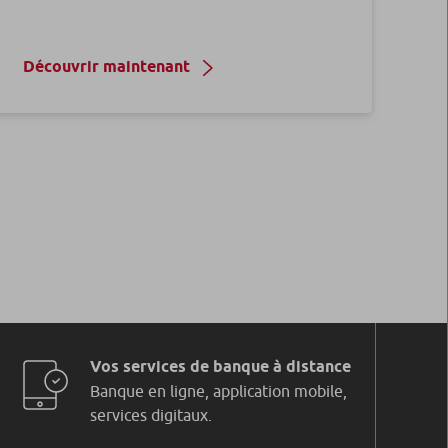
Découvrir maintenant
Vos services de banque à distance
Banque en ligne, application mobile,
services digitaux.