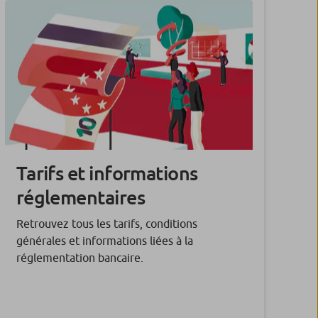
Tarifs et informations
réglementaires
Retrouvez tous les tarifs, conditions
générales et informations liées à la
réglementation bancaire.