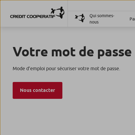
Qui sommes-
Par
nous
Votre mot de passe 
Mode d’emploi pour sécuriser votre mot de passe.
Nous contacter