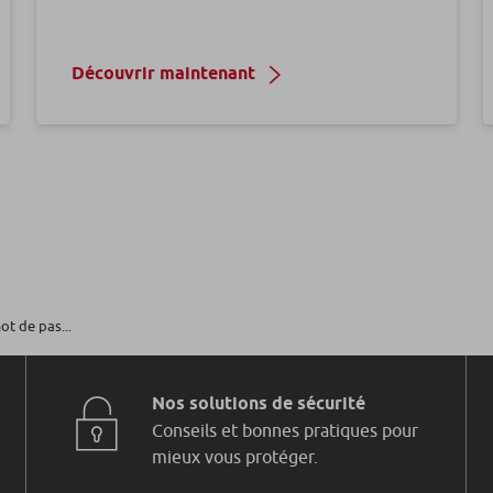
Découvrir maintenant
ot de pas...
Nos solutions de sécurité
Conseils et bonnes pratiques pour
mieux vous protéger.