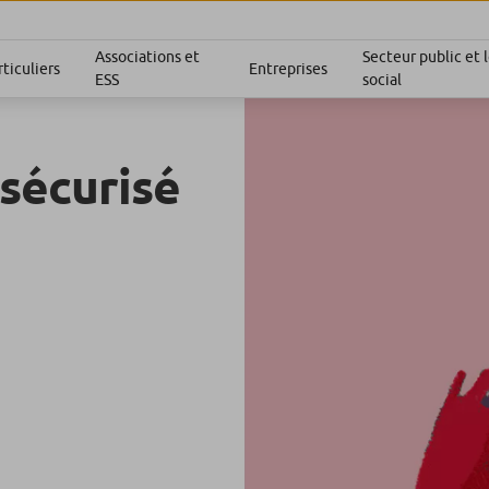
Associations et
Secteur public et
ticuliers
Entreprises
ESS
social
sécurisé