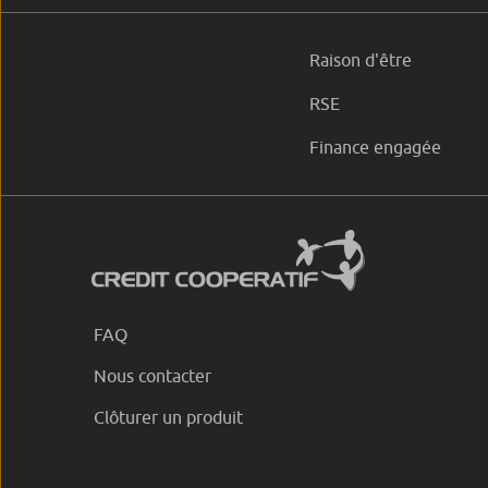
Raison d'être
RSE
Finance engagée
FAQ
Nous contacter
Clôturer un produit