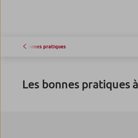
Bonnes pratiques
Les bonnes pratiques à