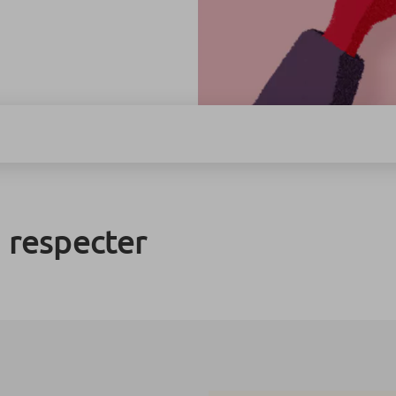
 respecter