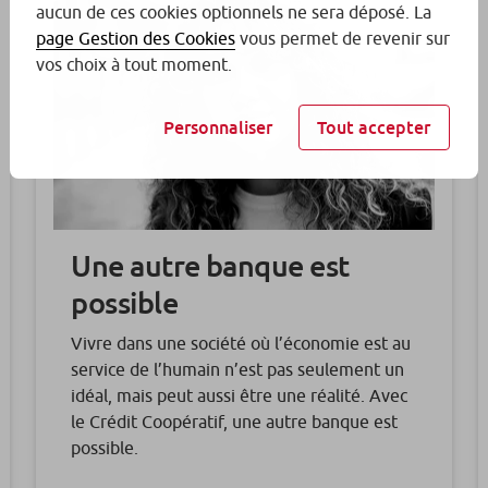
aucun de ces cookies optionnels ne sera déposé. La
page Gestion des Cookies
vous permet de revenir sur
vos choix à tout moment.
Personnaliser
Tout accepter
Une autre banque est
possible
Vivre dans une société où l’économie est au
service de l’humain n’est pas seulement un
idéal, mais peut aussi être une réalité. Avec
le Crédit Coopératif, une autre banque est
possible.