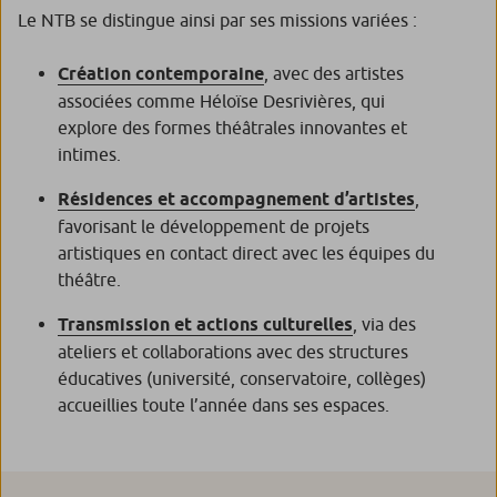
Le NTB se distingue ainsi par ses missions variées :
Création contemporaine
, avec des artistes
associées comme Héloïse Desrivières, qui
explore des formes théâtrales innovantes et
intimes.
Résidences et accompagnement d’artistes
,
favorisant le développement de projets
artistiques en contact direct avec les équipes du
théâtre.
Transmission et actions culturelles
, via des
ateliers et collaborations avec des structures
éducatives (université, conservatoire, collèges)
accueillies toute l’année dans ses espaces.