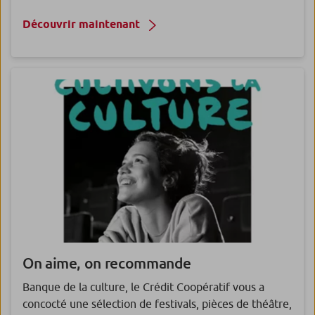
Découvrir maintenant
On aime, on recommande
Banque de la culture, le Crédit Coopératif vous a
concocté une sélection de festivals, pièces de théâtre,