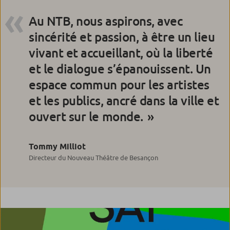
Au NTB, nous aspirons, avec
sincérité et passion, à être un lieu
vivant et accueillant, où la liberté
et le dialogue s’épanouissent. Un
espace commun pour les artistes
et les publics, ancré dans la ville et
ouvert sur le monde.
Tommy Milliot
Directeur du Nouveau Théâtre de Besançon