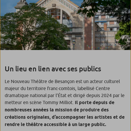
Un lieu en lien avec ses publics
Le Nouveau Théâtre de Besançon est un acteur culturel
majeur du territoire franc-comtois, labellisé Centre
dramatique national par l’État et dirigé depuis 2024 par le
metteur en scène Tommy Milliot.
Il porte depuis de
nombreuses années la mission de produire des
créations originales, d’accompagner les artistes et de
rendre le théâtre accessible à un large public.