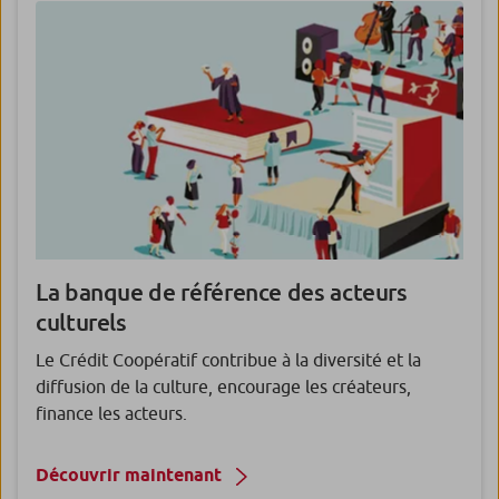
La banque de référence des acteurs
culturels
Le Crédit Coopératif contribue à la diversité et la
diffusion de la culture, encourage les créateurs,
finance les acteurs.
Découvrir maintenant