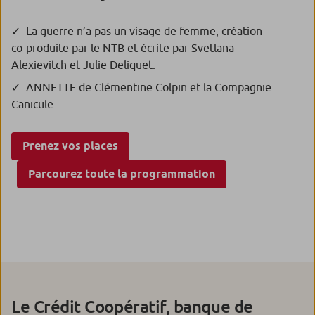
La guerre n’a pas un visage de femme
, création
co-produite par le NTB et écrite par Svetlana
Alexievitch et Julie Deliquet.
ANNETTE
de Clémentine Colpin et la Compagnie
Canicule.
Prenez vos places
Parcourez toute la programmation
Le Crédit Coopératif, banque de