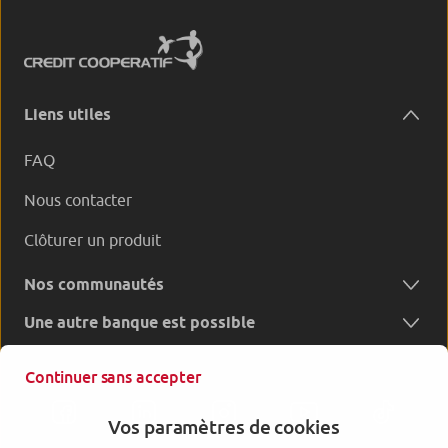
Liens utiles
FAQ
Nous contacter
Clôturer un produit
Nos communautés
Une autre banque est possible
Continuer sans accepter
Vos paramètres de cookies