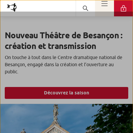
Nouveau Théâtre de Besançon :
création et transmission
On touche à tout dans le Centre dramatique national de
Besançon, engagé dans la création et l’ouverture au
public.
Découvrez la saison