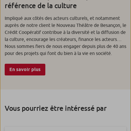
référence de la culture
Impliqué aux côtés des acteurs culturels, et notamment
auprès de notre client le Nouveau Théâtre de Besançon, le
Crédit Coopératif contribue à la diversité et la diffusion de
la culture, encourage les créateurs, finance les acteurs…
Nous sommes fiers de nous engager depuis plus de 40 ans
pour des projets qui font du bien à la vie en société.
En savoir plus
Vous pourriez être intéressé par