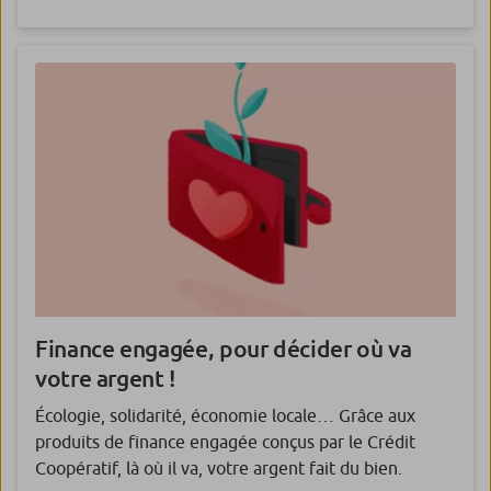
Finance engagée, pour décider où va
votre argent !
Écologie, solidarité, économie locale… Grâce aux
produits de finance engagée conçus par le Crédit
Coopératif, là où il va, votre argent fait du bien.