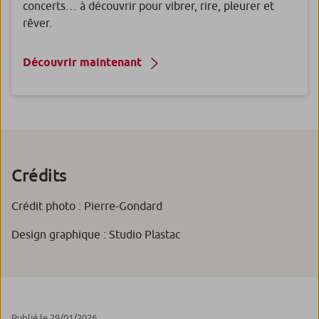
concerts… à découvrir pour vibrer, rire, pleurer et
rêver.
Découvrir maintenant
Crédits
Crédit photo : Pierre-Gondard
Design graphique : Studio Plastac
Publié le 29/01/2026