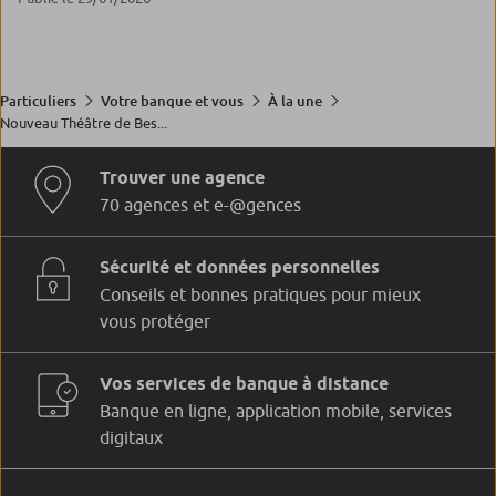
Particuliers
Votre banque et vous
À la une
Nouveau Théâtre de Bes...
Trouver une agence
70 agences et e-@gences
Sécurité et données personnelles
Conseils et bonnes pratiques pour mieux
vous protéger
Vos services de banque à distance
Banque en ligne, application mobile, services
digitaux