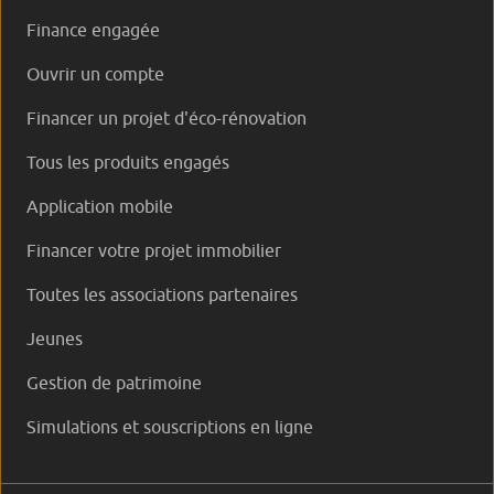
Finance engagée
Ouvrir un compte
Financer un projet d'éco-rénovation
Tous les produits engagés
Application mobile
Financer votre projet immobilier
Toutes les associations partenaires
Jeunes
Gestion de patrimoine
Simulations et souscriptions en ligne