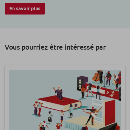
En savoir plus
Vous pourriez être intéressé par