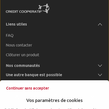
Liens utiles
FAQ
Nous contacter
Clôturer un produit
Nos communautés
Une autre banque est possible
Continuer sans accepter
Vos paramètres de cookies