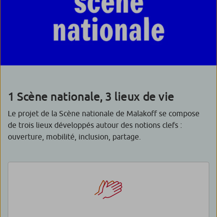
1 Scène nationale, 3 lieux de vie
Le projet de la Scène nationale de Malakoff se compose
de trois lieux développés autour des notions clefs :
ouverture, mobilité, inclusion, partage.