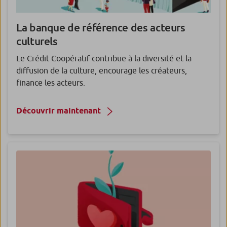
La banque de référence des acteurs
culturels
Le Crédit Coopératif contribue à la diversité et la
diffusion de la culture, encourage les créateurs,
finance les acteurs.
Découvrir maintenant