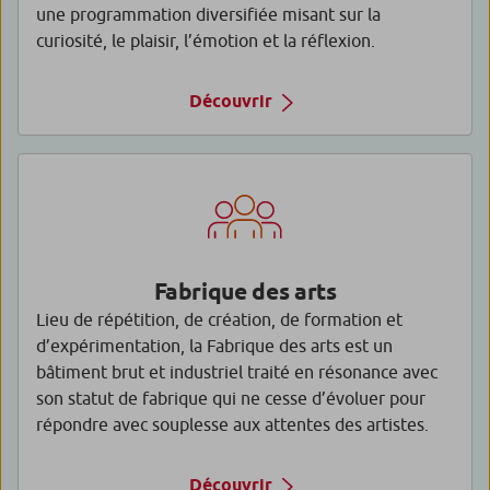
une programmation diversifiée misant sur la
curiosité, le plaisir, l’émotion et la réflexion.
Découvrir
Fabrique des arts
Lieu de répétition, de création, de formation et
d’expérimentation, la Fabrique des arts est un
bâtiment brut et industriel traité en résonance avec
son statut de fabrique qui ne cesse d’évoluer pour
répondre avec souplesse aux attentes des artistes.
Découvrir