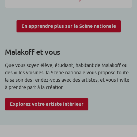
En apprendre plus sur la Scène nationale
Malakoff et vous
Que vous soyez élève, étudiant, habitant de Malakoff ou
des villes voisines, la Scène nationale vous propose toute
la saison des rendez-vous avec des artistes, et vous invite
à prendre part à la création.
Explorez votre artiste intérieur