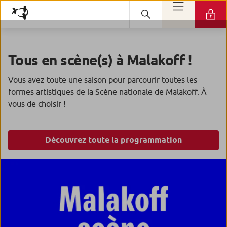
Tous en scène(s) à Malakoff !
Vous avez toute une saison pour parcourir toutes les
formes artistiques de la Scène nationale de Malakoff. À
vous de choisir !
Découvrez toute la programmation