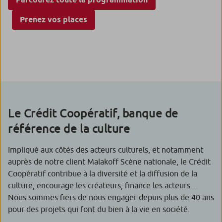
Prenez vos places
Le Crédit Coopératif, banque de
référence de la culture
Impliqué aux côtés des acteurs culturels, et notamment
auprès de notre client Malakoff Scène nationale, le Crédit
Coopératif contribue à la diversité et la diffusion de la
culture, encourage les créateurs, finance les acteurs…
Nous sommes fiers de nous engager depuis plus de 40 ans
pour des projets qui font du bien à la vie en société.