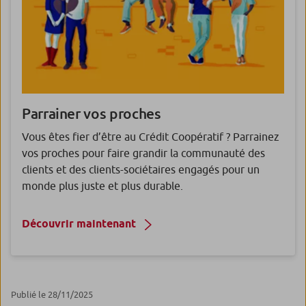
Parrainer vos proches
Vous êtes fier d’être au Crédit Coopératif ? Parrainez
vos proches pour faire grandir la communauté des
clients et des clients-sociétaires engagés pour un
monde plus juste et plus durable.
Découvrir maintenant
Publié le 28/11/2025