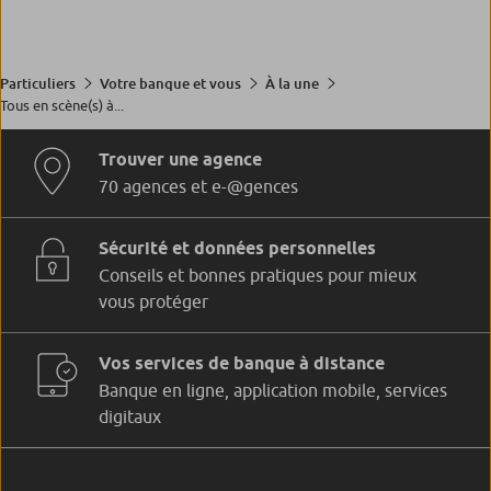
Particuliers
Votre banque et vous
À la une
Tous en scène(s) à...
Trouver une agence
70 agences et e-@gences
Sécurité et données personnelles
Conseils et bonnes pratiques pour mieux
vous protéger
Vos services de banque à distance
Banque en ligne, application mobile, services
digitaux