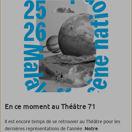
En ce moment au Théâtre 71
Il est encore temps de se retrouver au Théâtre pour les
dernières représentations de l’année.
Notre