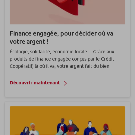
Finance engagée, pour décider où va
votre argent !
Écologie, solidarité, économie locale… Grâce aux
produits de finance engagée conçus par le Crédit
Coopératif, là où il va, votre argent fait du bien.
Découvrir maintenant