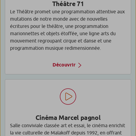
Théâtre 71
Le Théâtre promet une programmation attentive aux
mutations de notre monde avec de nouvelles
écritures pour le théâtre, une programmation
marionnettes et objets étoffée, une ligne arts du
mouvement regroupant cirque et danse et une
programmation musique redimensionnée.
Découvrir
Cinéma Marcel pagnol
Salle conviviale classée art et essai, le cinéma enrichit
la vie culturelle de Malakoff depuis 1992, en offrant