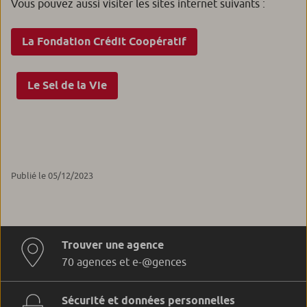
Vous pouvez aussi visiter les sites internet suivants :
La Fondation Crédit Coopératif
Le Sel de la Vie
Publié le 05/12/2023
Trouver une agence
70 agences et e-@gences
Sécurité et données personnelles