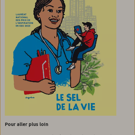
Pour aller plus loin