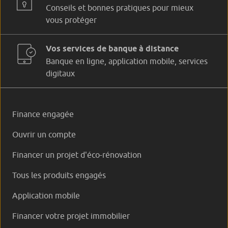
Conseils et bonnes pratiques pour mieux
vous protéger
Vos services de banque à distance
Banque en ligne, application mobile, services
digitaux
Finance engagée
Ouvrir un compte
Financer un projet d'éco-rénovation
Tous les produits engagés
Application mobile
Financer votre projet immobilier