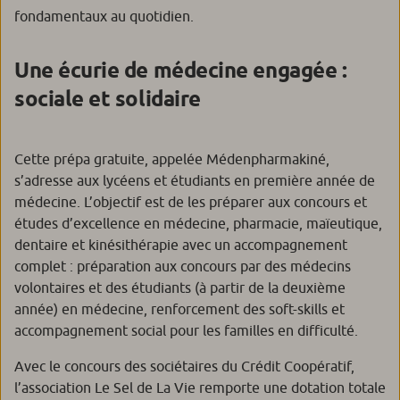
fondamentaux au quotidien.
Une écurie de médecine engagée :
sociale et solidaire
Cette prépa gratuite, appelée Médenpharmakiné,
s’adresse aux lycéens et étudiants en première année de
médecine. L’objectif est de les préparer aux concours et
études d’excellence en médecine, pharmacie, maïeutique,
dentaire et kinésithérapie avec un accompagnement
complet : préparation aux concours par des médecins
volontaires et des étudiants (à partir de la deuxième
année) en médecine, renforcement des soft-skills et
accompagnement social pour les familles en difficulté.
Avec le concours des sociétaires du Crédit Coopératif,
l’association
Le Sel de La Vie
remporte une dotation totale