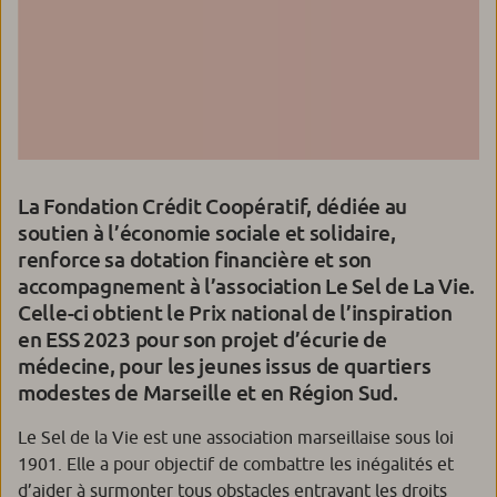
La Fondation Crédit Coopératif, dédiée au
soutien à l’économie sociale et solidaire,
renforce sa dotation financière et son
accompagnement à l’association Le Sel de La Vie.
Celle-ci obtient le Prix national de l’inspiration
en ESS 2023 pour son projet d’écurie de
médecine, pour les jeunes issus de quartiers
modestes de Marseille et en Région Sud.
Le Sel de la Vie
est une association marseillaise sous loi
1901. Elle a pour objectif de combattre les inégalités et
d’aider à surmonter tous obstacles entravant les droits