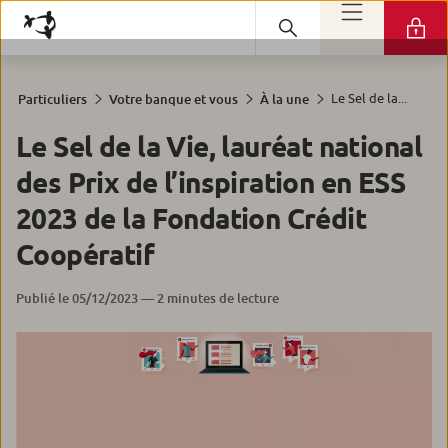
Le Sel de la...
Particuliers
Votre banque et vous
À la une
Le Sel de la Vie, lauréat national
des Prix de l’inspiration en ESS
2023 de la Fondation Crédit
Coopératif
Publié le 05/12/2023 — 2 minutes de lecture