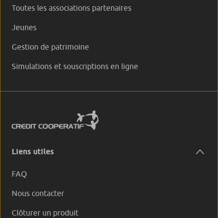
Toutes les associations partenaires
Jeunes
Gestion de patrimoine
Simulations et souscriptions en ligne
Liens utiles
FAQ
Nous contacter
Clôturer un produit