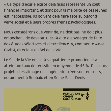
«
Ce type d’écurie existe déjà mais représente un coût
financier important, et donc pour la majorité de ces jeunes
est inaccessible. Ils doivent déjà faire face au plafond
verre social et à leurs propres freins psychologiques.
Nous considérons que venir de, ne doit pas, ne doit plus
empêcher…de devenir. C’est-à-dire d’envisager de faire
des études sélectives et d’excellence.
», commente Aïssa
Grabsi, directeur
du Sel de la Vie
.
Le Sel de la Vie
en est à sa quatrième promotion et a
atteint un taux de réussite en moyenne de 45 %. Plusieurs
projets d’essaimage de l’ingénierie créée sont en cours,
notamment à Roubaix et en Seine-Saint-Denis.