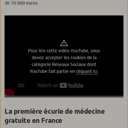
de 10 000 euros.
Pour lire cette vidéo YouTube, vous
devez accepter les cookies de la
catégorie Réseaux Sociaux dont
YouTube fait partie en
cliquant ici.
La première écurie de médecine
gratuite en France