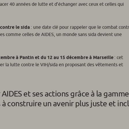
racer 40 années de lutte et d’échanger avec ceux et celles qui
contre le sida
: une date clé pour rappeler que le combat contr
atives comme celles de AIDES, un monde sans sida devient une
cembre à Pantin et du 12 au 15 décembre à Marseille
: cet
 la lutte contre le VIH/sida en proposant des vêtements et
 AIDES et ses actions grâce à la gamme
à construire un avenir plus juste et incl