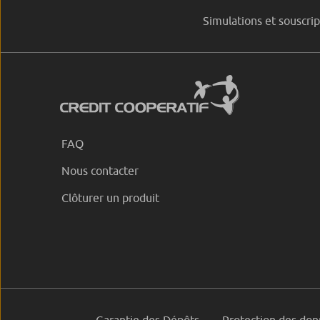
Simulations et souscrip
FAQ
Nous contacter
Clôturer un produit