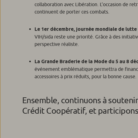
collaboration avec Libération. L’occasion de ret
continuent de porter ces combats.
Le 1er décembre, journée mondiale de lutte 
VIH/sida reste une priorité. Grâce à des initi
perspective réaliste.
La Grande Braderie de la Mode du 5 au 8 dé
événement emblématique permettra de financer
accessoires à prix réduits, pour la bonne cause.
Ensemble, continuons à soutenir
Crédit Coopératif, et participons 