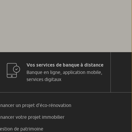
Vos services de banque à distance
Banque en ligne, application mobile,
services digitaux
inancer un projet d'éco-rénovation
inancer votre projet immobilier
estion de patrimoine