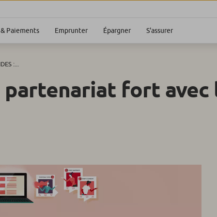
S'assurer
& Paiements
Emprunter
Épargner
DES :...
 partenariat fort avec 