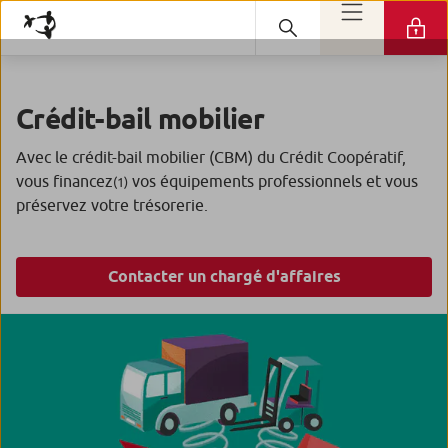
Crédit-bail mobilier
Avec le crédit-bail mobilier (CBM) du Crédit Coopératif,
vous financez
vos équipements professionnels et vous
(1)
préservez votre trésorerie.
Contacter un chargé d'affaires