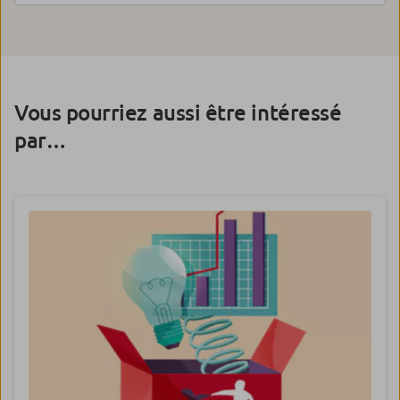
Vous pourriez aussi être intéressé
par…