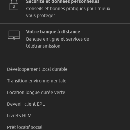
Sécurité et données personnelles
Conseils et bonnes pratiques pour mieux
vous protéger
Votre banque à distance
Banque en ligne et services de
télétransmission
Développement local durable
Transition environnementale
Location longue durée verte
Devenir client EPL
Livrets HLM
Prêt locatif social