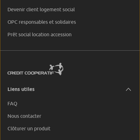
Devenir client logement social
OPC responsables et solidaires
Prêt social location accession
Liens utiles
FAQ
Nous contacter
Clôturer un produit