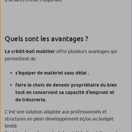
Quels sont les avantages ?
Le crédit-bail mobilier
offre plusieurs avantages qui
permettent de :
s’équiper de matériel sans délai
;
faire le choix de devenir propriétaire du bien
tout en conservant sa capacité d’emprunt et
de trésorerie.
C’est une solution adaptée aux professionnels et
structures en plein développement et/ou au budget
limité.