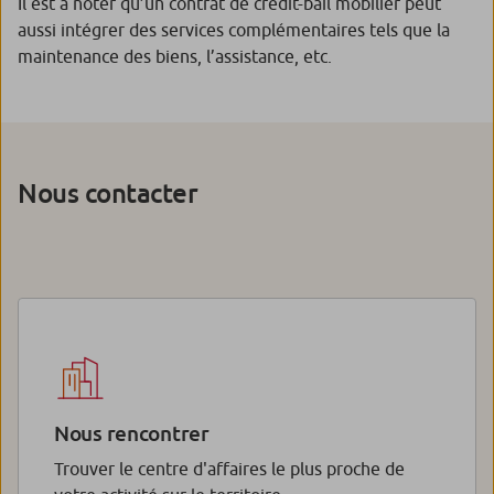
Il est à noter qu’un contrat de crédit-bail mobilier peut
aussi intégrer des services complémentaires tels que la
maintenance des biens, l’assistance, etc.
Nous contacter
Nous rencontrer
Trouver le centre d'affaires le plus proche de