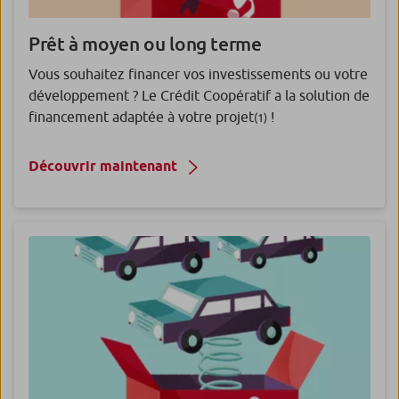
Prêt à moyen ou long terme
Vous souhaitez financer vos investissements ou votre
développement ? Le Crédit Coopératif a la solution de
financement adaptée à votre projet
!
(1)
Découvrir maintenant