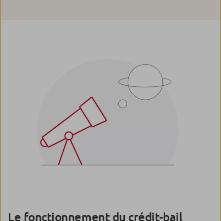
Le fonctionnement du crédit-bail