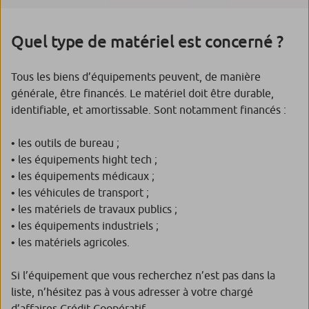
Quel type de matériel est concerné ?
Tous les biens d’équipements peuvent, de manière
générale, être financés. Le matériel doit être durable,
identifiable, et amortissable. Sont notamment financés :
• les outils de bureau ;
• les équipements hight tech ;
• les équipements médicaux ;
• les véhicules de transport ;
• les matériels de travaux publics ;
• les équipements industriels ;
• les matériels agricoles.
Si l’équipement que vous recherchez n’est pas dans la
liste, n’hésitez pas à vous adresser à votre chargé
d’affaires Crédit Coopératif.