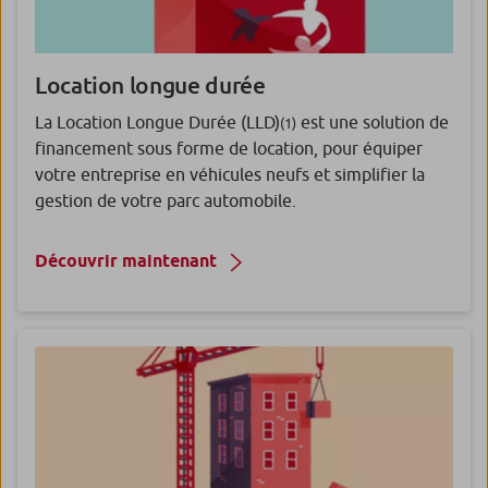
Location longue durée
La Location Longue Durée (LLD)
est une solution de
(1)
financement sous forme de location, pour équiper
votre entreprise en véhicules neufs et simplifier la
gestion de votre parc automobile.
Découvrir maintenant