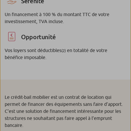
Sérénité
Un financement à 100 % du montant TTC de votre
investissement, TVA incluse.
Opportunité
Vos loyers sont déductibles
en totalité de votre
(2)
bénéfice imposable.
Le crédit-bail mobilier est un contrat de location qui
permet de financer des équipements sans faire d’apport.
C’est une solution de financement intéressante pour les
structures ne souhaitant pas faire appel à l’emprunt
bancaire.