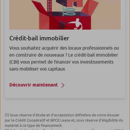
Crédit-bail immobilier
Vous souhaitez acquérir des locaux professionnels ou
en construire de nouveaux ? Le crédit-bail immobilier
(CBI) vous permet de financer vos investissements
sans mobiliser vos capitaux.
Découvrir maintenant
(1) Sous réserve d’étude et d’acceptation définitive de votre dossier
par le Crédit Coopératif et BPCE Lease et, sous réserve d’éligibilité du
matériel à ce type de financement.