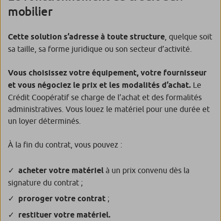
mobilier
Cette solution s’adresse à toute structure
, quelque soit
sa taille, sa forme juridique ou son secteur d’activité.
Vous choisissez votre équipement, votre fournisseur
et vous négociez le prix et les modalités d’achat.
Le
Crédit Coopératif se charge de l’achat et des formalités
administratives. Vous louez le matériel pour une durée et
un loyer déterminés.
À la fin du contrat, vous pouvez :
acheter votre matériel
à un prix convenu dès la
signature du contrat ;
proroger votre contrat
;
restituer votre matériel.