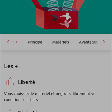
Les +
Principe
Matériels
Avantages
Les +
Liberté
Vous choissiez le matériel et négociez librement vos
conditions d’achats.