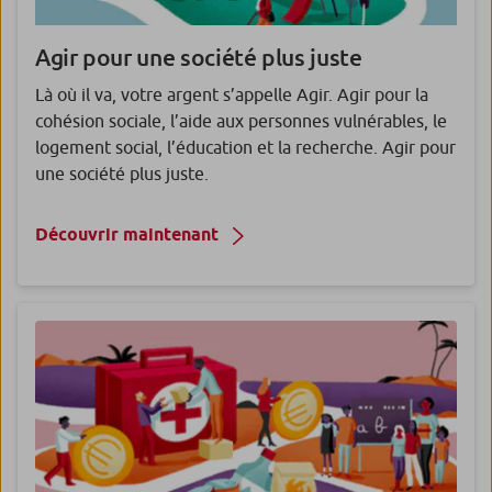
Agir pour une société plus juste
Là où il va, votre argent s’appelle Agir. Agir pour la
cohésion sociale, l’aide aux personnes vulnérables, le
logement social, l’éducation et la recherche. Agir pour
une société plus juste.
Découvrir maintenant