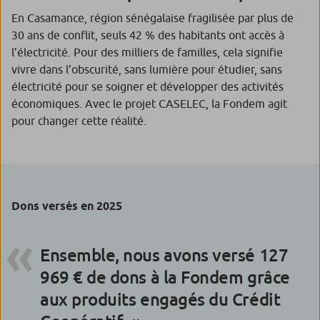
En Casamance, région sénégalaise fragilisée par plus de
30 ans de conflit, seuls 42 % des habitants ont accès à
l’électricité. Pour des milliers de familles, cela signifie
vivre dans l’obscurité, sans lumière pour étudier, sans
électricité pour se soigner et développer des activités
économiques. Avec le projet CASELEC, la Fondem agit
pour changer cette réalité.
Dons versés en 2025
Ensemble, nous avons versé 127
969 € de dons à la Fondem grâce
aux produits engagés du Crédit