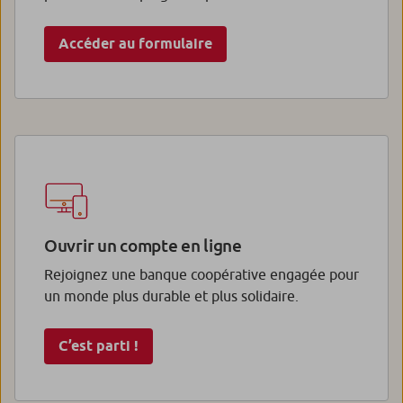
Accéder au formulaire
Ouvrir un compte en ligne
Rejoignez une banque coopérative engagée pour
un monde plus durable et plus solidaire.
C’est parti !