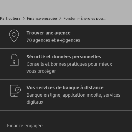
Fondem - Énergies pou...
Particuliers
Finance engagée
Trouver une agence
70 agences et e-@gences
Sécurité et données personnelles
Conseils et bonnes pratiques pour mieux
vous protéger
Vos services de banque à distance
Banque en ligne, application mobile, services
digitaux
Finance engagée