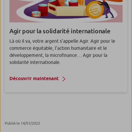
Agir pour la solidarité internationale
Là où il va, votre argent s’appelle Agir. Agir pour le
commerce équitable, l’action humanitaire et le
développement, la microfinance… Agir pour la
solidarité internationale.
Découvrir maintenant
Publié le 14/01/2022