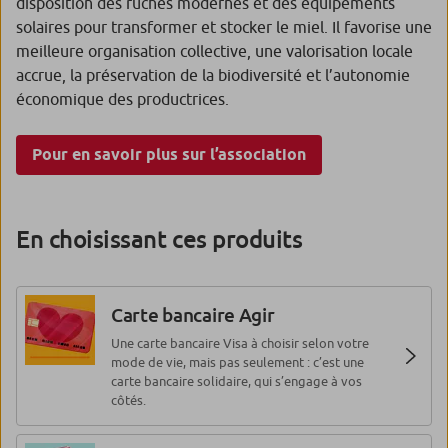
disposition des ruches modernes et des équipements
solaires pour transformer et stocker le miel. Il favorise une
meilleure organisation collective, une valorisation locale
accrue, la préservation de la biodiversité et l’autonomie
économique des productrices.
Pour en savoir plus sur l’association
En choisissant ces produits
Carte bancaire Agir
Une carte bancaire Visa à choisir selon votre
mode de vie, mais pas seulement : c’est une
carte bancaire solidaire, qui s’engage à vos
côtés.