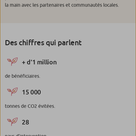
la main avec les partenaires et communautés locales.
Des chiffres qui parlent
+ d’1 million
de bénéficiaires.
15 000
tonnes de CO2 évitées.
28
pays d’intervention.