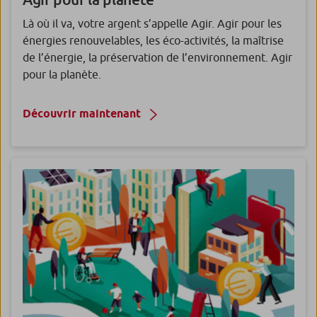
Là où il va, votre argent s’appelle Agir. Agir pour les
énergies renouvelables, les éco-activités, la maîtrise
de l’énergie, la préservation de l’environnement. Agir
pour la planète.
Découvrir maintenant