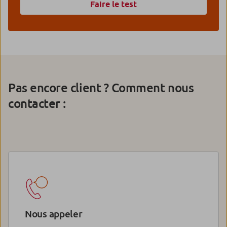
Faire le test
Pas encore client ? Comment nous
contacter :
Nous appeler