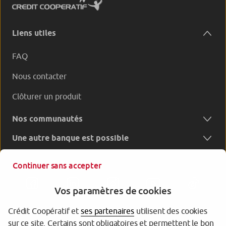
Liens utiles
FAQ
Nous contacter
Clôturer un produit
Nos communautés
Une autre banque est possible
Continuer sans accepter
Vos paramètres de cookies
Crédit Coopératif et
ses partenaires
utilisent des cookies
sur ce site. Certains sont obligatoires et permettent le bon