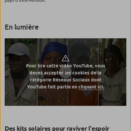
En lumière
Pour lire cette vidéo YouTube, vous
devez accepter les cookies de la
catégorie Réseaux Sociaux dont
YouTube fait partie en
cliquant ici.
Des kits solaires pour raviver l'espoir