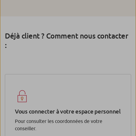
Déjà client ? Comment nous contacter
:
Vous connecter à votre espace personnel
Pour consulter les coordonnées de votre
conseiller.