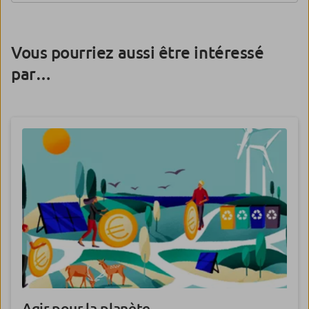
Vous pourriez aussi être intéressé
par…
Agir pour la planète