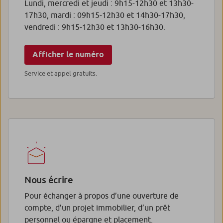
Lundi, mercredi et jeudi : 9h15-12h30 et 13h30-
17h30, mardi : 09h15-12h30 et 14h30-17h30,
vendredi : 9h15-12h30 et 13h30-16h30.
Afficher le numéro
Service et appel gratuits.
Nous écrire
Pour échanger à propos d’une ouverture de
compte, d’un projet immobilier, d’un prêt
personnel ou épargne et placement.