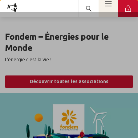
Fondem – Énergies pour le
Monde
L'énergie c'est la vie !
Découvrir toutes les associations