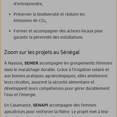
d’entreprendre,
Préserver la biodiversité et réduire les
émissions de CO₂,
Former et accompagner des acteurs locaux pour
garantir la pérennité des installations.
Zoom sur les projets au Sénégal
À Nyassia,
SEMER
accompagne les groupements féminins
dans le maraîchage durable. Grâce à l’irrigation solaire et
aux bonnes pratiques agroécologiques, elles améliorent
leurs récoltes, assurent la sécurité alimentaire et
développent leurs compétences pour gérer durablement
l’eau et l’énergie.
En Casamance,
SENAPI
accompagne des femmes
apicultrices pour renforcer la filière. Le projet met à leur