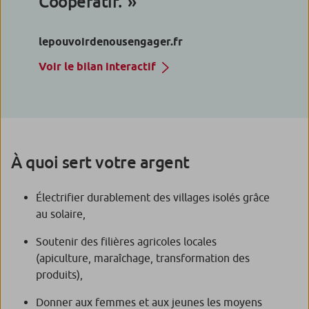
Coopératif.
lepouvoirdenousengager.fr
Voir le bilan interactif
À quoi sert votre argent
Électrifier durablement des villages isolés grâce
au solaire,
Soutenir des filières agricoles locales
(apiculture, maraîchage, transformation des
produits),
Donner aux femmes et aux jeunes les moyens