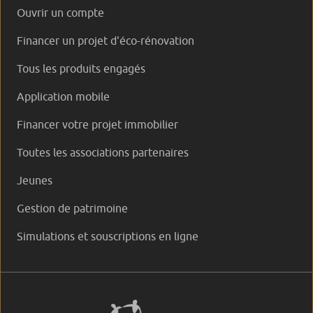
Ouvrir un compte
Financer un projet d'éco-rénovation
Tous les produits engagés
Application mobile
Financer votre projet immobilier
Toutes les associations partenaires
Jeunes
Gestion de patrimoine
Simulations et souscriptions en ligne