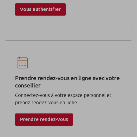
Vous authentifier
Prendre rendez-vous en ligne avec votre
conseiller
Connectez-vous à votre espace personnel et
prenez rendez-vous en ligne.
Prendre rendez-vous