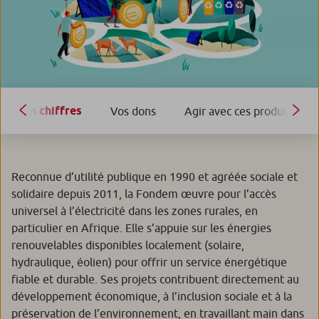
En chiffres
Vos dons
Agir avec ces produits
Reconnue d’utilité publique en 1990 et agréée sociale et
solidaire depuis 2011, la Fondem œuvre pour l’accès
universel à l’électricité dans les zones rurales, en
particulier en Afrique. Elle s’appuie sur les énergies
renouvelables disponibles localement (solaire,
hydraulique, éolien) pour offrir un service énergétique
fiable et durable. Ses projets contribuent directement au
développement économique, à l’inclusion sociale et à la
préservation de l’environnement, en travaillant main dans