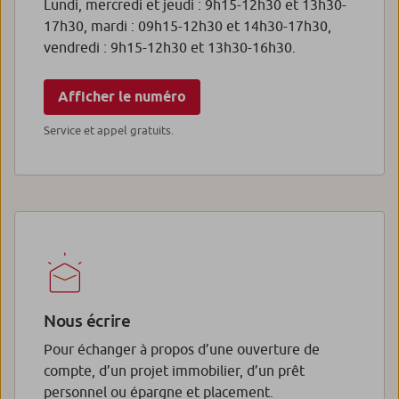
Lundi, mercredi et jeudi : 9h15-12h30 et 13h30-
17h30, mardi : 09h15-12h30 et 14h30-17h30,
vendredi : 9h15-12h30 et 13h30-16h30.
Afficher le numéro
Service et appel gratuits.
Nous écrire
Pour échanger à propos d’une ouverture de
compte, d’un projet immobilier, d’un prêt
personnel ou épargne et placement.