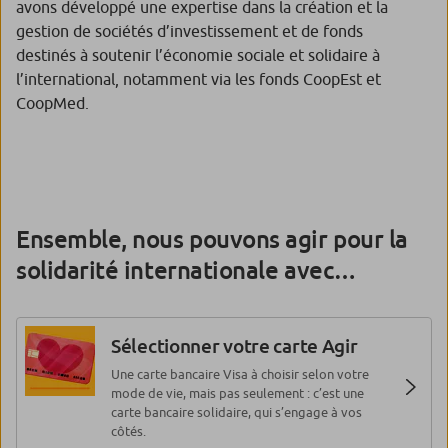
avons développé une expertise dans la création et la
gestion de sociétés d’investissement et de fonds
destinés à soutenir l’économie sociale et solidaire à
l’international, notamment via les fonds CoopEst et
CoopMed.
Ensemble, nous pouvons agir pour la
solidarité internationale avec…
Sélectionner votre carte Agir
Une carte bancaire Visa à choisir selon votre
mode de vie, mais pas seulement : c’est une
carte bancaire solidaire, qui s’engage à vos
côtés.