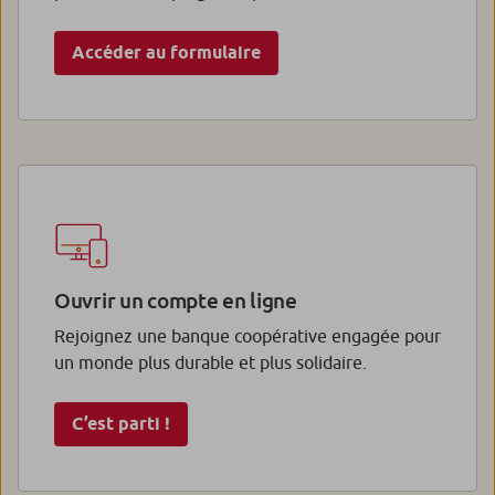
Accéder au formulaire
Ouvrir un compte en ligne
Rejoignez une banque coopérative engagée pour
un monde plus durable et plus solidaire.
C’est parti !