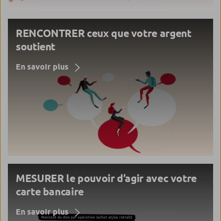
RENCONTRER ceux que votre argent
soutient
En savoir plus
MESURER le pouvoir d’agir avec votre
carte bancaire
En savoir plus