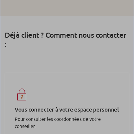
Déjà client ? Comment nous contacter
:
Vous connecter à votre espace personnel
Pour consulter les coordonnées de votre
conseiller.