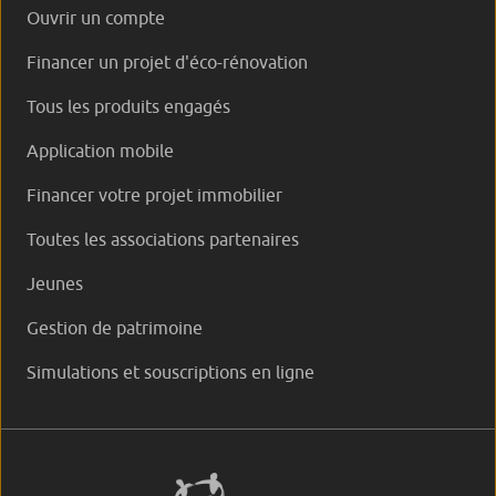
Ouvrir un compte
Financer un projet d'éco-rénovation
Tous les produits engagés
Application mobile
Financer votre projet immobilier
Toutes les associations partenaires
Jeunes
Gestion de patrimoine
Simulations et souscriptions en ligne