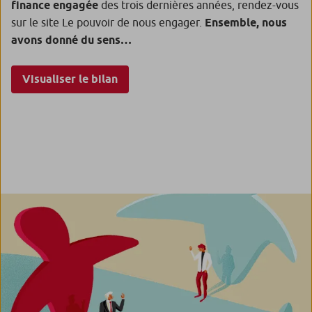
finance engagée
des trois dernières années, rendez-vous
sur le site Le pouvoir de nous engager.
Ensemble, nous
avons donné du sens…
Visualiser le bilan