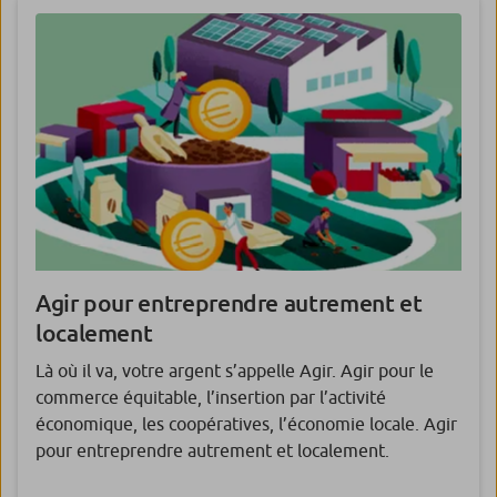
Agir pour entreprendre autrement et
localement
Là où il va, votre argent s’appelle Agir. Agir pour le
commerce équitable, l’insertion par l’activité
économique, les coopératives, l’économie locale. Agir
pour entreprendre autrement et localement.