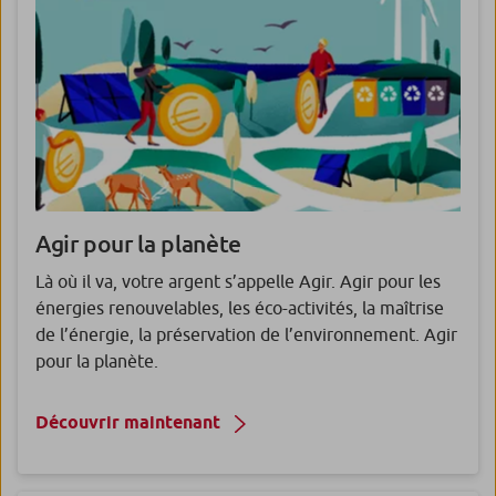
Agir pour la planète
Là où il va, votre argent s’appelle Agir. Agir pour les
énergies renouvelables, les éco-activités, la maîtrise
de l’énergie, la préservation de l’environnement. Agir
pour la planète.
Découvrir maintenant