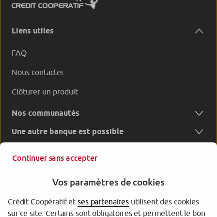
Liens utiles
FAQ
Nous contacter
Clôturer un produit
Nos communautés
Une autre banque est possible
Continuer sans accepter
Vos paramètres de cookies
Crédit Coopératif et
ses partenaires
utilisent des cookies
sur ce site. Certains sont obligatoires et permettent le bon