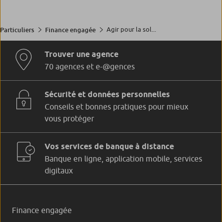
Agir pour la sol...
Particuliers
Finance engagée
Trouver une agence
70 agences et e-@gences
Sécurité et données personnelles
Conseils et bonnes pratiques pour mieux
vous protéger
Vos services de banque à distance
Banque en ligne, application mobile, services
digitaux
Finance engagée