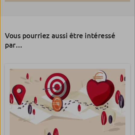
Vous pourriez aussi être intéressé
par…