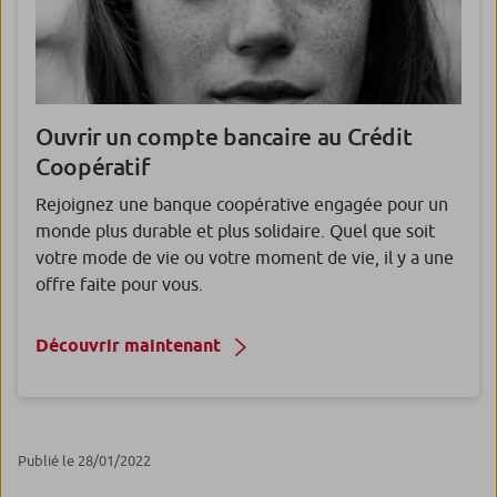
Ouvrir un compte bancaire au Crédit
Coopératif
Rejoignez une banque coopérative engagée pour un
monde plus durable et plus solidaire. Quel que soit
votre mode de vie ou votre moment de vie, il y a une
offre faite pour vous.
Découvrir maintenant
Publié le 28/01/2022