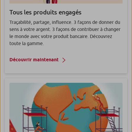
Tous les produits engagés
Traçabilité, partage, influence. 3 façons de donner du
sens à votre argent. 3 façons de contribuer à changer
le monde avec votre produit bancaire. Découvrez
toute la gamme.
Découvrir maintenant