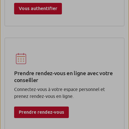
Vous authentifier
Prendre rendez-vous en ligne avec votre
conseiller
Connectez-vous à votre espace personnel et
prenez rendez-vous en ligne.
Prendre rendez-vous