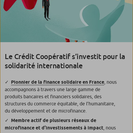
Le Crédit Coopératif s’investit pour la
solidarité internationale
Pionnier de la finance solidaire en France
, nous
accompagnons à travers une large gamme de
produits bancaires et financiers solidaires, des
structures du commerce équitable, de l’humanitaire,
du développement et de microfinance.
Membre actif de plusieurs réseaux de
microfinance et d’investissements à impact
, nous