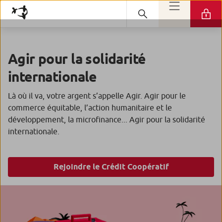
Agir pour la solidarité
internationale
Là où il va, votre argent s’appelle Agir. Agir pour le
commerce équitable, l’action humanitaire et le
développement, la microfinance... Agir pour la solidarité
internationale.
Rejoindre le Crédit Coopératif