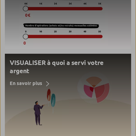
VISUALISER à quoi a servi votre
argent
En savoir plus