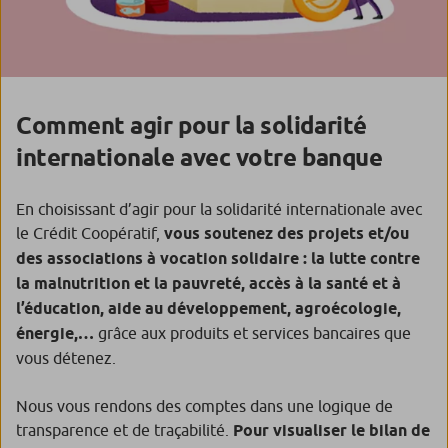
Comment agir pour la solidarité
internationale avec votre banque
En choisissant d’agir pour la solidarité internationale avec
le Crédit Coopératif,
vous soutenez des projets et/ou
des associations à vocation solidaire : la lutte contre
la malnutrition et la pauvreté, accès à la santé et à
l’éducation, aide au développement, agroécologie,
énergie,…
grâce aux produits et services bancaires que
vous détenez.
Nous vous rendons des comptes dans une logique de
transparence et de traçabilité.
Pour visualiser le bilan de