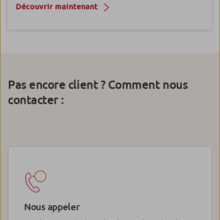
Découvrir maintenant
Pas encore client ? Comment nous
contacter :
Nous appeler