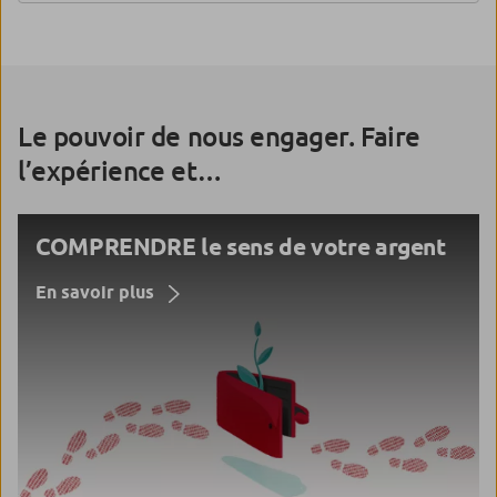
Le pouvoir de nous engager. Faire
l’expérience et…
COMPRENDRE le sens de votre argent
En savoir plus