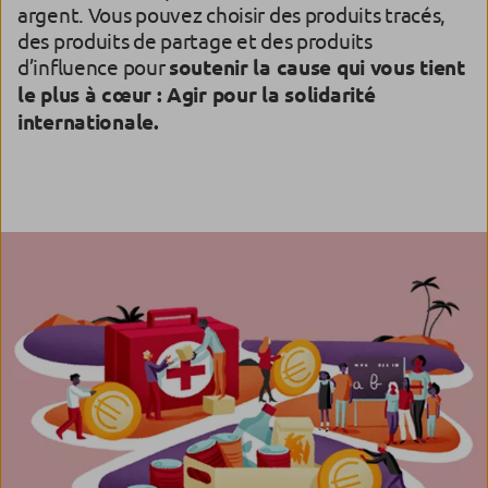
argent. Vous pouvez choisir des produits tracés,
des produits de partage et des produits
d’influence pour
soutenir la cause qui vous tient
le plus à cœur : Agir pour la solidarité
internationale.