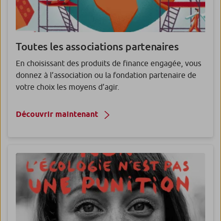
Toutes les associations partenaires
En choisissant des produits de finance engagée, vous
donnez à l’association ou la fondation partenaire de
votre choix les moyens d’agir.
Découvrir maintenant