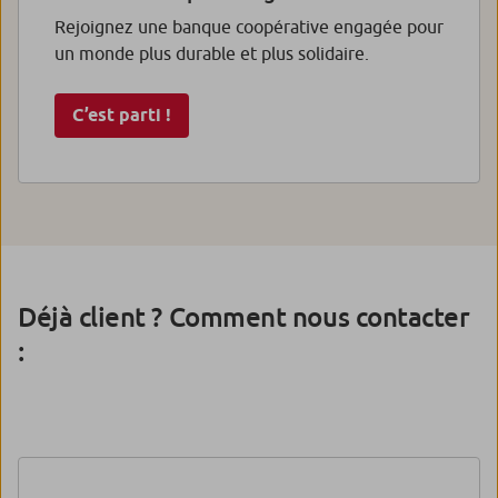
Rejoignez une banque coopérative engagée pour
un monde plus durable et plus solidaire.
C’est parti !
Déjà client ? Comment nous contacter
: