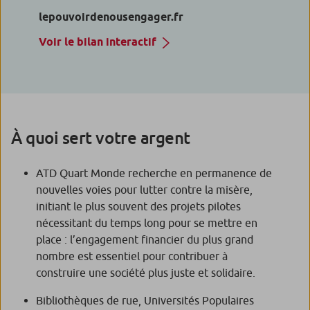
lepouvoirdenousengager.fr
Voir le bilan interactif
À quoi sert votre argent
ATD Quart Monde recherche en permanence de
nouvelles voies pour lutter contre la misère,
initiant le plus souvent des projets pilotes
nécessitant du temps long pour se mettre en
place : l’engagement financier du plus grand
nombre est essentiel pour contribuer à
construire une société plus juste et solidaire.
Bibliothèques de rue, Universités Populaires