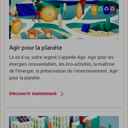
Agir pour la planète
Là où il va, votre argent s’appelle Agir. Agir pour les
énergies renouvelables, les éco-activités, la maîtrise
de l’énergie, la préservation de l’environnement. Agir
pour la planète.
Découvrir maintenant