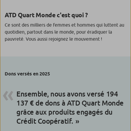
ATD Quart Monde c'est quoi ?
Ce sont des milliers de femmes et hommes qui luttent au
quotidien, partout dans le monde, pour éradiquer la
pauvreté. Vous aussi rejoignez le mouvement !
Dons versés en 2025
Ensemble, nous avons versé 194
137 € de dons à ATD Quart Monde
grâce aux produits engagés du
Crédit Coopératif.