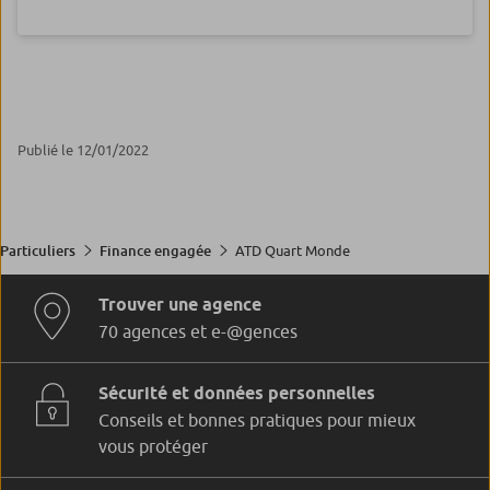
Publié le 12/01/2022
ATD Quart Monde
Particuliers
Finance engagée
Trouver une agence
70 agences et e-@gences
Sécurité et données personnelles
Conseils et bonnes pratiques pour mieux
vous protéger