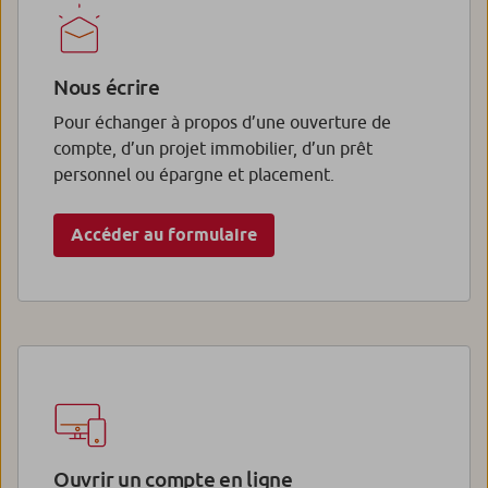
Nous écrire
Pour échanger à propos d’une ouverture de
compte, d’un projet immobilier, d’un prêt
personnel ou épargne et placement.
Accéder au formulaire
Ouvrir un compte en ligne