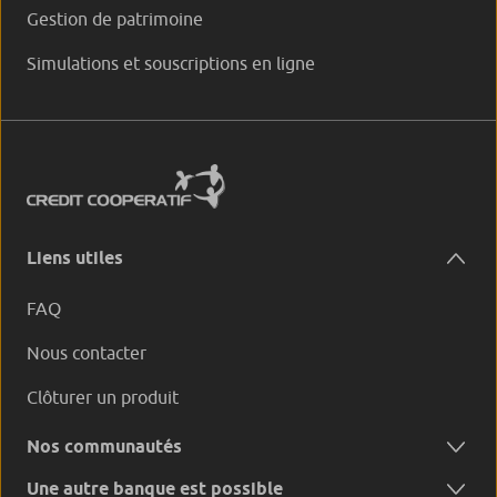
Gestion de patrimoine
Simulations et souscriptions en ligne
Liens utiles
FAQ
Nous contacter
Clôturer un produit
Nos communautés
Une autre banque est possible