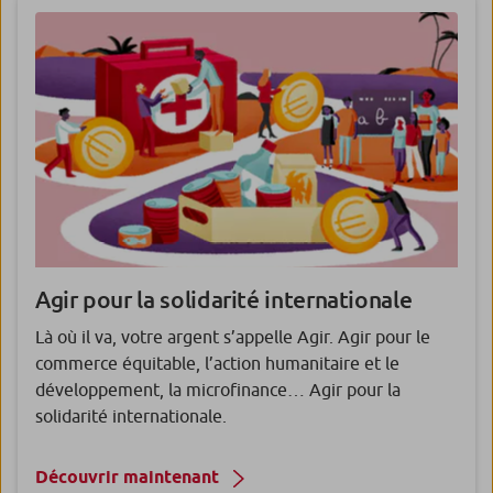
Agir pour la solidarité internationale
Là où il va, votre argent s’appelle Agir. Agir pour le
commerce équitable, l’action humanitaire et le
développement, la microfinance… Agir pour la
solidarité internationale.
Découvrir maintenant