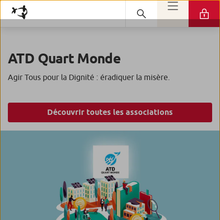
ATD Quart Monde
Agir Tous pour la Dignité : éradiquer la misère.
Découvrir toutes les associations