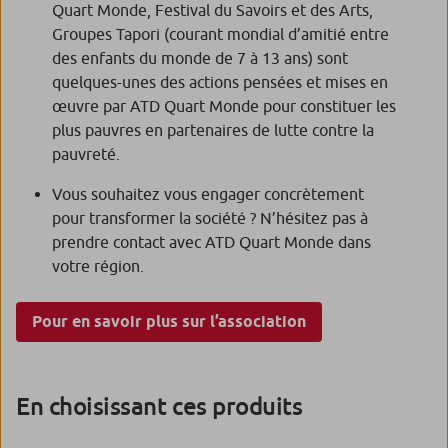
Quart Monde, Festival du Savoirs et des Arts,
Groupes Tapori (courant mondial d’amitié entre
des enfants du monde de 7 à 13 ans) sont
quelques-unes des actions pensées et mises en
œuvre par ATD Quart Monde pour constituer les
plus pauvres en partenaires de lutte contre la
pauvreté.
Vous souhaitez vous engager concrètement
pour transformer la société ? N’hésitez pas à
prendre contact avec ATD Quart Monde dans
votre région.
Pour en savoir plus sur l’association
En choisissant ces produits