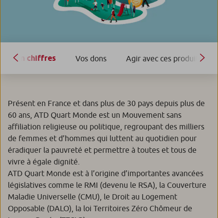
En chiffres
Vos dons
Agir avec ces produits
Présent en France et dans plus de 30 pays depuis plus de
60 ans, ATD Quart Monde est un Mouvement sans
affiliation religieuse ou politique, regroupant des milliers
de femmes et d’hommes qui luttent au quotidien pour
éradiquer la pauvreté et permettre à toutes et tous de
vivre à égale dignité.
ATD Quart Monde est à l’origine d’importantes avancées
législatives comme le RMI (devenu le RSA), la Couverture
Maladie Universelle (CMU), le Droit au Logement
Opposable (DALO), la loi Territoires Zéro Chômeur de