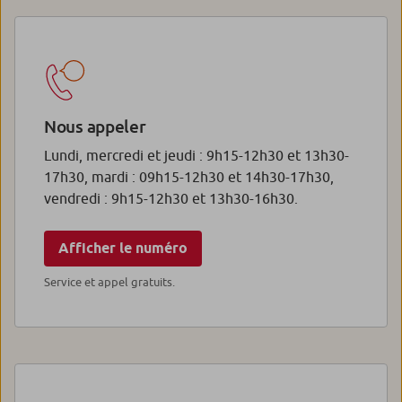
Nous appeler
Lundi, mercredi et jeudi : 9h15-12h30 et 13h30-
17h30, mardi : 09h15-12h30 et 14h30-17h30,
vendredi : 9h15-12h30 et 13h30-16h30.
Afficher le numéro
Service et appel gratuits.