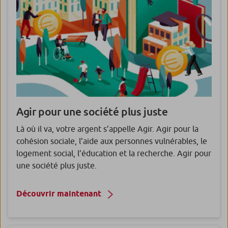
Agir pour une société plus juste
Là où il va, votre argent s’appelle Agir. Agir pour la
cohésion sociale, l’aide aux personnes vulnérables, le
logement social, l’éducation et la recherche. Agir pour
une société plus juste.
Découvrir maintenant