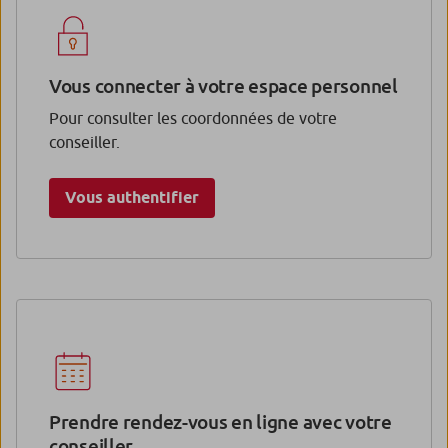
Vous connecter à votre espace personnel
Pour consulter les coordonnées de votre
conseiller.
Vous authentifier
Prendre rendez-vous en ligne avec votre
conseiller