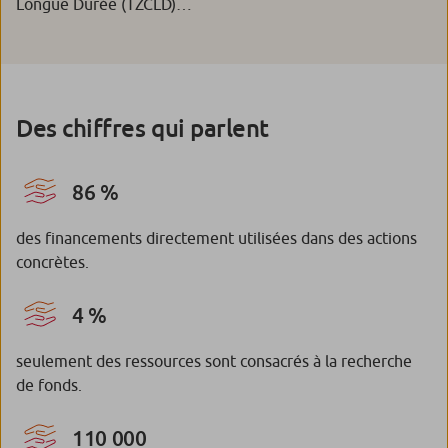
Longue Durée (TZCLD)…
Des chiffres qui parlent
86 %
des financements directement utilisées dans des actions
concrètes.
4 %
seulement des ressources sont consacrés à la recherche
de fonds.
110 000