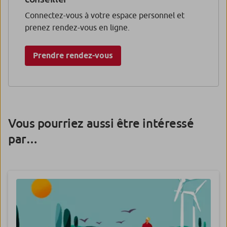
Connectez-vous à votre espace personnel et
prenez rendez-vous en ligne.
Prendre rendez-vous
Vous pourriez aussi être intéressé
par…