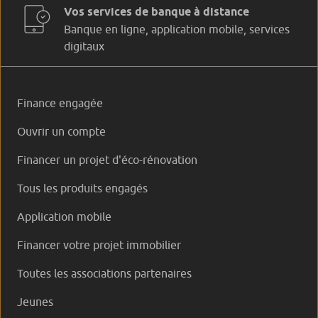
Vos services de banque à distance
Banque en ligne, application mobile, services
digitaux
Finance engagée
Ouvrir un compte
Financer un projet d'éco-rénovation
Tous les produits engagés
Application mobile
Financer votre projet immobilier
Toutes les associations partenaires
Jeunes