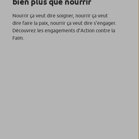
bien plus que nourrir
Nourrir ça veut dire soigner, nourrir ça veut
dire faire la paix, nourrir ça veut dire s’engager.
Découvrez les engagements d’Action contre la
Faim.