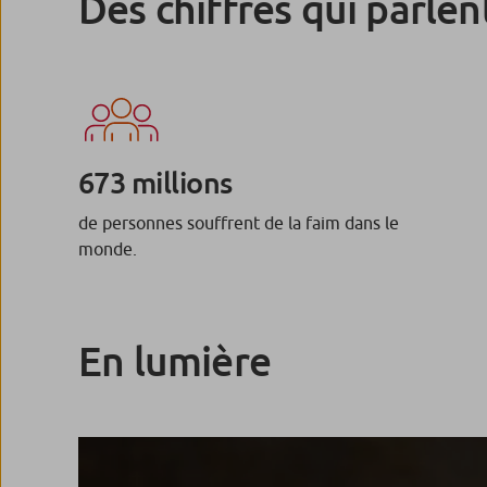
Des chiffres qui parlen
673 millions
de personnes souffrent de la faim dans le
monde.
En lumière