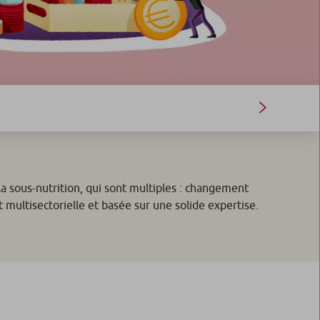
a sous-nutrition, qui sont multiples : changement
 multisectorielle et basée sur une solide expertise.