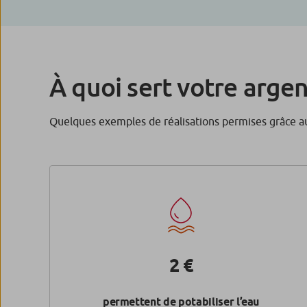
À quoi sert votre arge
Quelques exemples de réalisations permises grâce au
2 €
permettent de potabiliser l’eau