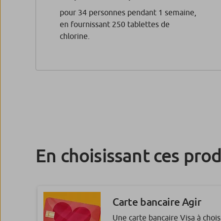
pour 34 personnes pendant 1 semaine,
en fournissant 250 tablettes de
chlorine.
En choisissant ces prod
Carte bancaire Agir
Une carte bancaire Visa à chois