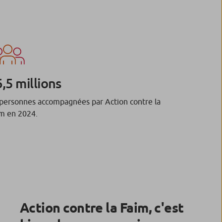
,5 millions
personnes accompagnées par Action contre la
m en 2024.
Action contre la Faim, c'est