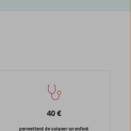
40 €
permettent de soigner un enfant