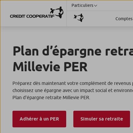
Particuliers
Comptes 
Plan d’épargne retr
Millevie PER
Préparez dès maintenant votre complément de revenus po
choisissez une épargne avec un impact social et environn
Plan d'épargne retraite Millevie PER.
Adhérer à un PER
Simuler sa retraite