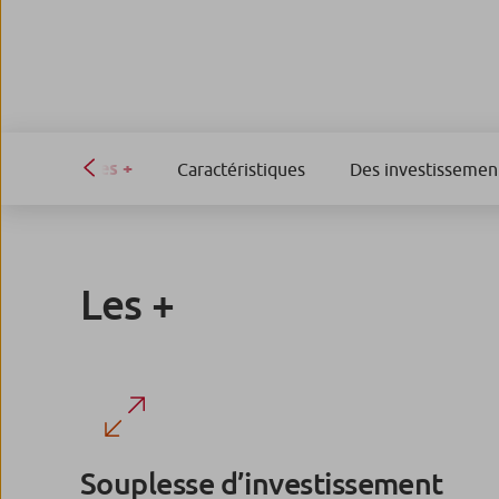
Les +
Caractéristiques
Des investissemen
Les +
Souplesse d’investissement