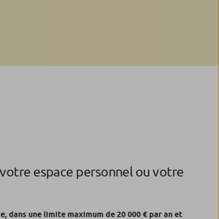
 votre espace personnel ou votre
e, dans une limite maximum de 20 000 € par an et