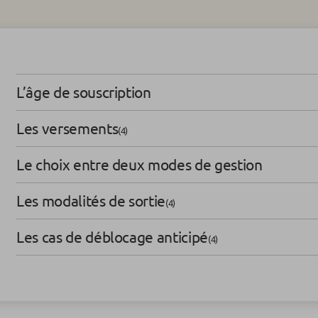
L’âge de souscription
Les versements
(4)
Le choix entre deux modes de gestion
Les modalités de sortie
(4)
Les cas de déblocage anticipé
(4)