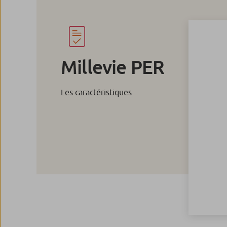
Millevie PER
Les caractéristiques