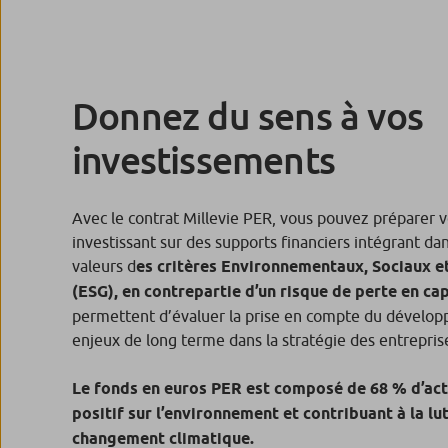
Donnez du sens à vos
investissements
Avec le contrat Millevie PER, vous pouvez préparer v
investissant sur des supports financiers intégrant dan
valeurs d
es critères Environnementaux, Sociaux 
(ESG), en contrepartie d’un risque de perte en cap
permettent d’évaluer la prise en compte du dévelop
enjeux de long terme dans la stratégie des entrepris
Le fonds en euros PER est composé de 68 % d’act
positif sur l’environnement et contribuant à la lu
changement climatique.