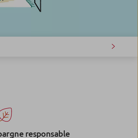
pargne responsable