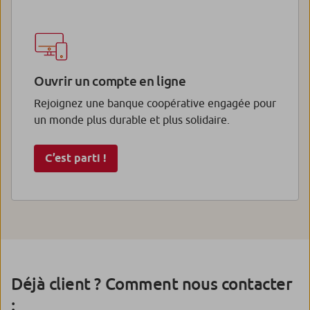
Ouvrir un compte en ligne
Rejoignez une banque coopérative engagée pour
un monde plus durable et plus solidaire.
C’est parti !
Déjà client ? Comment nous contacter
: