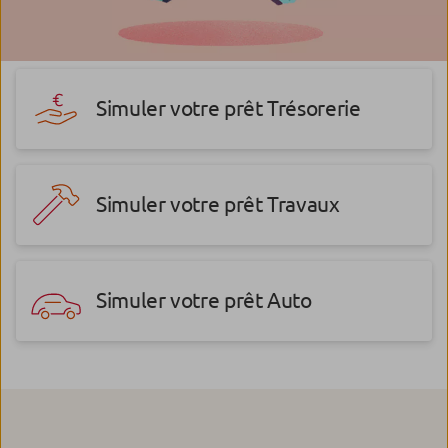
Simuler votre prêt Trésorerie
Simuler votre prêt Travaux
Simuler votre prêt Auto