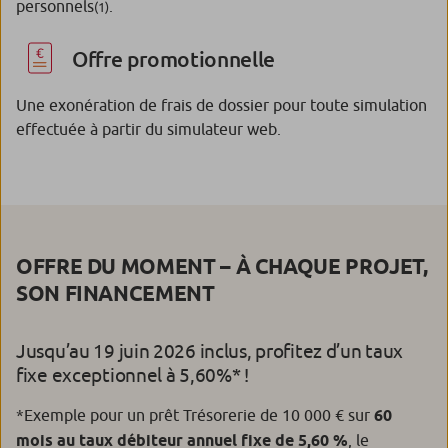
personnels
.
(1)
Offre promotionnelle
Une exonération de frais de dossier pour toute simulation
effectuée à partir du simulateur web.
OFFRE DU MOMENT – À CHAQUE PROJET,
SON FINANCEMENT
Jusqu’au 19 juin 2026 inclus, profitez d’un taux
fixe exceptionnel à 5,60%* !
*Exemple pour un prêt Trésorerie de 10 000 € sur
60
mois au taux débiteur annuel fixe de 5,60 %
, le