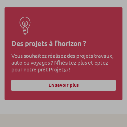
Des projets à l’horizon ?
Vous souhaitez réalisez des projets travaux,
auto ou voyages ? N’hésitez plus et optez
pour notre prêt Projet
!
(2)
En savoir plus