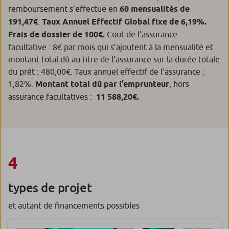
remboursement s’effectue en
60 mensualités de
191,47€
.
Taux Annuel Effectif Global fixe de 6,19%.
Frais de dossier de 100€.
Cout de l’assurance
facultative : 8€ par mois qui s’ajoutent à la mensualité et
montant total dû au titre de l’assurance sur la durée totale
du prêt : 480,00€. Taux annuel effectif de l’assurance :
1,82%.
Montant total dû par l’emprunteur
, hors
assurance facultatives :
11 588,20€.
4
types de projet
et autant de financements possibles