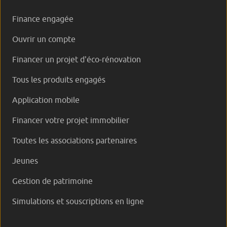
Finance engagée
Ouvrir un compte
Financer un projet d'éco-rénovation
Tous les produits engagés
Application mobile
Financer votre projet immobilier
Toutes les associations partenaires
Jeunes
Gestion de patrimoine
Simulations et souscriptions en ligne