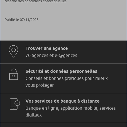
réserve des conditions contractuelles.
Publié le 07/11/2025
Trouver une agence
70 agences et e-@gences
Sécurité et données personnelles
Conseils et bonnes pratiques pour mieux
vous protéger
Vos services de banque à distance
Banque en ligne, application mobile, services
digitaux