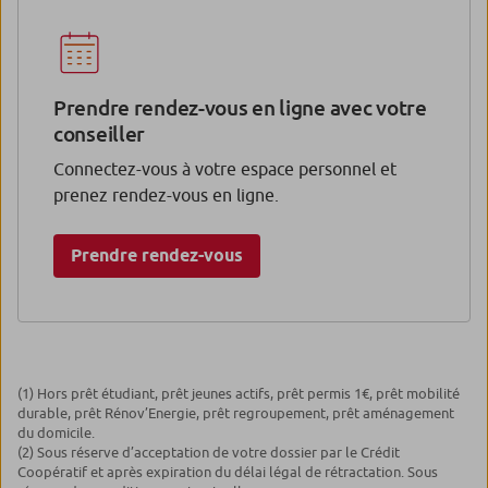
Prendre rendez-vous en ligne avec votre
conseiller
Connectez-vous à votre espace personnel et
prenez rendez-vous en ligne.
Prendre rendez-vous
(1) Hors prêt étudiant, prêt jeunes actifs, prêt permis 1€, prêt mobilité
durable, prêt Rénov’Energie, prêt regroupement, prêt aménagement
du domicile.
(2) Sous réserve d’acceptation de votre dossier par le Crédit
Coopératif et après expiration du délai légal de rétractation. Sous