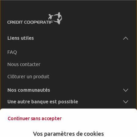
Liens utiles
FAQ
Nous contacter
Clôturer un produit
Nos communautés
Une autre banque est possible
Continuer sans accepter
Vos paramètres de cookies