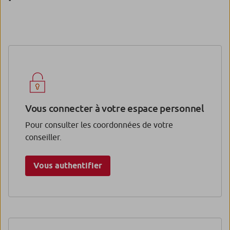
Vous connecter à votre espace personnel
Pour consulter les coordonnées de votre
conseiller.
Vous authentifier