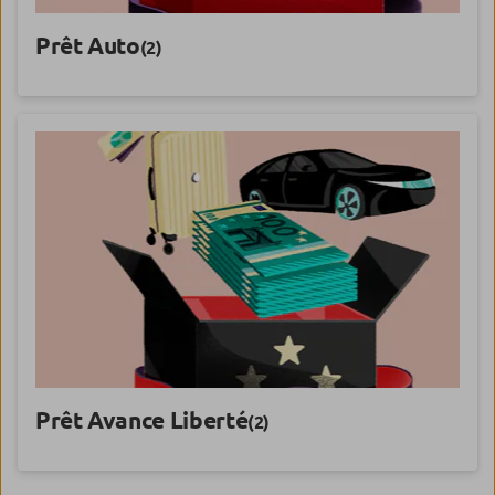
Prêt Auto
(2)
Prêt Avance Liberté
(2)