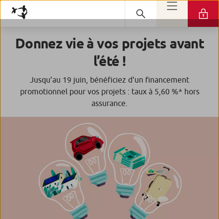
Donnez vie à vos projets avant
l’été !
Jusqu’au 19 juin, bénéficiez d'un financement
promotionnel pour vos projets : taux à 5,60 %* hors
assurance.