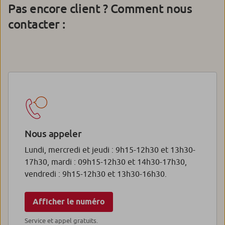
Pas encore client ? Comment nous
contacter :
Nous appeler
Lundi, mercredi et jeudi : 9h15-12h30 et 13h30-
17h30, mardi : 09h15-12h30 et 14h30-17h30,
vendredi : 9h15-12h30 et 13h30-16h30.
Afficher le numéro
Service et appel gratuits.