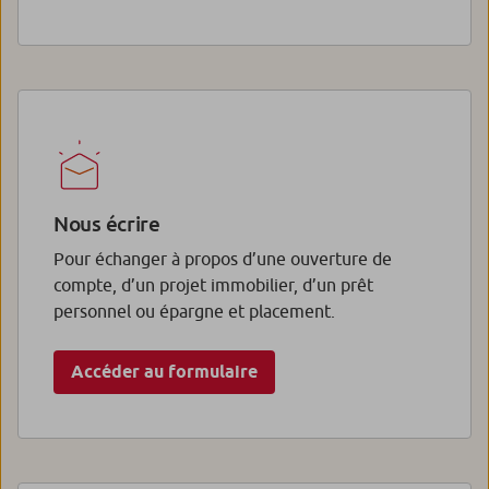
Nous écrire
Pour échanger à propos d’une ouverture de
compte, d’un projet immobilier, d’un prêt
personnel ou épargne et placement.
Accéder au formulaire