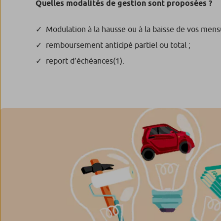
Quelles modalités de gestion sont proposées ?
Modulation à la hausse ou à la baisse de vos mensu
remboursement anticipé partiel ou total ;
report d’échéances
(1)
.