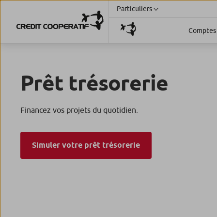
Particuliers
Comptes 
Prêt trésorerie
Financez vos projets du quotidien.
Simuler votre prêt trésorerie