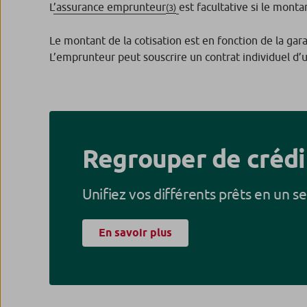
L
’assurance emprunteur
est facultative si le monta
(3)
Le montant de la cotisation est en fonction de la gara
L’emprunteur peut souscrire un contrat individuel d’
Regrouper de crédi
Unifiez vos différents prêts en un se
En savoir plus