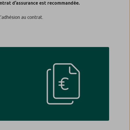
ntrat d’assurance est recommandée.
l’adhésion au contrat.