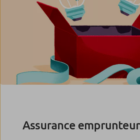
Assurance emprunteu