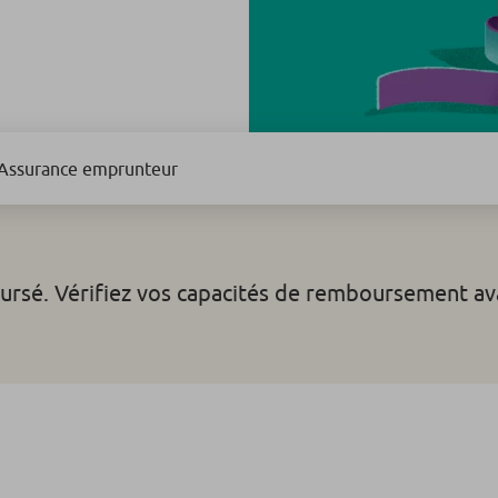
Assurance emprunteur
ursé. Vérifiez vos capacités de remboursement av