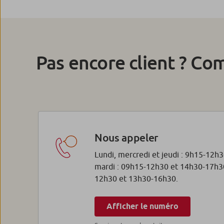
Pas encore client ? Co
Nous appeler
Lundi, mercredi et jeudi : 9h15-12h
mardi : 09h15-12h30 et 14h30-17h30
12h30 et 13h30-16h30.
Afficher le numéro