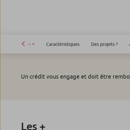
Les +
Caractéristiques
Des projets ?
Un crédit vous engage et doit être rembo
Les +