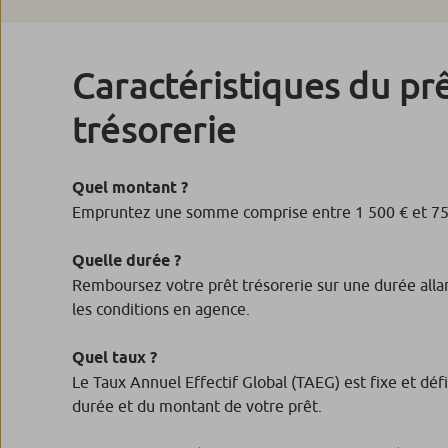
Caractéristiques du pr
trésorerie
Quel montant ?
Empruntez une somme comprise entre 1 500 € et 75
Quelle durée ?
Remboursez votre prêt trésorerie sur une durée allan
les conditions en agence.
Quel taux ?
Le Taux Annuel Effectif Global (TAEG) est fixe et défi
durée et du montant de votre prêt.