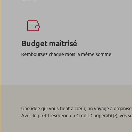
Budget maîtrisé
Remboursez chaque mois la même somme.
Une idée qui vous tient à cœur, un voyage à organise
Avec le prêt trésorerie du Crédit Coopératif
, vos s
(2)