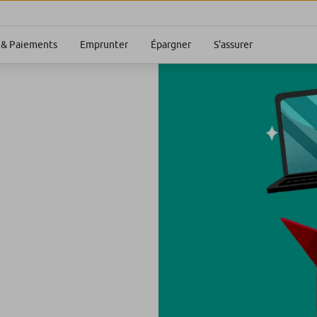
S'assurer
& Paiements
Emprunter
Épargner