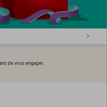
ant de vous engager.