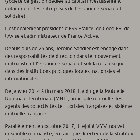
(société de gestion dédiée au capital investissement
notamment des entreprises de l’économie sociale et
solidaire).
Il est également président d’ESS France, de Coop.FR, de
l’Avise et administrateur de France Active.
Depuis plus de 25 ans, Jérôme Saddier est engagé dans
des responsabilités de direction dans le mouvement
mutualiste et l’économie sociale et solidaire, ainsi que
dans des institutions publiques locales, nationales et
internationales.
De janvier 2014 à fin mars 2018, il a dirigé la Mutuelle
Nationale Territoriale (MNT), principale mutuelle des
agents des collectivités territoriales françaises et sixième
mutuelle française.
Parallèlement en octobre 2017, il rejoint VYV, nouvel
ensemble mutualiste, en tant que directeur de la stratégie