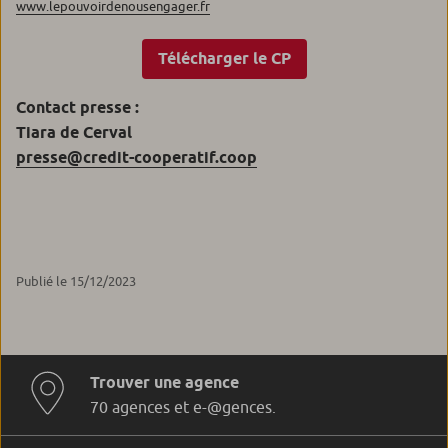
www.lepouvoirdenousengager.fr
Télécharger le CP
Contact presse :
Tiara de Cerval
presse@credit-cooperatif.coop
Publié le 15/12/2023
Trouver une agence
70 agences et e-@gences.