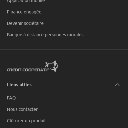
Application mobile
Finance engagée
Devenir sociétaire
Banque à distance personnes morales
Liens utiles
FAQ
Nous contacter
Clôturer un produit