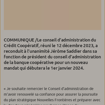
COMMUNIQUE /Le conseil d’administration du
Crédit Coopératif, réuni le 12 décembre 2023, a
reconduit à l’unanimité Jérôme Saddier dans sa
fonction de président du conseil d’administration
de la banque coopérative pour un nouveau
mandat qui débutera le 1er janvier 2024.
« Je souhaite remercier le Conseil d’administration de
m’avoir renouvelé sa confiance pour assurer la poursuite
du plan stratégique Nouvelles Frontières et préparer avec