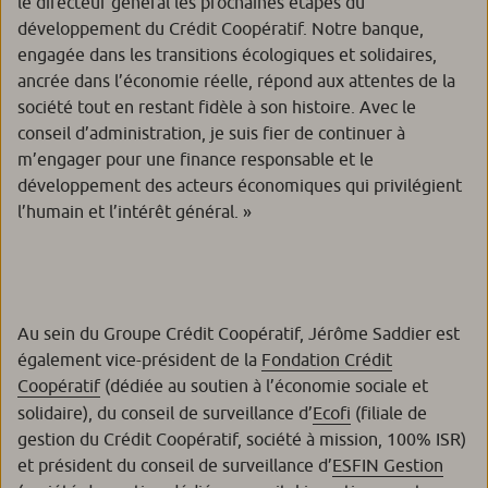
le directeur général les prochaines étapes du
développement du Crédit Coopératif. Notre banque,
engagée dans les transitions écologiques et solidaires,
ancrée dans l’économie réelle, répond aux attentes de la
société tout en restant fidèle à son histoire. Avec le
conseil d’administration, je suis fier de continuer à
m’engager pour une finance responsable et le
développement des acteurs économiques qui privilégient
l’humain et l’intérêt général. »
Au sein du Groupe Crédit Coopératif, Jérôme Saddier est
également vice-président de la
Fondation Crédit
Coopératif
(dédiée au soutien à l’économie sociale et
solidaire), du conseil de surveillance d’
Ecofi
(filiale de
gestion du Crédit Coopératif, société à mission, 100% ISR)
et président du conseil de surveillance d’
ESFIN Gestion