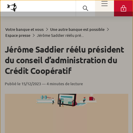
Votre banque et vous
Une autre banque est possible
Jérôme Saddier réélu pré...
Espace presse
Jérôme Saddier réélu président
du conseil d’administration du
Crédit Coopératif
Publié le 15/12/2023 — 4 minutes de lecture