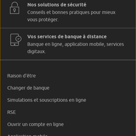
Nos solutions de sécurité
Conseils et bonnes pratiques pour mieux
vous protéger.
Vos services de banque à distance
Banque en ligne, application mobile, services
digitaux.
Raison d'être
Changer de banque
Simulations et souscriptions en ligne
RSE
Ouvrir un compte en ligne